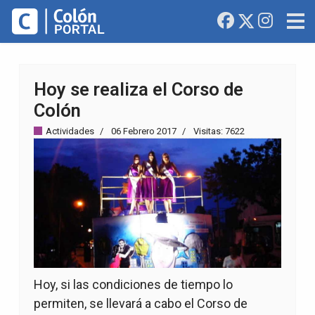
Hoy se realiza el Corso de
Colón
Actividades
06 Febrero 2017
Visitas: 7622
Hoy, si las condiciones de tiempo lo
permiten, se llevará a cabo el Corso de