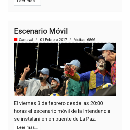
Leer más…
Escenario Móvil
Carnaval
01 Febrero 2017
Visitas: 6866
El viernes 3 de febrero desde las 20:00
horas el escenario móvil de la Intendencia
se instalará en en puente de La Paz.
Leer más…