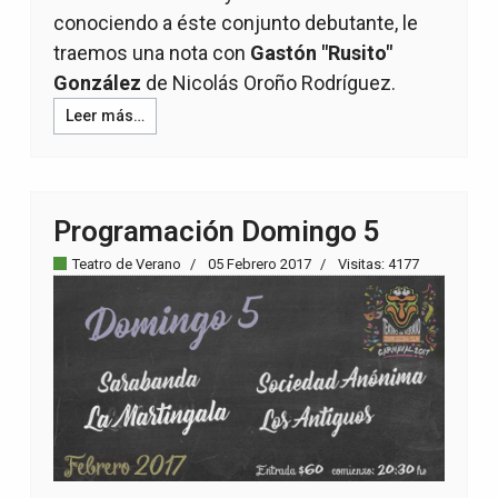
conociendo a éste conjunto debutante, le
traemos una nota con
Gastón "Rusito"
González
de Nicolás Oroño Rodríguez.
Leer más…
Programación Domingo 5
Teatro de Verano
05 Febrero 2017
Visitas: 4177