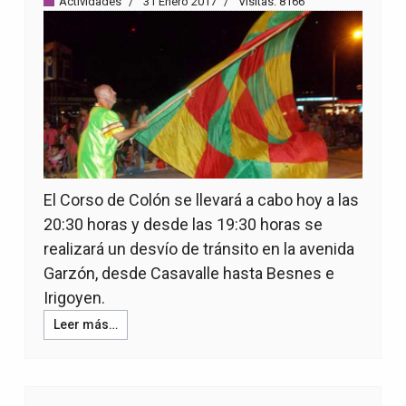
Actividades
31 Enero 2017
Visitas: 8166
El Corso de Colón se llevará a cabo hoy a las
20:30 horas y desde las 19:30 horas se
realizará un desvío de tránsito en la avenida
Garzón, desde Casavalle hasta Besnes e
Irigoyen.
Leer más…