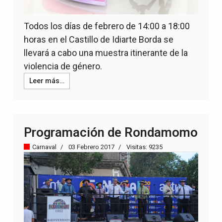
Todos los días de febrero de 14:00 a 18:00
horas en el Castillo de Idiarte Borda se
llevará a cabo una muestra itinerante de la
violencia de género.
Leer más…
Programación de Rondamomo
Carnaval
03 Febrero 2017
Visitas: 9235