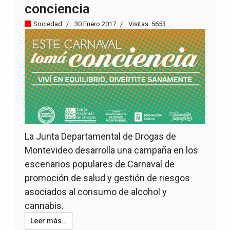
conciencia
Sociedad
30 Enero 2017
Visitas: 5653
La Junta Departamental de Drogas de
Montevideo desarrolla una campaña en los
escenarios populares de Carnaval de
promoción de salud y gestión de riesgos
asociados al consumo de alcohol y
cannabis.
Leer más…