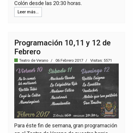
Colón desde las 20:30 horas.
Leer más…
Programación 10,11 y 12 de
Febrero
Teatro de Verano
06 Febrero 2017
Visitas: 5571
Para éste fin de semana, gran programación