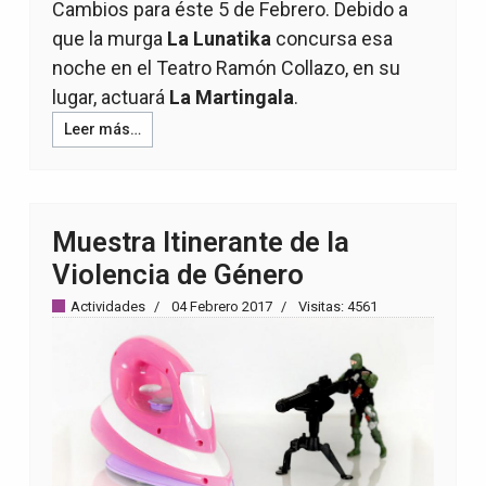
Cambios para éste 5 de Febrero. Debido a
que la murga
La Lunatika
concursa esa
noche en el Teatro Ramón Collazo, en su
lugar, actuará
La Martingala
.
Leer más…
Muestra Itinerante de la
Violencia de Género
Actividades
04 Febrero 2017
Visitas: 4561