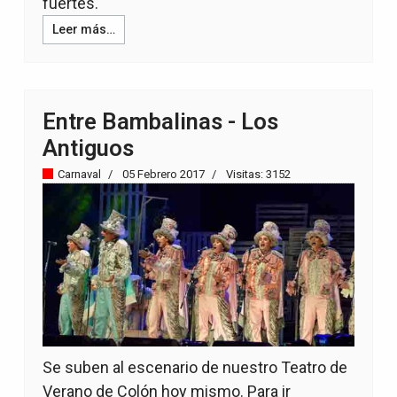
fuertes.
Leer más…
Entre Bambalinas - Los
Antiguos
Carnaval
05 Febrero 2017
Visitas: 3152
Se suben al escenario de nuestro Teatro de
Verano de Colón hoy mismo. Para ir