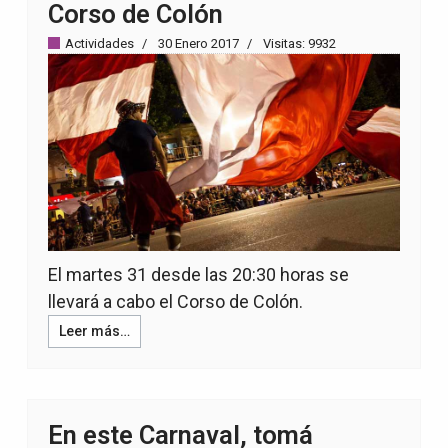
Corso de Colón
Actividades
30 Enero 2017
Visitas: 9932
El martes 31 desde las 20:30 horas se
llevará a cabo el Corso de Colón.
Leer más…
En este Carnaval, tomá