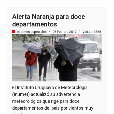
Alerta Naranja para doce
departamentos
Informes especiales
05 Febrero 2017
Visitas: 3868
El Instituto Uruguayo de Meteorología
(Inumet) actualizó su advertencia
meteorológica que rige para doce
departamentos del país por vientos muy