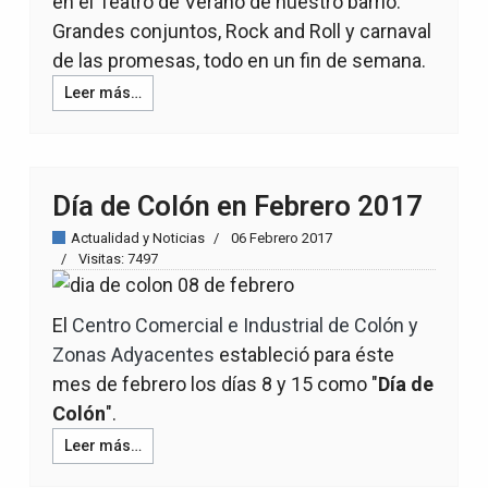
en el Teatro de Verano de nuestro barrio.
Grandes conjuntos, Rock and Roll y carnaval
de las promesas, todo en un fin de semana.
Leer más…
Día de Colón en Febrero 2017
Actualidad y Noticias
06 Febrero 2017
Visitas: 7497
El
Centro Comercial e Industrial de Colón y
Zonas Adyacentes
estableció para éste
mes de febrero los días 8 y 15 como "
Día de
Colón
".
Leer más…