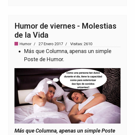
Humor de viernes - Molestias
de la Vida
Humor
27 Enero 2017
Visitas: 2610
Más que Columna, apenas un simple
Poste de Humor.
Más que Columna, apenas un simple Poste