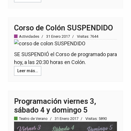
Corso de Colón SUSPENDIDO
Actividades
31 Enero 2017
Visitas: 7644
SE SUSPENDIÓ el Corso de programado para
hoy, a las 20:30 horas en Colón.
Leer más…
Programación viernes 3,
sábado 4 y domingo 5
Teatro de Verano
31 Enero 2017
Visitas: 5890