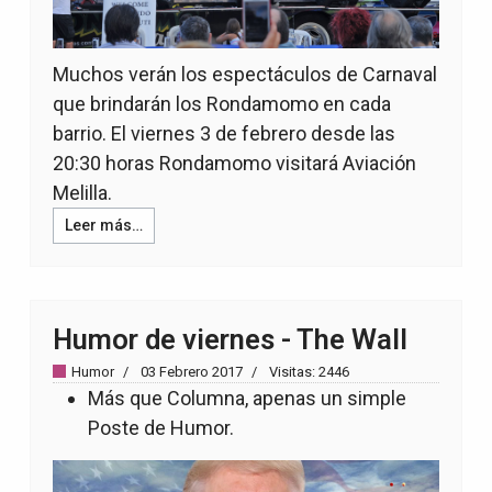
Muchos verán los espectáculos de Carnaval
que brindarán los Rondamomo en cada
barrio. El viernes 3 de febrero desde las
20:30 horas Rondamomo visitará Aviación
Melilla.
Leer más…
Humor de viernes - The Wall
Humor
03 Febrero 2017
Visitas: 2446
Más que Columna, apenas un simple
Poste de Humor.