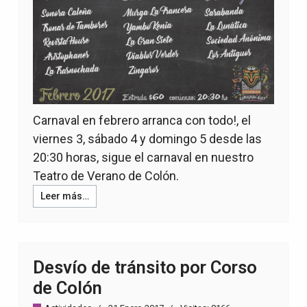
Carnaval en febrero arranca con todo!, el
viernes 3, sábado 4 y domingo 5 desde las
20:30 horas, sigue el carnaval en nuestro
Teatro de Verano de Colón.
Leer más…
Desvío de tránsito por Corso
de Colón