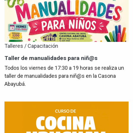
Talleres / Capacitación
Taller de manualidades para niñ@s
Todos los viernes de 17:30 a 19 horas se realiza un
taller de manualidades para niñ@s en la Casona
Abayubá.