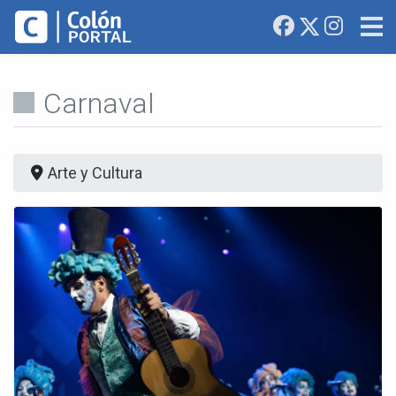
Carnaval
Arte y Cultura