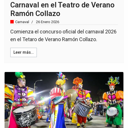
Carnaval en el Teatro de Verano
Ramón Collazo
Carnaval
26 Enero 2026
Comienza el concurso oficial del carnaval 2026
en el Tetaro de Verano Ramón Collazo.
Leer más…