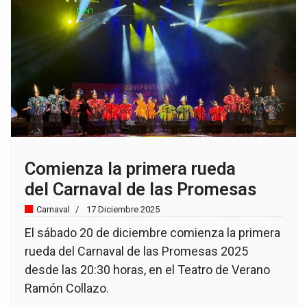
Comienza la primera rueda
del Carnaval de las Promesas
Carnaval
17 Diciembre 2025
El sábado 20 de diciembre comienza la primera
rueda del Carnaval de las Promesas 2025
desde las 20:30 horas, en el Teatro de Verano
Ramón Collazo.