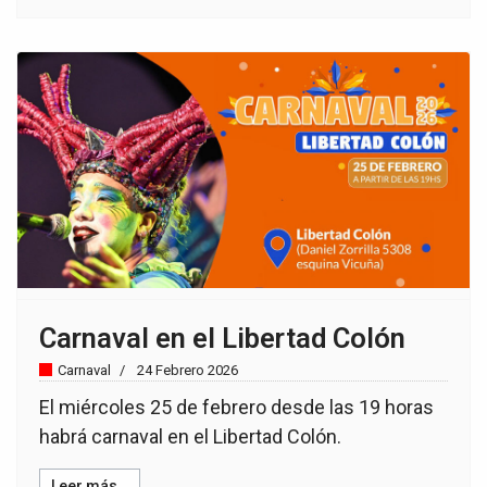
Carnaval en el Libertad Colón
Carnaval
24 Febrero 2026
El miércoles 25 de febrero desde las 19 horas
habrá carnaval en el Libertad Colón.
Leer más…