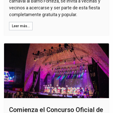
carnaval al Barrio Forteza, se invita a vecinas y
vecinos a acercarse y ser parte de esta fiesta
completamente gratuita y popular.
Leer más…
Comienza el Concurso Oficial de