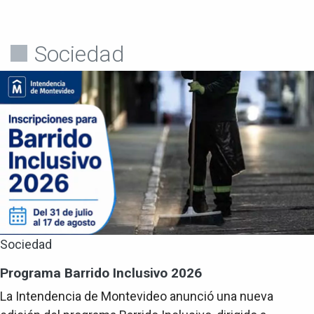
Sociedad
Sociedad
Programa Barrido Inclusivo 2026
La Intendencia de Montevideo anunció una nueva