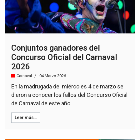
Conjuntos ganadores del
Concurso Oficial del Carnaval
2026
Carnaval
04 Marzo 2026
En la madrugada del miércoles 4 de marzo se
dieron a conocer los fallos del Concurso Oficial
de Carnaval de este año.
Leer más…