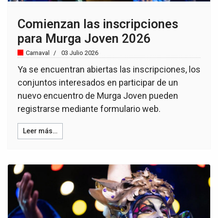
Comienzan las inscripciones
para Murga Joven 2026
Carnaval
03 Julio 2026
Ya se encuentran abiertas las inscripciones, los
conjuntos interesados en participar de un
nuevo encuentro de Murga Joven pueden
registrarse mediante formulario web.
Leer más…