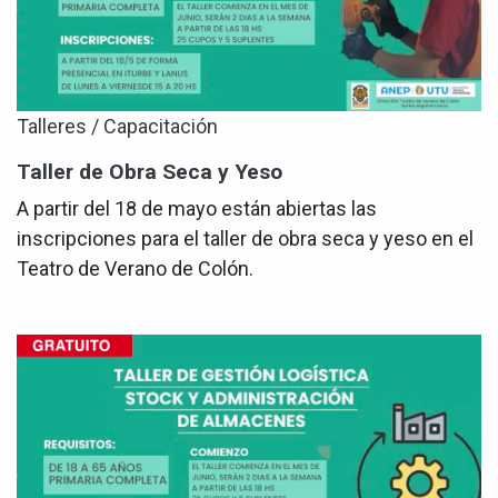
Talleres / Capacitación
Taller de Obra Seca y Yeso
A partir del 18 de mayo están abiertas las
inscripciones para el taller de obra seca y yeso en el
Teatro de Verano de Colón.