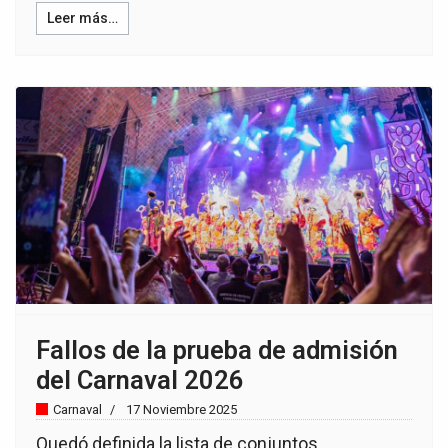
Leer más…
Fallos de la prueba de admisión
del Carnaval 2026
Carnaval
17 Noviembre 2025
Quedó definida la lista de conjuntos