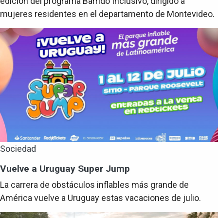
edición del programa Barrido Inclusivo, dirigido a
mujeres residentes en el departamento de Montevideo.
Sociedad
Vuelve a Uruguay Super Jump
La carrera de obstáculos inflables más grande de
América vuelve a Uruguay estas vacaciones de julio.