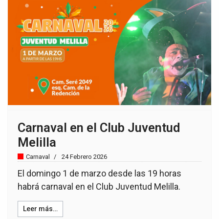
Carnaval en el Club Juventud
Melilla
Carnaval
24 Febrero 2026
El domingo 1 de marzo desde las 19 horas
habrá carnaval en el Club Juventud Melilla.
Leer más…