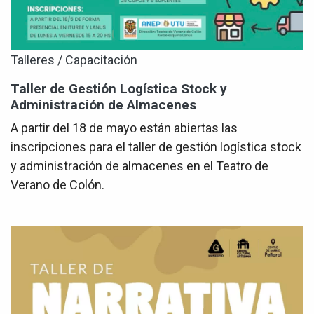
Talleres / Capacitación
Taller de Gestión Logística Stock y
Administración de Almacenes
A partir del 18 de mayo están abiertas las
inscripciones para el taller de gestión logística stock
y administración de almacenes en el Teatro de
Verano de Colón.