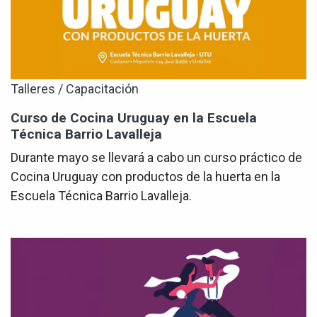
Talleres / Capacitación
Curso de Cocina Uruguay en la Escuela
Técnica Barrio Lavalleja
Durante mayo se llevará a cabo un curso práctico de
Cocina Uruguay con productos de la huerta en la
Escuela Técnica Barrio Lavalleja.