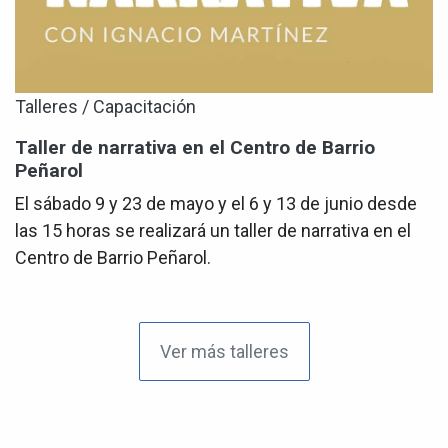
Talleres / Capacitación
Taller de narrativa en el Centro de Barrio
Peñarol
El sábado 9 y 23 de mayo y el 6 y 13 de junio desde
las 15 horas se realizará un taller de narrativa en el
Centro de Barrio Peñarol.
Ver más talleres