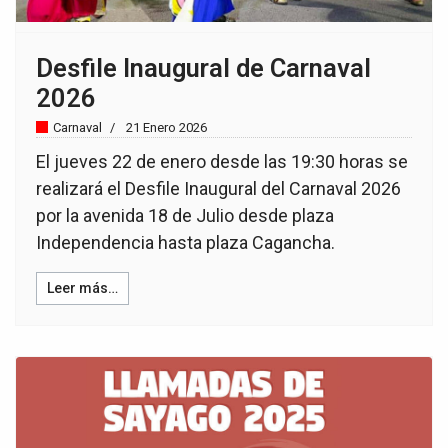
Desfile Inaugural de Carnaval
2026
Carnaval
21 Enero 2026
El jueves 22 de enero desde las 19:30 horas se
realizará el Desfile Inaugural del Carnaval 2026
por la avenida 18 de Julio desde plaza
Independencia hasta plaza Cagancha.
Leer más…