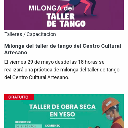
Talleres / Capacitación
Milonga del taller de tango del Centro Cultural
Artesano
El viernes 29 de mayo desde las 18 horas se
realizará una práctica de milonga del taller de tango
del Centro Cultural Artesano.