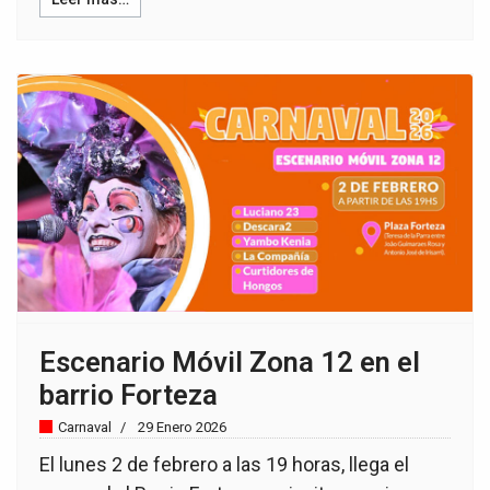
Escenario Móvil Zona 12 en el
barrio Forteza
Carnaval
29 Enero 2026
El lunes 2 de febrero a las 19 horas, llega el