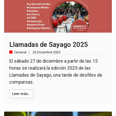
Llamadas de Sayago 2025
Carnaval
26 Diciembre 2025
El sábado 27 de diciembre a partir de las 15
horas se realizará la edición 2025 de las
Llamadas de Sayago, una tarde de desfiles de
comparsas.
Leer más…