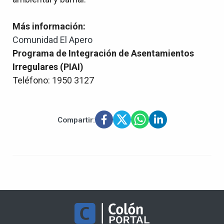
Más información:
Comunidad El Apero
Programa de Integración de Asentamientos
Irregulares (PIAI)
Teléfono: 1950 3127
Compartir: