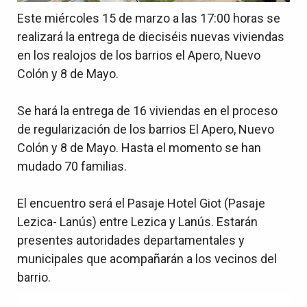
Este miércoles 15 de marzo a las 17:00 horas se
realizará la entrega de dieciséis nuevas viviendas
en los realojos de los barrios el Apero, Nuevo
Colón y 8 de Mayo.
Se hará la entrega de 16 viviendas en el proceso
de regularización de los barrios El Apero, Nuevo
Colón y 8 de Mayo. Hasta el momento se han
mudado 70 familias.
El encuentro será el Pasaje Hotel Giot (Pasaje
Lezica- Lanús) entre Lezica y Lanús. Estarán
presentes autoridades departamentales y
municipales que acompañarán a los vecinos del
barrio.