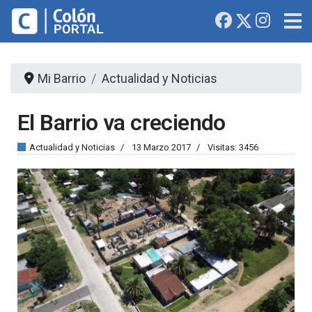
Mi Barrio
Actualidad y Noticias
El Barrio va creciendo
Actualidad y Noticias
13 Marzo 2017
Visitas: 3456