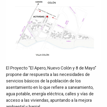
El Proyecto “El Apero, Nuevo Colón y 8 de Mayo”
propone dar respuesta a las necesidades de
servicios básicos de la población de los
asentamiento en lo que refiere a saneamiento,
agua potable, energía eléctrica, calles y vías de
acceso a las viviendas, apuntando a la mejora
ambiental y barrial.