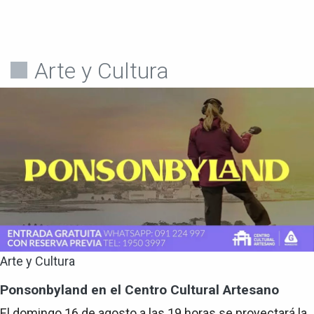
Arte y Cultura
Arte y Cultura
Ponsonbyland en el Centro Cultural Artesano
El domingo 16 de agosto a las 19 horas se proyectará la