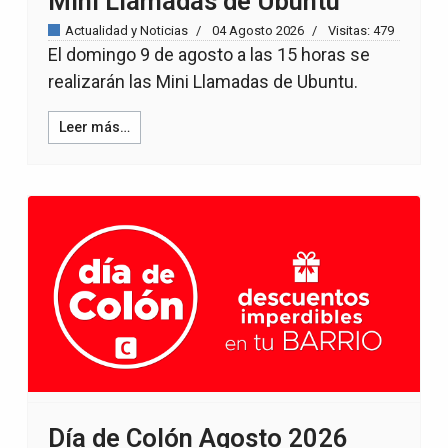
Mini Llamadas de Ubuntu
Actualidad y Noticias
04 Agosto 2026
Visitas: 479
El domingo 9 de agosto a las 15 horas se
realizarán las Mini Llamadas de Ubuntu.
Leer más…
Día de Colón Agosto 2026