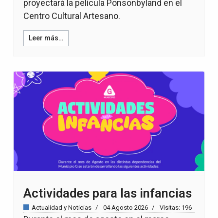
proyectará la película Ponsonbyland en el
Centro Cultural Artesano.
Leer más…
Actividades para las infancias
Actualidad y Noticias
04 Agosto 2026
Visitas: 196