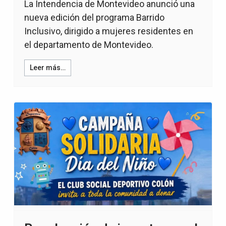
La Intendencia de Montevideo anunció una
nueva edición del programa Barrido
Inclusivo, dirigido a mujeres residentes en
el departamento de Montevideo.
Leer más…