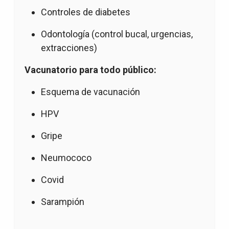
Controles de diabetes
Odontología (control bucal, urgencias,
extracciones)
Vacunatorio para todo público:
Esquema de vacunación
HPV
Gripe
Neumococo
Covid
Sarampión