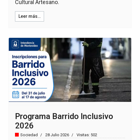
Cultural Artesano.
Leer más…
Programa Barrido Inclusivo
2026
Sociedad
28 Julio 2026
Visitas: 502