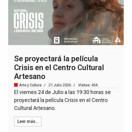
Se proyectará la película
Crisis en el Centro Cultural
Artesano
Arte y Cultura
21 Julio 2026
Visitas: 454
El viernes 24 de Julio a las 19:30 horas se
proyectará la película Crisis en el Centro
Cultural Artesano.
Leer más…