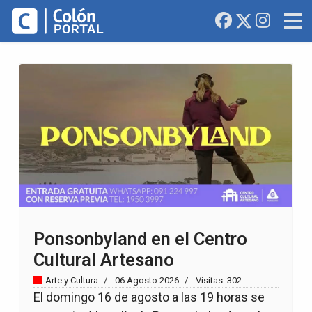
Ponsonbyland en el Centro
Cultural Artesano
Arte y Cultura
06 Agosto 2026
Visitas: 302
El domingo 16 de agosto a las 19 horas se