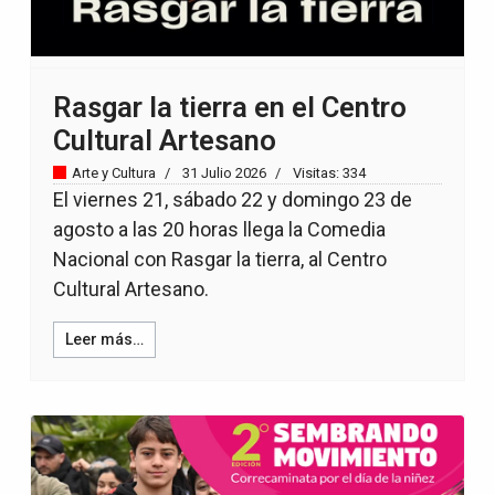
Rasgar la tierra en el Centro
Cultural Artesano
Arte y Cultura
31 Julio 2026
Visitas: 334
El viernes 21, sábado 22 y domingo 23 de
agosto a las 20 horas llega la Comedia
Nacional con Rasgar la tierra, al Centro
Cultural Artesano.
Leer más…