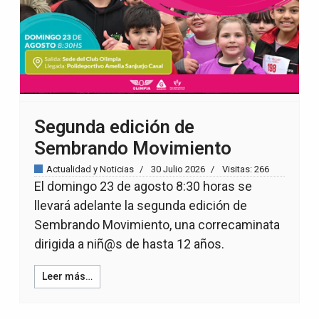
Segunda edición de
Sembrando Movimiento
Actualidad y Noticias
30 Julio 2026
Visitas: 266
El domingo 23 de agosto 8:30 horas se
llevará adelante la segunda edición de
Sembrando Movimiento, una correcaminata
dirigida a niñ@s de hasta 12 años.
Leer más…