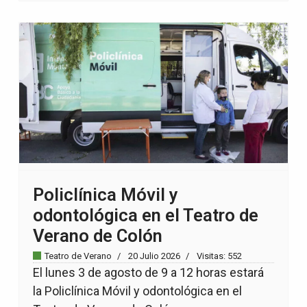
Policlínica Móvil y
odontológica en el Teatro de
Verano de Colón
Teatro de Verano
20 Julio 2026
Visitas: 552
El lunes 3 de agosto de 9 a 12 horas estará
la Policlínica Móvil y odontológica en el