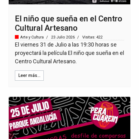
El niño que sueña en el Centro
Cultural Artesano
Arte y Cultura
23 Julio 2026
Visitas: 422
El viernes 31 de Julio a las 19:30 horas se
proyectará la película El niño que sueña en el
Centro Cultural Artesano.
Leer más…