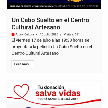
Un Cabo Suelto en el Centro
Cultural Artesano
Arte y Cultura
15 Julio 2026
Visitas: 581
El viernes 17 de julio a las 19:30 horas se
proyectará la película Un Cabo Suelto en el
Centro Cultural Artesano.
Leer más…