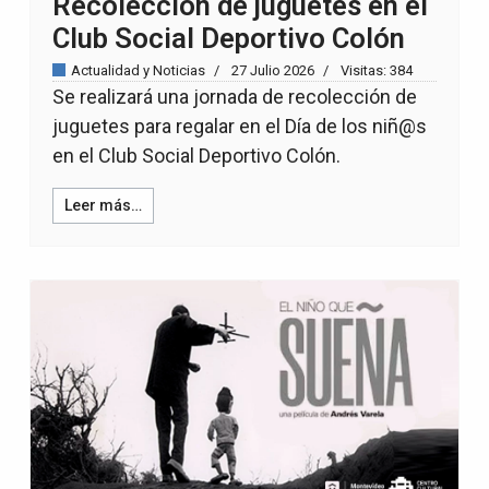
Recolección de juguetes en el
Club Social Deportivo Colón
Actualidad y Noticias
27 Julio 2026
Visitas: 384
Se realizará una jornada de recolección de
juguetes para regalar en el Día de los niñ@s
en el Club Social Deportivo Colón.
Leer más…