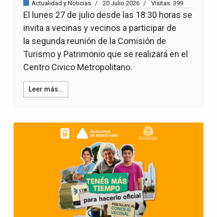
Actualidad y Noticias
20 Julio 2026
Visitas: 399
El lunes 27 de julio desde las 18:30 horas se
invita a vecinas y vecinos a participar de
la segunda reunión de la Comisión de
Turismo y Patrimonio que se realizará en el
Centro Civico Metropolitano.
Leer más…