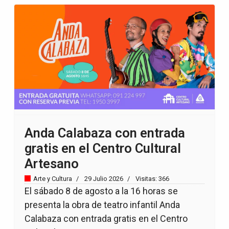
Anda Calabaza con entrada
gratis en el Centro Cultural
Artesano
Arte y Cultura
29 Julio 2026
Visitas: 366
El sábado 8 de agosto a la 16 horas se
presenta la obra de teatro infantil Anda
Calabaza con entrada gratis en el Centro