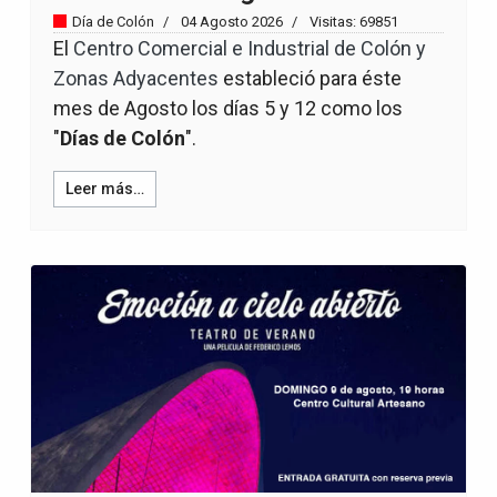
Día de Colón
04 Agosto 2026
Visitas: 69851
El
Centro Comercial e Industrial de Colón y
Zonas Adyacentes
estableció para éste
mes de Agosto los días 5 y 12 como los
"
Días de Colón
".
Leer más…