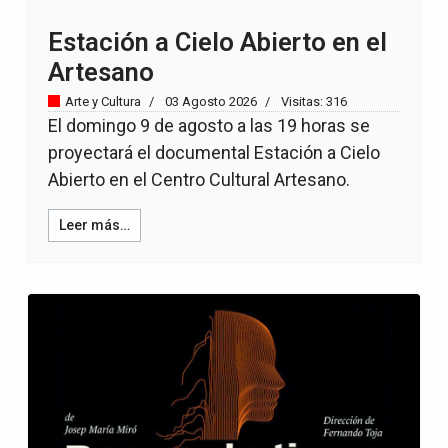
Estación a Cielo Abierto en el
Artesano
Arte y Cultura
03 Agosto 2026
Visitas: 316
El domingo 9 de agosto a las 19 horas se
proyectará el documental Estación a Cielo
Abierto en el Centro Cultural Artesano.
Leer más…