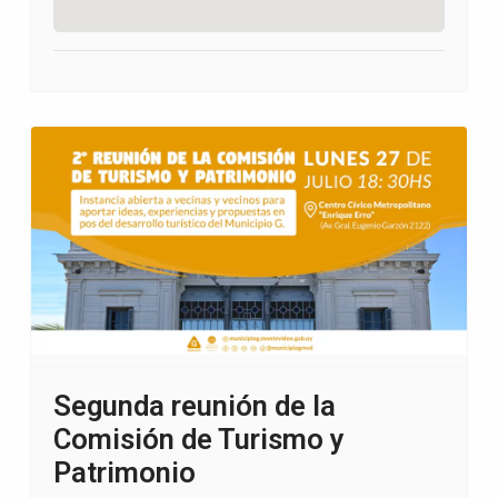
Segunda reunión de la
Comisión de Turismo y
Patrimonio