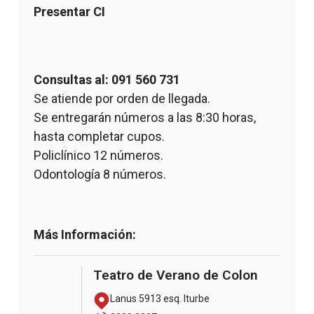
Presentar CI
Consultas al: 091 560 731
Se atiende por orden de llegada.
Se entregarán números a las 8:30 horas,
hasta completar cupos.
Policlínico 12 números.
Odontología 8 números.
Más Información:
Teatro de Verano de Colon
Lanus 5913 esq. Iturbe