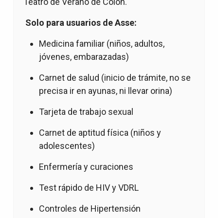
Teatro de Verano de Colón.
Solo para usuarios de Asse:
Medicina familiar (niños, adultos,
jóvenes, embarazadas)
Carnet de salud (inicio de trámite, no se
precisa ir en ayunas, ni llevar orina)
Tarjeta de trabajo sexual
Carnet de aptitud física (niños y
adolescentes)
Enfermería y curaciones
Test rápido de HIV y VDRL
Controles de Hipertensión