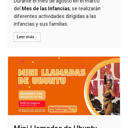
Durante el mes de agosto en el marco
del
Mes de las Infancias
, se realizarán
diferentes actividades dirigidas a las
infancias y sus familias.
Leer más…