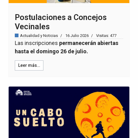
Postulaciones a Concejos
Vecinales
Actualidad y Noticias
16 Julio 2026
Visitas: 477
Las inscripciones
permanecerán abiertas
hasta el domingo 26 de julio.
Leer más…