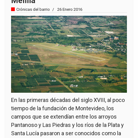
Melilla
Crónicas del barrio
26 Enero 2016
En las primeras décadas del siglo XVIII, al poco
tiempo de la fundación de Montevideo, los
campos que se extendían entre los arroyos
Pantanoso y Las Piedras y los ríos de la Plata y
Santa Lucía pasaron a ser conocidos como la