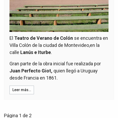
El
Teatro de Verano de Colón
se encuentra en
Villa Colón de la ciudad de Montevideo,en la
calle
Lanús e Iturbe
.
Gran parte de la obra inicial fue realizada por
Juan Perfecto Giot,
quien llegó a Uruguay
desde Francia en 1861.
Leer más…
Página 1 de 2