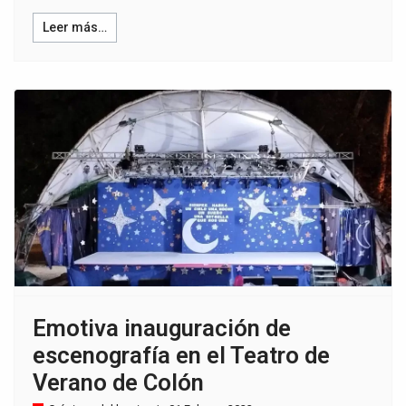
Leer más…
Emotiva inauguración de
escenografía en el Teatro de
Verano de Colón