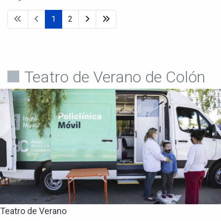
1
2
Teatro de Verano de Colón
Teatro de Verano