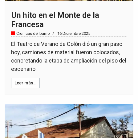
Un hito en el Monte de la
Francesa
Crónicas del barrio
16 Diciembre 2025
El Teatro de Verano de Colón dió un gran paso
hoy, camiones de material fueron colocados,
concretando la etapa de ampliación del piso del
escenario.
Leer más…