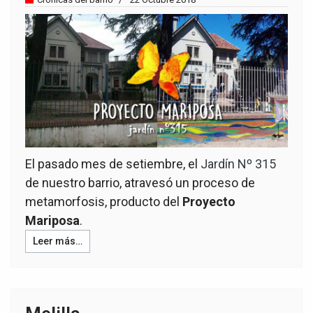
El pasado mes de setiembre, el
Jardín Nº 315
de nuestro barrio, atravesó un proceso de
metamorfosis, producto del
Proyecto
Mariposa
.
Leer más…