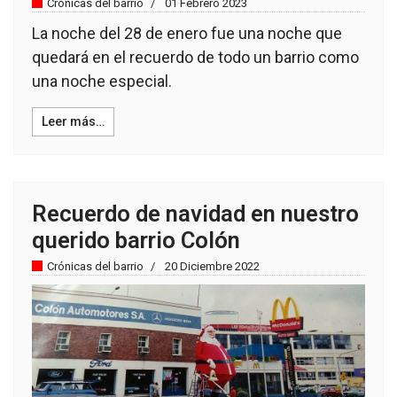
Crónicas del barrio
01 Febrero 2023
La noche del 28 de enero fue una noche que
quedará en el recuerdo de todo un barrio como
una noche especial.
Leer más…
Recuerdo de navidad en nuestro
querido barrio Colón
Crónicas del barrio
20 Diciembre 2022