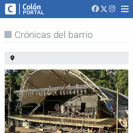
Crónicas del barrio