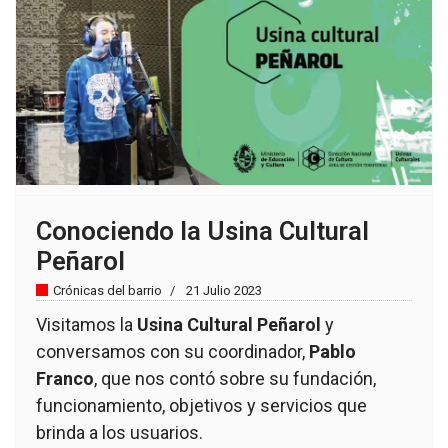
Conociendo la Usina Cultural
Peñarol
Crónicas del barrio
21 Julio 2023
Visitamos la
Usina Cultural Peñarol
y
conversamos con su coordinador,
Pablo
Franco
, que nos contó sobre su fundación,
funcionamiento, objetivos y servicios que
brinda a los usuarios.