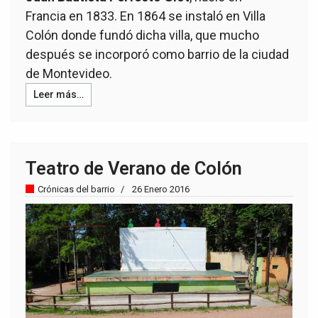
Francia en 1833. En 1864 se instaló en Villa
Colón donde fundó dicha villa, que mucho
después se incorporó como barrio de la ciudad
de Montevideo.
Leer más…
Teatro de Verano de Colón
Crónicas del barrio
26 Enero 2016