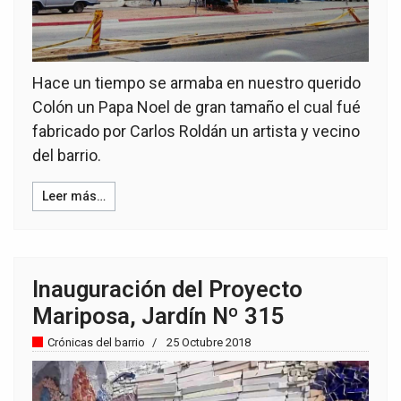
Hace un tiempo se armaba en nuestro querido
Colón un Papa Noel de gran tamaño el cual fué
fabricado por Carlos Roldán un artista y vecino
del barrio.
Leer más…
Inauguración del Proyecto
Mariposa, Jardín Nº 315
Crónicas del barrio
25 Octubre 2018