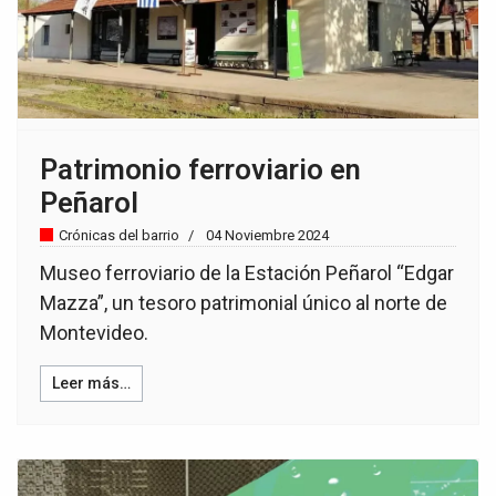
Patrimonio ferroviario en
Peñarol
Crónicas del barrio
04 Noviembre 2024
Museo ferroviario de la Estación Peñarol “Edgar
Mazza”, un tesoro patrimonial único al norte de
Montevideo.
Leer más…