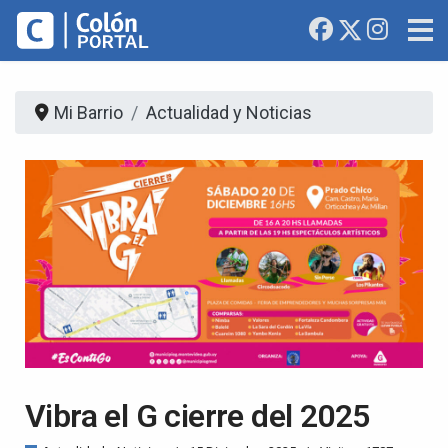
Mi Barrio
Actualidad y Noticias
Vibra el G cierre del 2025