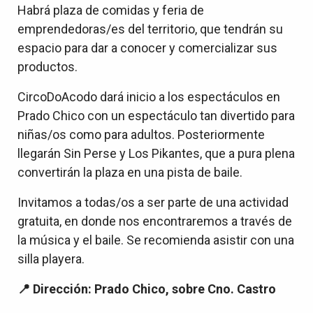
Habrá plaza de comidas y feria de
emprendedoras/es del territorio, que tendrán su
espacio para dar a conocer y comercializar sus
productos.
CircoDoAcodo dará inicio a los espectáculos en
Prado Chico con un espectáculo tan divertido para
niñas/os como para adultos. Posteriormente
llegarán Sin Perse y Los Pikantes, que a pura plena
convertirán la plaza en una pista de baile.
Invitamos a todas/os a ser parte de una actividad
gratuita, en donde nos encontraremos a través de
la música y el baile. Se recomienda asistir con una
silla playera.
📍 Dirección: Prado Chico, sobre Cno. Castro