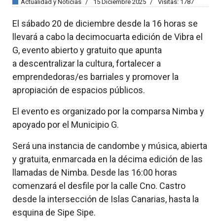
Actualidad y Noticias
15 Diciembre 2025
Visitas: 1787
El sábado 20 de diciembre desde la 16 horas se
llevará a cabo la decimocuarta edición de Vibra el
G, evento abierto y gratuito que apunta
a descentralizar la cultura, fortalecer a
emprendedoras/es barriales y promover la
apropiación de espacios públicos.
El evento es organizado por la comparsa Nimba y
apoyado por el Municipio G.
Será una instancia de candombe y música, abierta
y gratuita, enmarcada en la décima edición de las
llamadas de Nimba. Desde las 16:00 horas
comenzará el desfile por la calle Cno. Castro
desde la intersección de Islas Canarias, hasta la
esquina de Sipe Sipe.