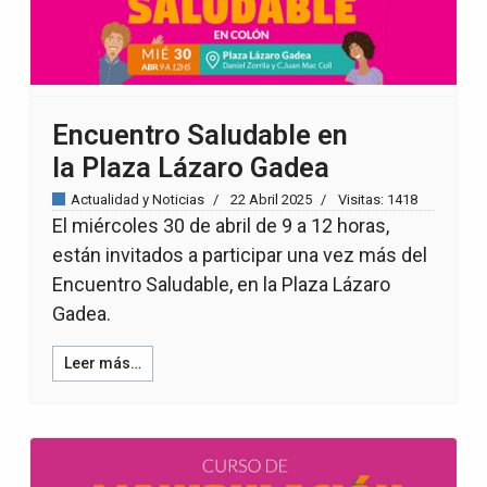
Encuentro Saludable en
la Plaza Lázaro Gadea
Actualidad y Noticias
22 Abril 2025
Visitas: 1418
El miércoles 30 de abril de 9 a 12 horas,
están invitados a participar una vez más del
Encuentro Saludable, en la Plaza Lázaro
Gadea.
Leer más…