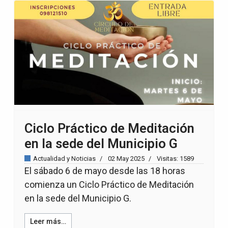
Ciclo Práctico de Meditación
en la sede del Municipio G
Actualidad y Noticias
02 May 2025
Visitas: 1589
El sábado 6 de mayo desde las 18 horas
comienza un Ciclo Práctico de Meditación
en la sede del Municipio G.
Leer más…