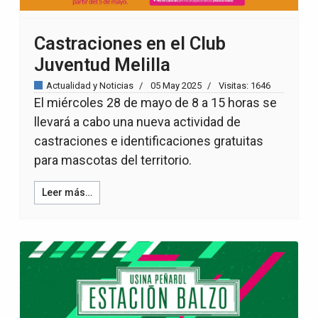
Castraciones en el Club
Juventud Melilla
Actualidad y Noticias
05 May 2025
Visitas: 1646
El miércoles 28 de mayo de 8 a 15 horas se
llevará a cabo una nueva actividad de
castraciones e identificaciones gratuitas
para mascotas del territorio.
Leer más…