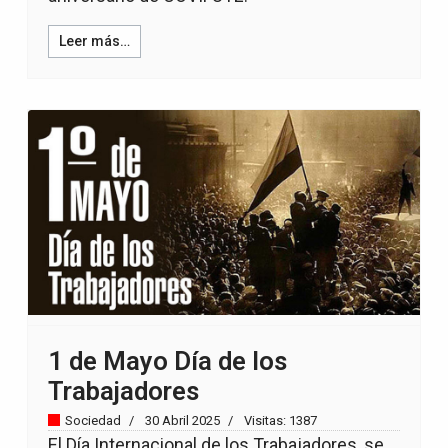
Leer más…
1 de Mayo Día de los
Trabajadores
Sociedad
30 Abril 2025
Visitas: 1387
El Día Internacional de los Trabajadores, se