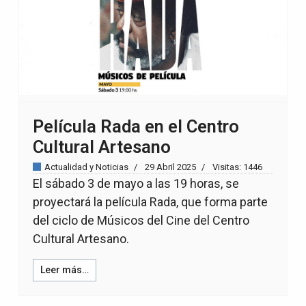
Película Rada en el Centro
Cultural Artesano
Actualidad y Noticias
29 Abril 2025
Visitas: 1446
El sábado 3 de mayo a las 19 horas, se
proyectará la película Rada, que forma parte
del ciclo de Músicos del Cine del Centro
Cultural Artesano.
Leer más…