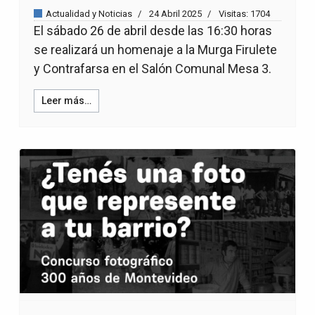
Actualidad y Noticias
24 Abril 2025
Visitas: 1704
El sábado 26 de abril desde las 16:30 horas
se realizará un homenaje a la Murga Firulete
y Contrafarsa en el Salón Comunal Mesa 3.
Leer más…