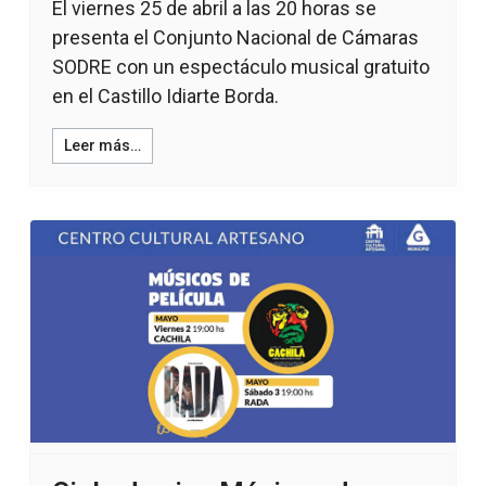
El viernes 25 de abril a las 20 horas se
presenta el Conjunto Nacional de Cámaras
SODRE con un espectáculo musical gratuito
en el Castillo Idiarte Borda.
Leer más…