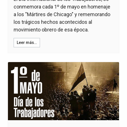
conmemora cada 1º de mayo en homenaje
a los "Mártires de Chicago" y rememorando
los trágicos hechos acontecidos al
movimiento obrero de esa época.
Leer más…