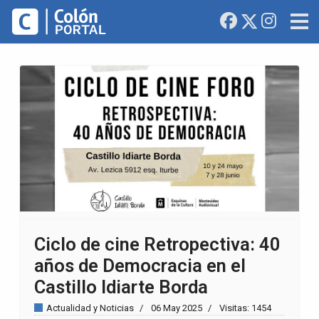
Ciclo de cine Retropectiva: 40
años de Democracia en el
Castillo Idiarte Borda
Actualidad y Noticias
06 May 2025
Visitas: 1454