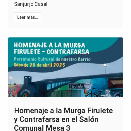
Sanjurjo Casal.
Leer más…
Homenaje a la Murga Firulete
y Contrafarsa en el Salón
Comunal Mesa 3