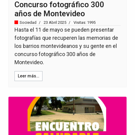
Concurso fotográfico 300
años de Montevideo
Sociedad
23 Abril 2025
Visitas: 1995
Hasta el 11 de mayo se pueden presentar
fotografías que recuperen las memorias de
los barrios montevideanos y su gente en el
concurso fotográfico 300 años de
Montevideo.
Leer más…