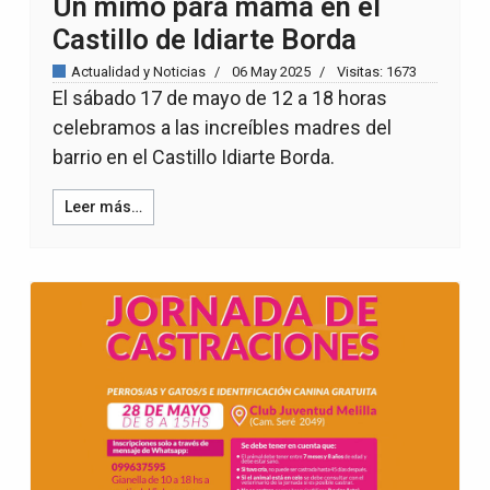
Un mimo para mamá en el
Castillo de Idiarte Borda
Actualidad y Noticias
06 May 2025
Visitas: 1673
El sábado 17 de mayo de 12 a 18 horas
celebramos a las increíbles madres del
barrio en el Castillo Idiarte Borda.
Leer más…