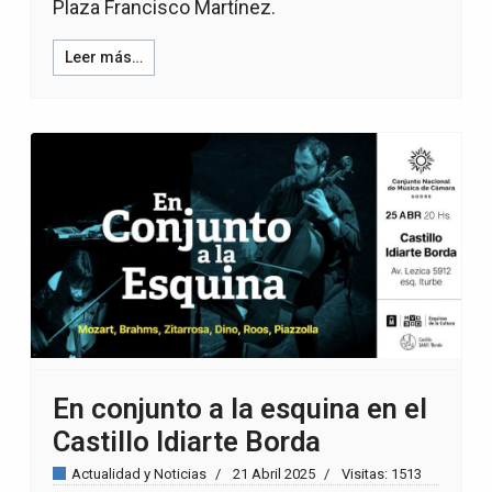
Plaza Francisco Martínez.
Leer más…
En conjunto a la esquina en el
Castillo Idiarte Borda
Actualidad y Noticias
21 Abril 2025
Visitas: 1513