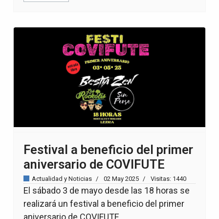
Festival a beneficio del primer
aniversario de COVIFUTE
Actualidad y Noticias
02 May 2025
Visitas: 1440
El sábado 3 de mayo desde las 18 horas se
realizará un festival a beneficio del primer
aniversario de COVIFUTE.