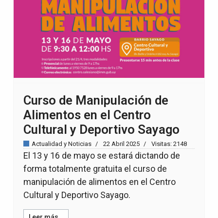
Curso de Manipulación de
Alimentos en el Centro
Cultural y Deportivo Sayago
Actualidad y Noticias
22 Abril 2025
Visitas: 2148
El 13 y 16 de mayo se estará dictando de
forma totalmente gratuita el curso de
manipulación de alimentos en el Centro
Cultural y Deportivo Sayago.
Leer más…