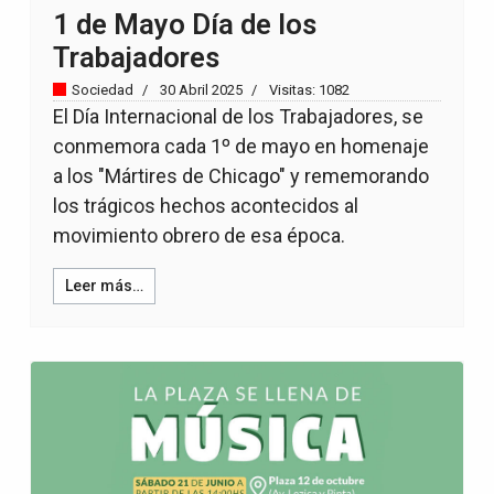
1 de Mayo Día de los
Trabajadores
Sociedad
30 Abril 2025
Visitas: 1082
El Día Internacional de los Trabajadores, se
conmemora cada 1º de mayo en homenaje
a los "Mártires de Chicago" y rememorando
los trágicos hechos acontecidos al
movimiento obrero de esa época.
Leer más…