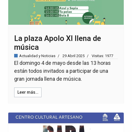
La plaza Apolo XI llena de
música
Actualidad y Noticias
29 Abril 2025
Visitas: 1977
El domingo 4 de mayo desde las 13 horas
están todos invitados a participar de una
gran jornada llena de música.
Leer más…