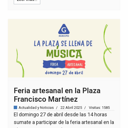
Feria artesanal en la Plaza
Francisco Martínez
Actualidad y Noticias
22 Abril 2025
Visitas: 1585
El domingo 27 de abril desde las 14 horas
sumate a participar de la feria artesanal en la