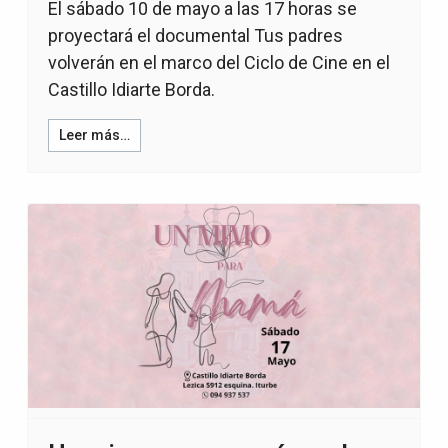
El sábado 10 de mayo a las 17 horas se
proyectará el documental Tus padres
volverán en el marco del Ciclo de Cine en el
Castillo Idiarte Borda.
Leer más…