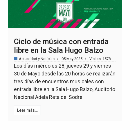
Ciclo de música con entrada
libre en la Sala Hugo Balzo
Actualidad y Noticias
05 May 2025
Visitas: 1578
Los días miércoles 28, jueves 29 y viernes
30 de Mayo desde las 20 horas se realizarán
tres días de encuentros musicales con
entrada libre en la Sala Hugo Balzo, Auditorio
Nacional Adela Reta del Sodre.
Leer más…