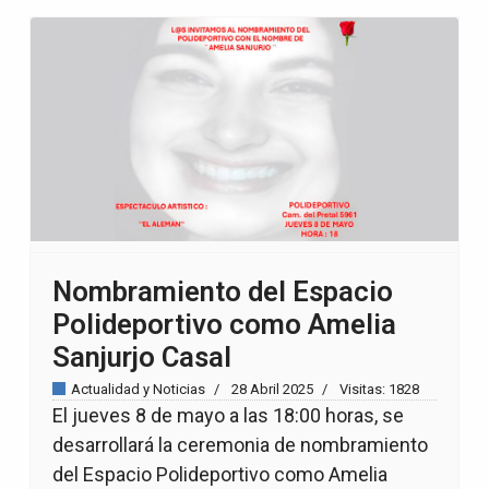
Nombramiento del Espacio
Polideportivo como Amelia
Sanjurjo Casal
Actualidad y Noticias
28 Abril 2025
Visitas: 1828
El jueves 8 de mayo a las 18:00 horas, se
desarrollará la ceremonia de nombramiento
del Espacio Polideportivo como Amelia