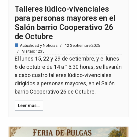
Talleres lúdico-vivenciales
para personas mayores en el
Salón barrio Cooperativo 26
de Octubre
Actualidad y Noticias
12 Septiembre 2025
Visitas: 1235
El lunes 15, 22 y 29 de setiembre, y el lunes
6 de octubre de 14 a 15:30 horas, se llevarán
a cabo cuatro talleres lúdico-vivenciales
dirigidos a personas mayores, en el Salón
barrio Cooperativo 26 de Octubre.
Leer más…