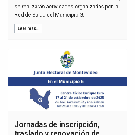
se realizarán actividades organizadas por la
Red de Salud del Municipio G.
Leer más…
Jornadas de inscripción,
traslado y renovación de