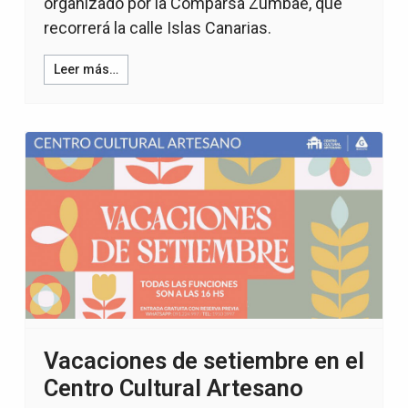
organizado por la Comparsa Zumbaé, que
recorrerá la calle Islas Canarias.
Leer más…
Vacaciones de setiembre en el
Centro Cultural Artesano