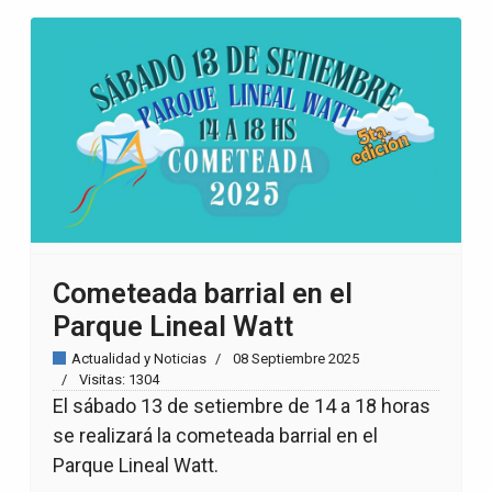
Cometeada barrial en el
Parque Lineal Watt
Actualidad y Noticias
08 Septiembre 2025
Visitas: 1304
El sábado 13 de setiembre de 14 a 18 horas
se realizará la cometeada barrial en el
Parque Lineal Watt.