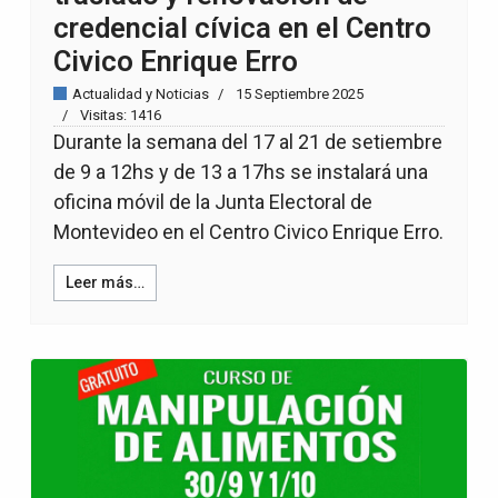
credencial cívica en el Centro
Civico Enrique Erro
Actualidad y Noticias
15 Septiembre 2025
Visitas: 1416
Durante la semana del 17 al 21 de setiembre
de 9 a 12hs y de 13 a 17hs se instalará una
oficina móvil de la Junta Electoral de
Montevideo en el Centro Civico Enrique Erro.
Leer más…