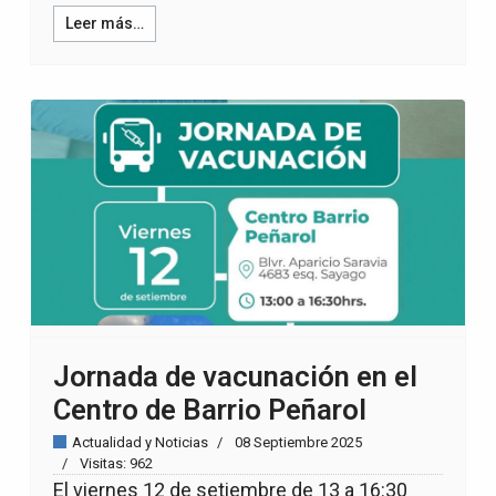
Leer más…
Jornada de vacunación en el
Centro de Barrio Peñarol
Actualidad y Noticias
08 Septiembre 2025
Visitas: 962
El viernes 12 de setiembre de 13 a 16:30