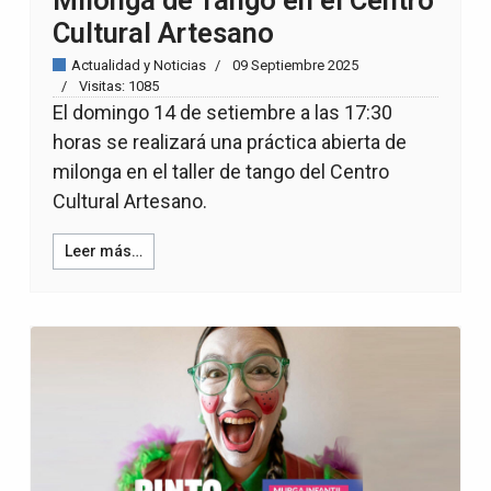
Milonga de Tango en el Centro
Cultural Artesano
Actualidad y Noticias
09 Septiembre 2025
Visitas: 1085
El domingo 14 de setiembre a las 17:30
horas se realizará una práctica abierta de
milonga en el taller de tango del Centro
Cultural Artesano.
Leer más…