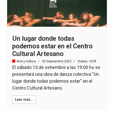
Un lugar donde todas
podemos estar en el Centro
Cultural Artesano
Arte y Cultura
03 Septiembre 2025
Visitas: 1678
El sábado 13 de setiembre a las 19:00 hs se
presentará una obra de danza colectiva "Un
lugar donde todas podemos estar" en el
Centro Cultural Artesano.
Leer más…