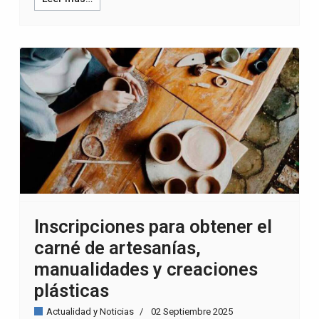
Inscripciones para obtener el
carné de artesanías,
manualidades y creaciones
plásticas
Actualidad y Noticias
02 Septiembre 2025