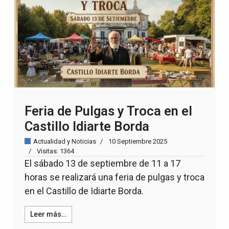
Feria de Pulgas y Troca en el
Castillo Idiarte Borda
Actualidad y Noticias
10 Septiembre 2025
Visitas: 1364
El sábado 13 de septiembre de 11 a 17
horas se realizará una feria de pulgas y troca
en el Castillo de Idiarte Borda.
Leer más…