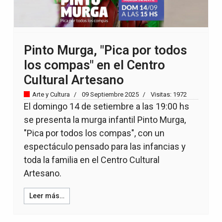
Pinto Murga, "Pica por todos
los compas" en el Centro
Cultural Artesano
Arte y Cultura
09 Septiembre 2025
Visitas: 1972
El domingo 14 de setiembre a las 19:00 hs
se presenta la murga infantil Pinto Murga,
"Pica por todos los compas", con un
espectáculo pensado para las infancias y
toda la familia en el Centro Cultural
Artesano.
Leer más…