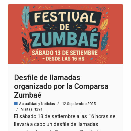
Desfile de llamadas
organizado por la Comparsa
Zumbaé
Actualidad y Noticias
12 Septiembre 2025
Visitas: 1291
El sábado 13 de setiembre a las 16 horas se
llevará a cabo un desfile de llamadas