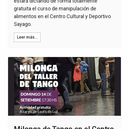
estará dictando de forma totalmente
gratuita el curso de manipulación de
alimentos en el Centro Cultural y Deportivo
Sayago.
Leer más…