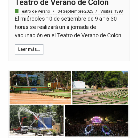
Teatro de Verano de Colón
Teatro de Verano
04 Septiembre 2025
Visitas: 1393
El miércoles 10 de setiembre de 9 a 16:30
horas se realizará un a jornada de
vacunación en el Teatro de Verano de Colón.
Leer más…