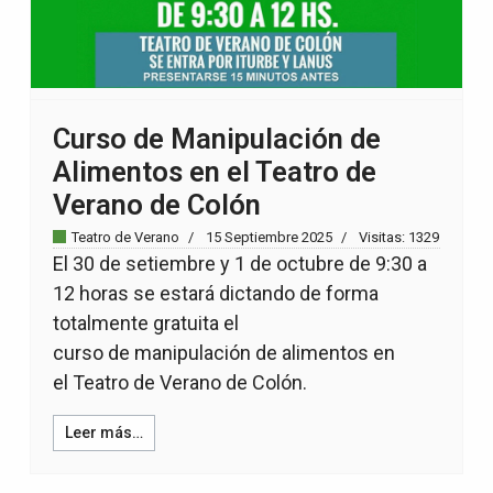
Curso de Manipulación de
Alimentos en el Teatro de
Verano de Colón
Teatro de Verano
15 Septiembre 2025
Visitas: 1329
El 30 de setiembre y 1 de octubre de 9:30 a
12 horas se estará dictando de forma
totalmente gratuita el
curso de manipulación de alimentos en
el Teatro de Verano de Colón.
Leer más…