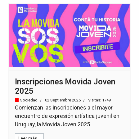
Inscripciones Movida Joven
2025
Sociedad
02 Septiembre 2025
Visitas: 1749
Comienzan las inscripciones a el mayor
encuentro de expresión artística juvenil en
Uruguay, la Movida Joven 2025.
Leer más…