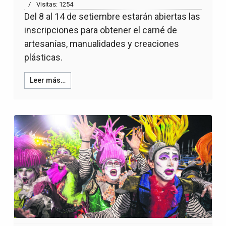
Visitas: 1254
Del 8 al 14 de setiembre estarán abiertas las
inscripciones para obtener el carné de
artesanías, manualidades y creaciones
plásticas.
Leer más…