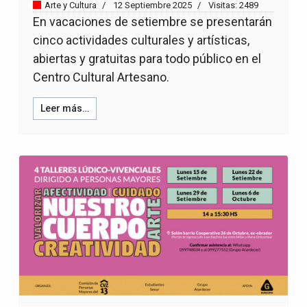
Arte y Cultura
12 Septiembre 2025
Visitas: 2489
En vacaciones de setiembre se presentarán
cinco actividades culturales y artísticas,
abiertas y gratuitas para todo público en el
Centro Cultural Artesano.
Leer más…