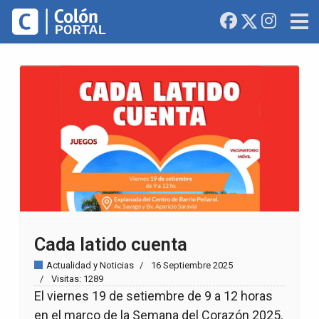
Cada latido cuenta
Actualidad y Noticias
16 Septiembre 2025
Visitas: 1289
El viernes 19 de setiembre de 9 a 12 horas
en el marco de la Semana del Corazón 2025,