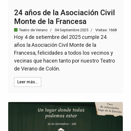
24 años de la Asociación Civil
Monte de la Francesa
Teatro de Verano
04 Septiembre 2025
Visitas: 1668
Hoy 4 de setiembre del 2025 cumple 24
años la Asociación Civil Monte de la
Francesa, felicidades a todos los vecinos y
vecinas que hacen tanto por nuestro Teatro
de Verano de Colón.
Leer más…