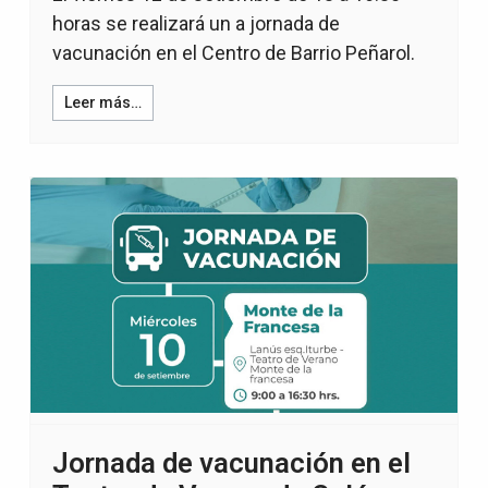
horas se realizará un a jornada de
vacunación en el Centro de Barrio Peñarol.
Leer más…
Jornada de vacunación en el