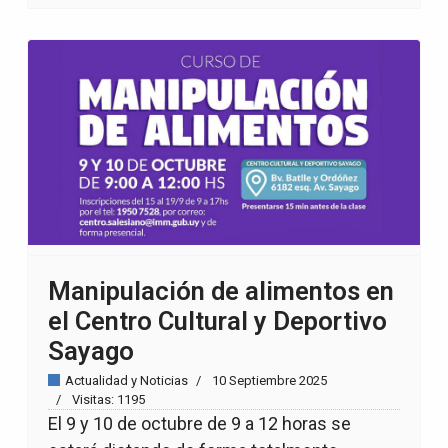
Manipulación de alimentos en
el Centro Cultural y Deportivo
Sayago
Actualidad y Noticias
10 Septiembre 2025
Visitas: 1195
El 9 y 10 de octubre de 9 a 12 horas se