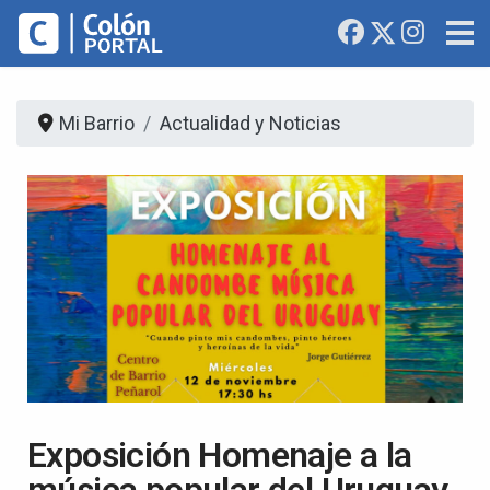
Mi Barrio
Actualidad y Noticias
Exposición Homenaje a la
música popular del Uruguay