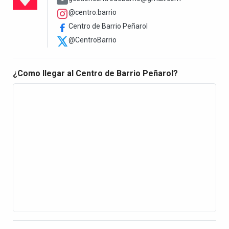
@centro.barrio
Centro de Barrio Peñarol
@CentroBarrio
¿Como llegar al Centro de Barrio Peñarol?