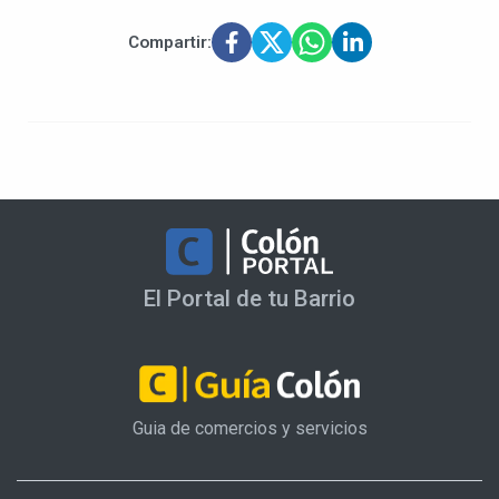
Compartir:
El Portal de tu Barrio
Guia de comercios y servicios