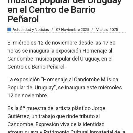
en el Centro de Barrio
Peñarol
Actualidad y Noticias
07 Noviembre 2025
Visitas: 1075
El miércoles 12 de noviembre desde las 17:30
horas se inaugura la exposición Homenaje al
Candombe música popular del Uruguay, en el
Centro de Barrio Peñarol.
La exposición “Homenaje al Candombe Música
Popular del Uruguay”, se inaugura este miércoles
12 de noviembre.
Es la 6ª muestra del artista plástico Jorge
Gutiérrez, un trabajo que rinde tributo al
Candombe. Expresión viva de la identidad
afrouruguaya y Patrimonio Cultural Inmaterial de la