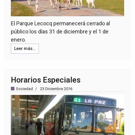
El Parque Lecocq permanecerá cerrado al
público los días 31 de diciembre y el 1 de
enero.
Leer más…
Horarios Especiales
Sociedad
23 Diciembre 2016