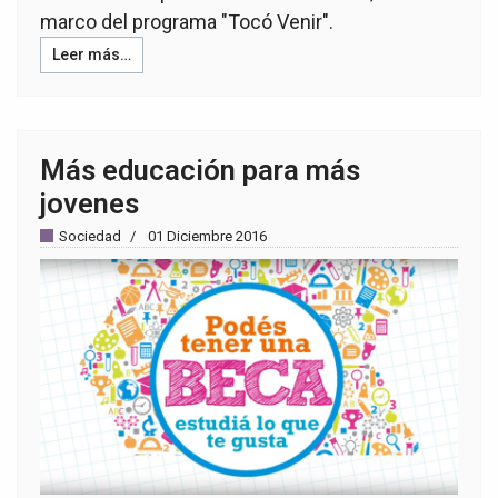
marco del programa "Tocó Venir".
Leer más…
Más educación para más
jovenes
Sociedad
01 Diciembre 2016