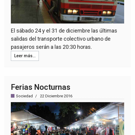
El sábado 24 y el 31 de diciembre las últimas
salidas del transporte colectivo urbano de
pasajeros serán a las 20:30 horas.
Leer más…
Ferias Nocturnas
Sociedad
22 Diciembre 2016