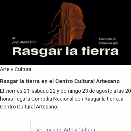
Arte y Cultura
Rasgar la tierra en el Centro Cultural Artesano
El viernes 21, sábado 22 y domingo 23 de agosto a las 20
horas llega la Comedia Nacional con Rasgar la tierra, al
Centro Cultural Artesano.
Ver más en Arte y Cultura