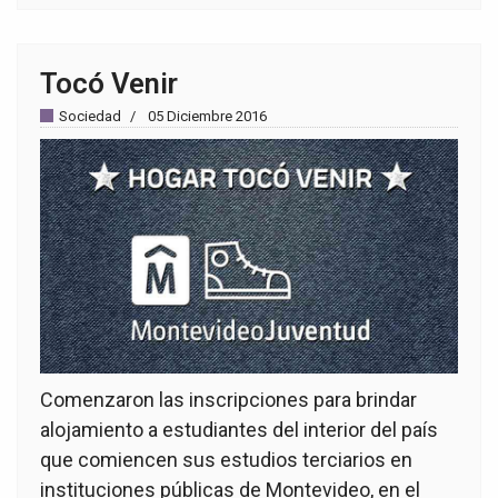
Tocó Venir
Sociedad
05 Diciembre 2016
Comenzaron las inscripciones para brindar
alojamiento a estudiantes del interior del país
que comiencen sus estudios terciarios en
instituciones públicas de Montevideo, en el