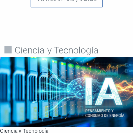
Ciencia y Tecnología
Ciencia y Tecnología