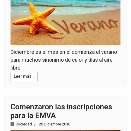
Diciembre es el mes en el comienza el verano
para muchos sinónimo de calor y días al aire
libre.
Leer más…
Comenzaron las inscripciones
para la EMVA
Sociedad
20 Diciembre 2016