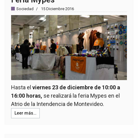
Sociedad
15 Diciembre 2016
Hasta el
viernes 23 de diciembre de 10:00 a
16:00 horas,
se realizará la feria Mypes en el
Atrio de la Intendencia de Montevideo.
Leer más…