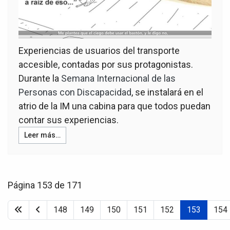
Experiencias de usuarios del transporte
accesible, contadas por sus protagonistas.
Durante la
Semana Internacional de las
Personas con Discapacidad
, se instalará en el
atrio de la IM una cabina para que todos puedan
contar sus experiencias.
Leer más…
Página 153 de 171
148
149
150
151
152
153
154