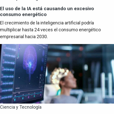
El uso de la IA está causando un excesivo
consumo energético
El crecimiento de la inteligencia artificial podría
multiplicar hasta 24 veces el consumo energético
empresarial hacia 2030.
Ciencia y Tecnología