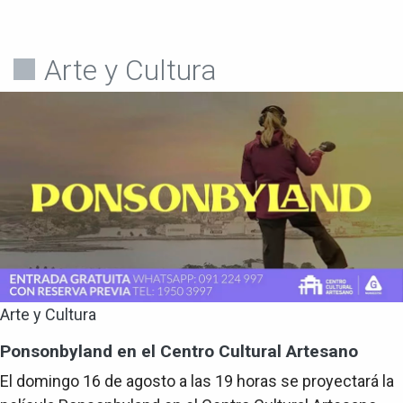
Arte y Cultura
Arte y Cultura
Ponsonbyland en el Centro Cultural Artesano
El domingo 16 de agosto a las 19 horas se proyectará la