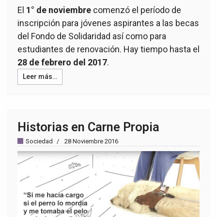
El
1° de noviembre
comenzó el período de
inscripción para jóvenes aspirantes a las becas
del Fondo de Solidaridad así como para
estudiantes de renovación. Hay tiempo hasta el
28 de febrero del 2017
.
Leer más…
Historias en Carne Propia
Sociedad
28 Noviembre 2016