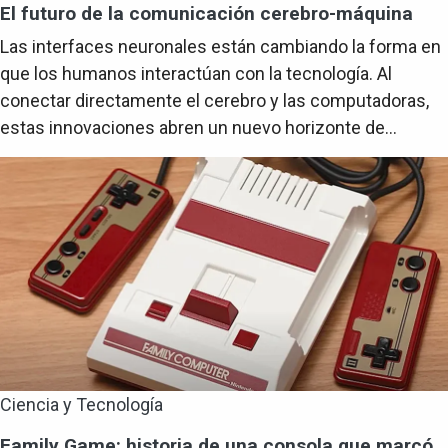
El futuro de la comunicación cerebro-máquina
Las interfaces neuronales están cambiando la forma en
que los humanos interactúan con la tecnología. Al
conectar directamente el cerebro y las computadoras,
estas innovaciones abren un nuevo horizonte de...
Ciencia y Tecnología
Family Game: historia de una consola que marcó