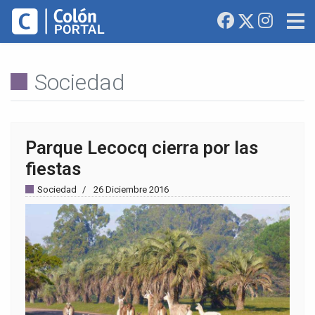
Sociedad
Parque Lecocq cierra por las
fiestas
Sociedad
26 Diciembre 2016