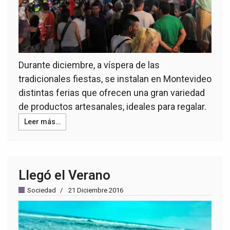
Durante diciembre, a víspera de las
tradicionales fiestas, se instalan en Montevideo
distintas ferias que ofrecen una gran variedad
de productos artesanales, ideales para regalar.
Leer más…
Llegó el Verano
Sociedad
21 Diciembre 2016