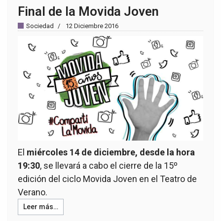
Final de la Movida Joven
Sociedad
12 Diciembre 2016
El
miércoles 14 de diciembre, desde la hora
19:30
, se llevará a cabo el cierre de la 15º
edición del ciclo Movida Joven en el Teatro de
Verano.
Leer más…