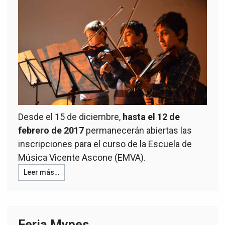
Desde el 15 de diciembre,
hasta el 12 de
febrero de 2017
permanecerán abiertas las
inscripciones para el curso de la Escuela de
Música Vicente Ascone (EMVA).
Leer más…
Feria Mypes