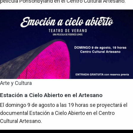
película Ponsonbyland en el Centro Cultural Artesano.
Arte y Cultura
Estación a Cielo Abierto en el Artesano
El domingo 9 de agosto a las 19 horas se proyectará el
documental Estación a Cielo Abierto en el Centro
Cultural Artesano.