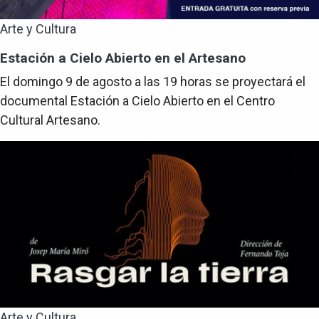
Arte y Cultura
Estación a Cielo Abierto en el Artesano
El domingo 9 de agosto a las 19 horas se proyectará el
documental Estación a Cielo Abierto en el Centro
Cultural Artesano.
Arte y Cultura