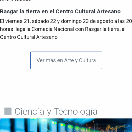
Rasgar la tierra en el Centro Cultural Artesano
El viernes 21, sábado 22 y domingo 23 de agosto a las 20
horas llega la Comedia Nacional con Rasgar la tierra, al
Centro Cultural Artesano.
Ver más en Arte y Cultura
Ciencia y Tecnología