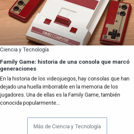
Ciencia y Tecnología
Family Game: historia de una consola que marcó
generaciones
En la historia de los videojuegos, hay consolas que han
dejado una huella imborrable en la memoria de los
jugadores. Una de ellas es la Family Game, también
conocida popularmente...
Más de Ciencia y Tecnología