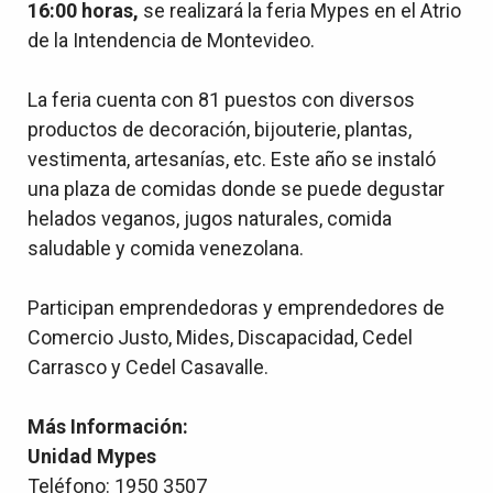
16:00 horas,
se realizará la feria Mypes en el Atrio
de la Intendencia de Montevideo.
La feria cuenta con 81 puestos con diversos
productos de decoración, bijouterie, plantas,
vestimenta, artesanías, etc. Este año se instaló
una plaza de comidas donde se puede degustar
helados veganos, jugos naturales, comida
saludable y comida venezolana.
Participan emprendedoras y emprendedores de
Comercio Justo, Mides, Discapacidad, Cedel
Carrasco y Cedel Casavalle.
Más Información:
Unidad Mypes
Teléfono: 1950 3507