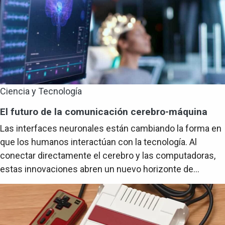
Ciencia y Tecnología
El futuro de la comunicación cerebro-máquina
Las interfaces neuronales están cambiando la forma en
que los humanos interactúan con la tecnología. Al
conectar directamente el cerebro y las computadoras,
estas innovaciones abren un nuevo horizonte de...