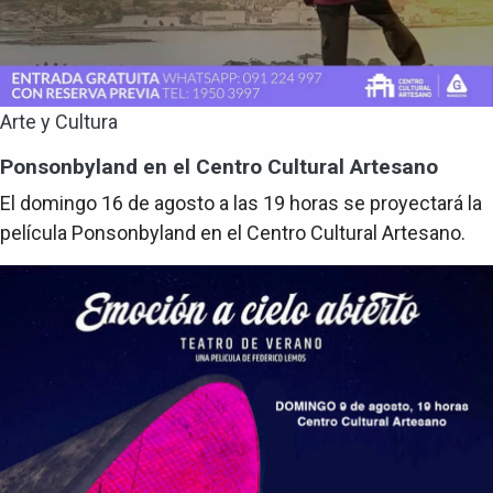
Arte y Cultura
Ponsonbyland en el Centro Cultural Artesano
El domingo 16 de agosto a las 19 horas se proyectará la
película Ponsonbyland en el Centro Cultural Artesano.