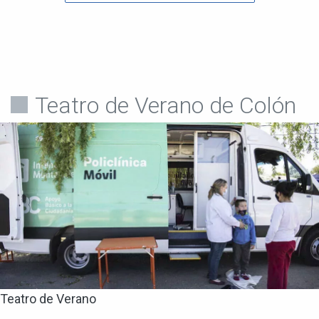
Teatro de Verano de Colón
Teatro de Verano