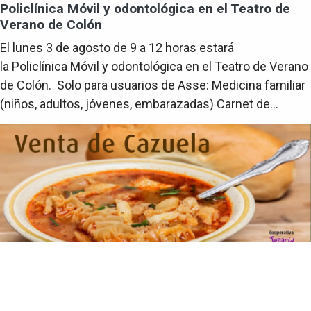
Policlínica Móvil y odontológica en el Teatro de
Verano de Colón
El lunes 3 de agosto de 9 a 12 horas estará
la Policlínica Móvil y odontológica en el Teatro de Verano
de Colón. Solo para usuarios de Asse: Medicina familiar
(niños, adultos, jóvenes, embarazadas) Carnet de...
Teatro de Verano