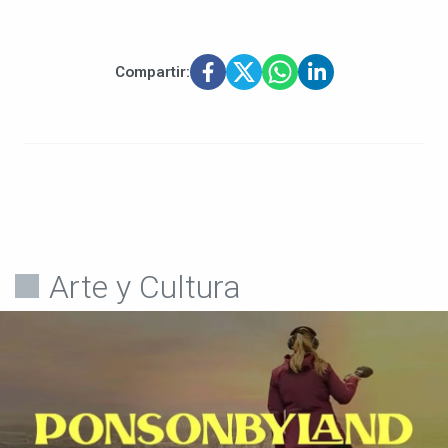
Compartir:
Arte y Cultura