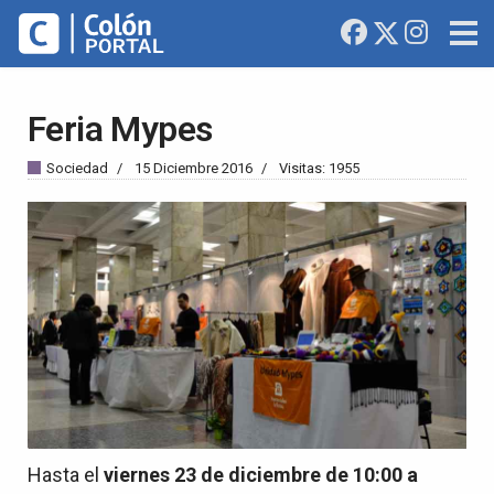
Feria Mypes
Sociedad
15 Diciembre 2016
Visitas: 1955
Hasta el
viernes 23 de diciembre de 10:00 a