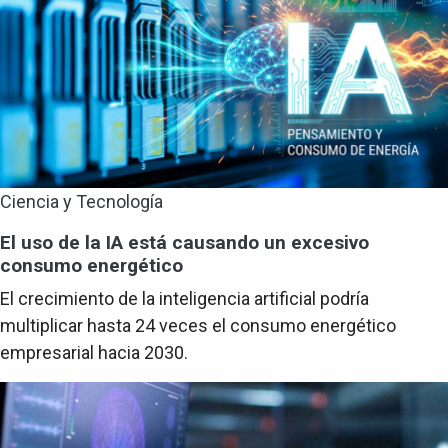
Ciencia y Tecnología
El uso de la IA está causando un excesivo
consumo energético
El crecimiento de la inteligencia artificial podría
multiplicar hasta 24 veces el consumo energético
empresarial hacia 2030.