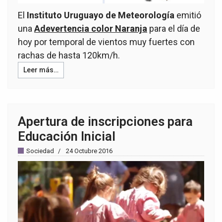
El
Instituto Uruguayo de Meteorología
emitió
una
Adevertencia color Naranja
para el día de
hoy por temporal de vientos muy fuertes con
rachas de hasta 120km/h.
Leer más…
Apertura de inscripciones para
Educación Inicial
Sociedad
24 Octubre 2016