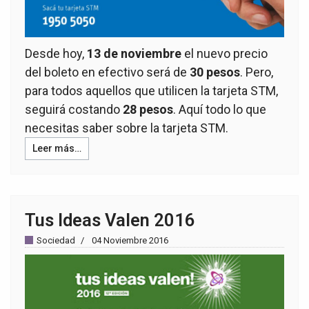
Desde hoy,
13 de noviembre
el nuevo precio
del boleto en efectivo será de
30 pesos
. Pero,
para todos aquellos que utilicen la tarjeta STM,
seguirá costando
28 pesos
. Aquí todo lo que
necesitas saber sobre la tarjeta STM.
Leer más…
Tus Ideas Valen 2016
Sociedad
04 Noviembre 2016