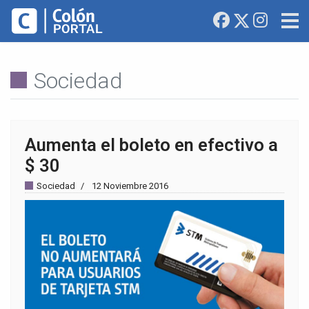
Sociedad
Aumenta el boleto en efectivo a
$ 30
Sociedad
12 Noviembre 2016