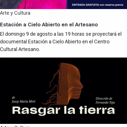
Arte y Cultura
Estación a Cielo Abierto en el Artesano
El domingo 9 de agosto a las 19 horas se proyectará el
documental Estación a Cielo Abierto en el Centro
Cultural Artesano.