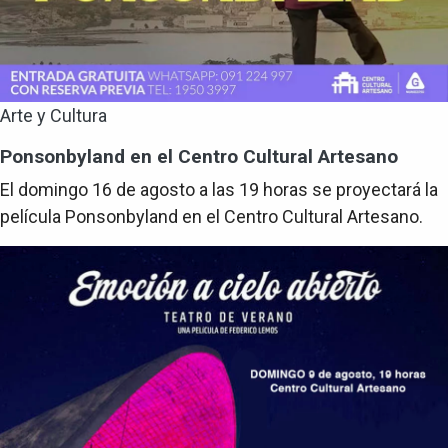
Arte y Cultura
Ponsonbyland en el Centro Cultural Artesano
El domingo 16 de agosto a las 19 horas se proyectará la
película Ponsonbyland en el Centro Cultural Artesano.