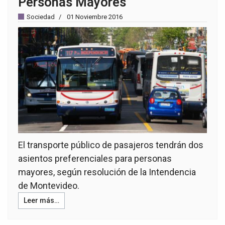
Personas Mayores
Sociedad
01 Noviembre 2016
El transporte público de pasajeros tendrán dos
asientos preferenciales para personas
mayores, según resolución de la Intendencia
de Montevideo.
Leer más…