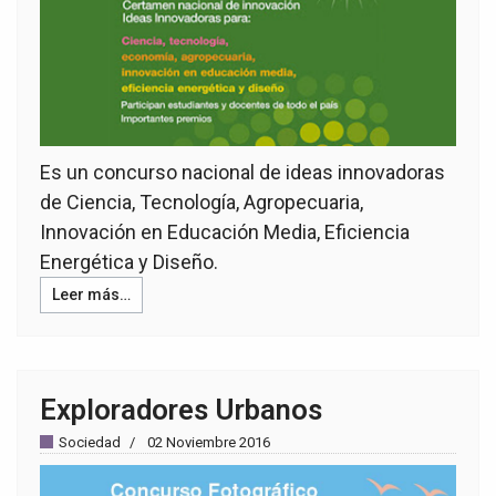
Es un concurso nacional de ideas innovadoras
de Ciencia, Tecnología, Agropecuaria,
Innovación en Educación Media, Eficiencia
Energética y Diseño.
Leer más…
Exploradores Urbanos
Sociedad
02 Noviembre 2016