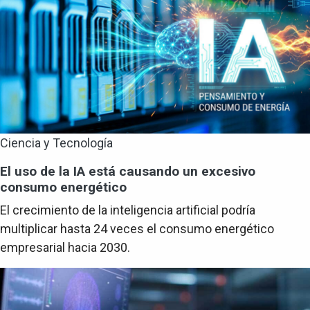
Ciencia y Tecnología
El uso de la IA está causando un excesivo
consumo energético
El crecimiento de la inteligencia artificial podría
multiplicar hasta 24 veces el consumo energético
empresarial hacia 2030.