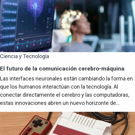
Ciencia y Tecnología
El futuro de la comunicación cerebro-máquina
Las interfaces neuronales están cambiando la forma en
que los humanos interactúan con la tecnología. Al
conectar directamente el cerebro y las computadoras,
estas innovaciones abren un nuevo horizonte de...