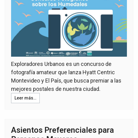
Exploradores Urbanos es un concurso de
fotografía amateur que lanza Hyatt Centric
Montevideo y El País, que busca premiar a las
mejores postales de nuestra ciudad.
Leer más…
Asientos Preferenciales para