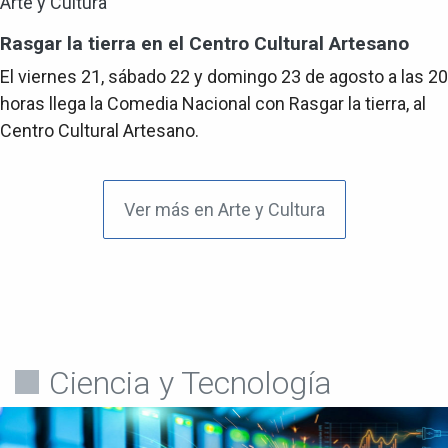
Arte y Cultura
Rasgar la tierra en el Centro Cultural Artesano
El viernes 21, sábado 22 y domingo 23 de agosto a las 20
horas llega la Comedia Nacional con Rasgar la tierra, al
Centro Cultural Artesano.
Ver más en Arte y Cultura
Ciencia y Tecnología