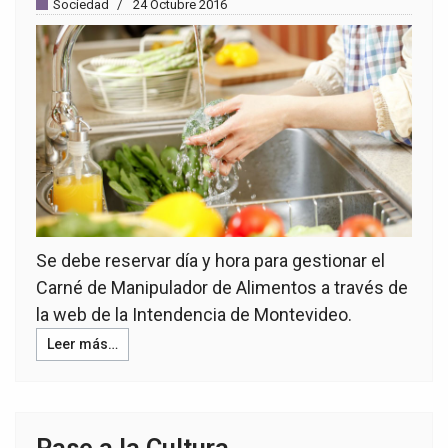
Sociedad
24 Octubre 2016
Se debe reservar día y hora para gestionar el
Carné de Manipulador de Alimentos a través de
la web de la Intendencia de Montevideo.
Leer más…
Pase a la Cultura