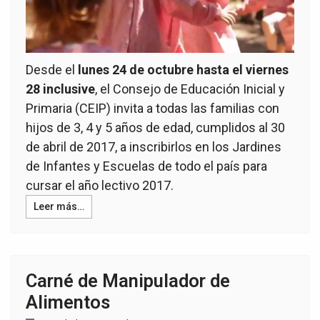
Desde el
lunes 24 de octubre hasta el viernes
28 inclusive
, el Consejo de Educación Inicial y
Primaria (CEIP) invita a todas las familias con
hijos de 3, 4 y 5 años de edad, cumplidos al 30
de abril de 2017, a inscribirlos en los Jardines
de Infantes y Escuelas de todo el país para
cursar el año lectivo 2017.
Leer más…
Carné de Manipulador de
Alimentos