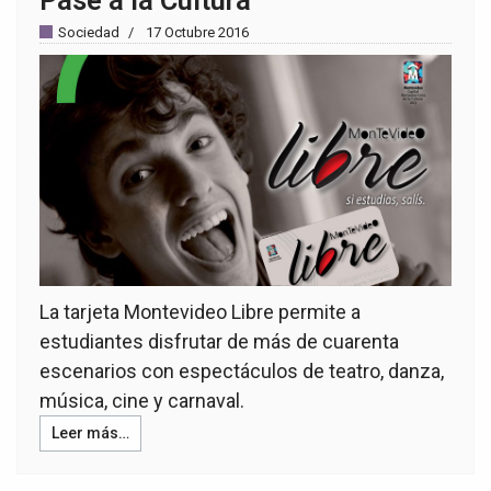
Sociedad
17 Octubre 2016
La tarjeta Montevideo Libre permite a
estudiantes disfrutar de más de cuarenta
escenarios con espectáculos de teatro, danza,
música, cine y carnaval.
Leer más…