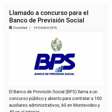
Llamado a concurso para el
Banco de Previsión Social
Sociedad
14 Octubre 2016
El Banco de Previsión Social (BPS) llama a un
concurso público y abierto para contratar a 100
auxiliares administrativos, 60 en Montevideo y
40 en el interior.