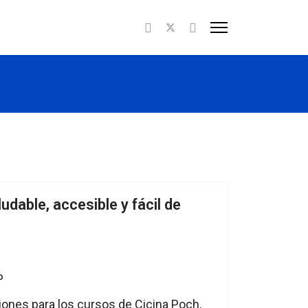
udable, accesible y fácil de
ones para los cursos de Cicina Poch,