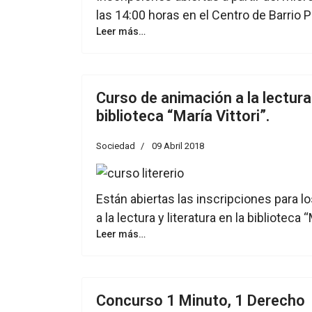
las 14:00 horas en el Centro de Barrio P
Leer más…
Curso de animación a la lectura 
biblioteca “María Vittori”.
Sociedad
09 Abril 2018
Están abiertas las inscripciones para 
a la lectura y literatura en la biblioteca “
Leer más…
Concurso 1 Minuto, 1 Derecho