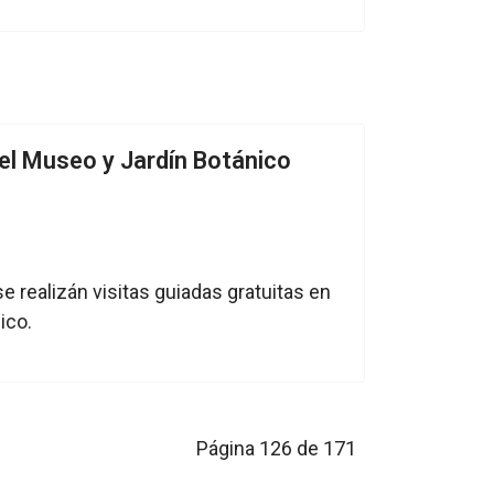
 el Museo y Jardín Botánico
 realizán visitas guiadas gratuitas en
ico.
Página 126 de 171