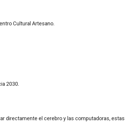
entro Cultural Artesano.
cia 2030.
ar directamente el cerebro y las computadoras, estas