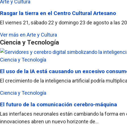
Arte y Cultura
Rasgar la tierra en el Centro Cultural Artesano
El viernes 21, sábado 22 y domingo 23 de agosto a las 20 
Ver más en Arte y Cultura
Ciencia y Tecnología
Ciencia y Tecnología
El uso de la IA está causando un excesivo consum
El crecimiento de la inteligencia artificial podría multi
Ciencia y Tecnología
El futuro de la comunicación cerebro-máquina
Las interfaces neuronales están cambiando la forma en q
innovaciones abren un nuevo horizonte de...