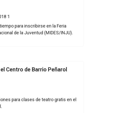
tiempo para inscribirse en la Feria
acional de la Juventud (MIDES/INJU).
 el Centro de Barrio Peñarol
ones para clases de teatro gratis en el
l.