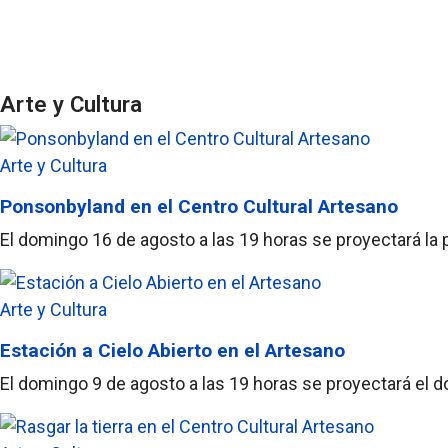
Arte y Cultura
Arte y Cultura
Ponsonbyland en el Centro Cultural Artesano
El domingo 16 de agosto a las 19 horas se proyectará la 
Arte y Cultura
Estación a Cielo Abierto en el Artesano
El domingo 9 de agosto a las 19 horas se proyectará el d