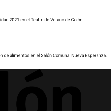
cidad 2021 en el Teatro de Verano de Colón.
ción de alimentos en el Salón Comunal Nueva Esperanza.