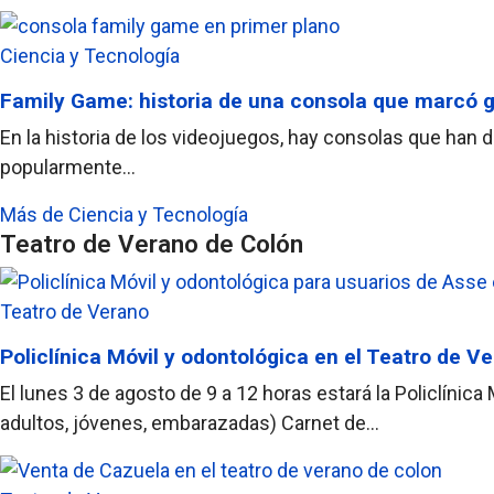
Ciencia y Tecnología
Family Game: historia de una consola que marcó 
En la historia de los videojuegos, hay consolas que han 
popularmente...
Más de Ciencia y Tecnología
Teatro de Verano de Colón
Teatro de Verano
Policlínica Móvil y odontológica en el Teatro de V
El lunes 3 de agosto de 9 a 12 horas estará la Policlínic
adultos, jóvenes, embarazadas) Carnet de...