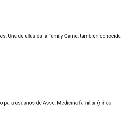
res. Una de ellas es la Family Game, también conocida
lo para usuarios de Asse: Medicina familiar (niños,