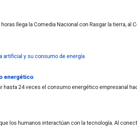
horas llega la Comedia Nacional con Rasgar la tierra, al C
o energético
plicar hasta 24 veces el consumo energético empresarial ha
ue los humanos interactúan con la tecnología. Al conect