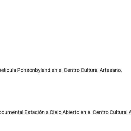
película Ponsonbyland en el Centro Cultural Artesano.
ocumental Estación a Cielo Abierto en el Centro Cultural 