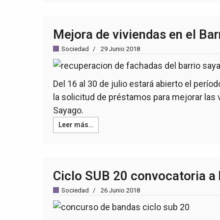
Mejora de viviendas en el Ba
Sociedad
29 Junio 2018
Del 16 al 30 de julio estará abierto el perío
la solicitud de préstamos para mejorar las 
Sayago.
Leer más…
Ciclo SUB 20 convocatoria a
Sociedad
26 Junio 2018