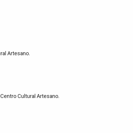
ral Artesano.
 Centro Cultural Artesano.