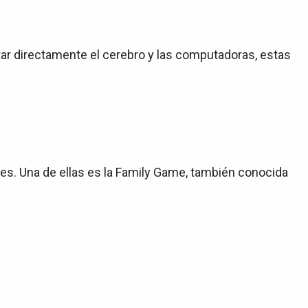
ar directamente el cerebro y las computadoras, estas
res. Una de ellas es la Family Game, también conocida