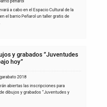
evará a cabo en el Espacio Cultural de la
”en el barrio Peñarol un taller gratis de
.
ujos y grabados “Juventudes
bajo hoy”
arán abiertas las inscripciones para
 de dibujos y grabados “Juventudes y