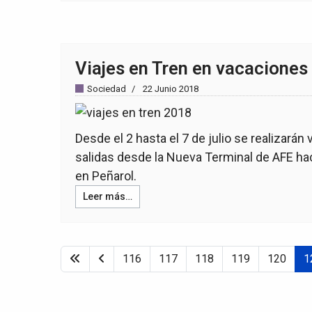
Viajes en Tren en vacaciones 
Sociedad
22 Junio 2018
Desde el 2 hasta el 7 de julio se realizarán
salidas desde la Nueva Terminal de AFE hac
en Peñarol.
Leer más…
116
117
118
119
120
1