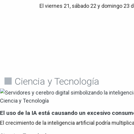
El viernes 21, sábado 22 y domingo 23 de
Ciencia y Tecnología
Ciencia y Tecnología
El uso de la IA está causando un excesivo consum
El crecimiento de la inteligencia artificial podría multi