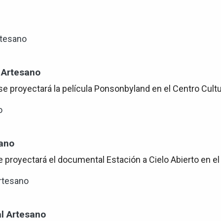
 Artesano
se proyectará la película Ponsonbyland en el Centro Cultu
sano
 proyectará el documental Estación a Cielo Abierto en el
al Artesano