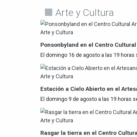
Arte y Cultura
Arte y Cultura
Ponsonbyland en el Centro Cultural
El domingo 16 de agosto a las 19 horas 
Arte y Cultura
Estación a Cielo Abierto en el Arte
El domingo 9 de agosto a las 19 horas se
Arte y Cultura
Rasgar la tierra en el Centro Cultur