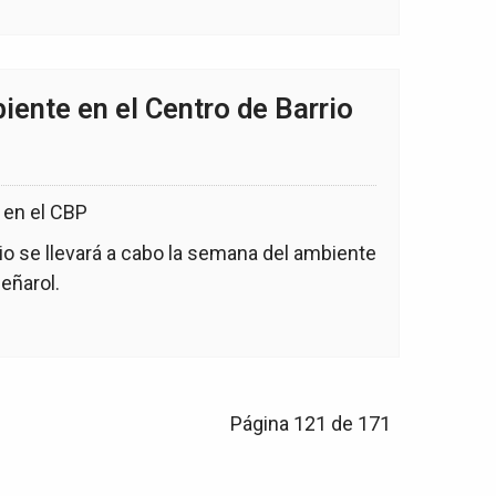
ente en el Centro de Barrio
nio se llevará a cabo la semana del ambiente
Peñarol.
Página 121 de 171