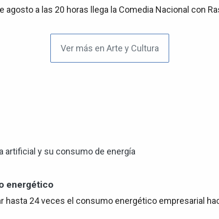
 agosto a las 20 horas llega la Comedia Nacional con Rasga
Ver más en Arte y Cultura
o energético
plicar hasta 24 veces el consumo energético empresarial ha