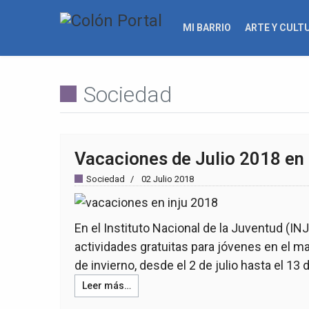
MI BARRIO
ARTE Y CULT
Sociedad
Vacaciones de Julio 2018 en
Sociedad
02 Julio 2018
En el Instituto Nacional de la Juventud (IN
actividades gratuitas para jóvenes en el m
de invierno, desde el 2 de julio hasta el 13 d
Leer más…