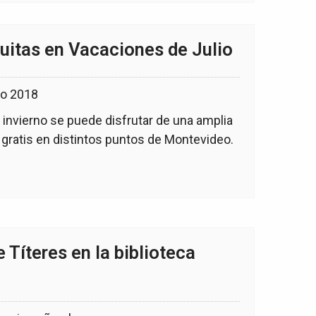
tuitas en Vacaciones de Julio
invierno se puede disfrutar de una amplia
 gratis en distintos puntos de Montevideo.
e Títeres en la biblioteca