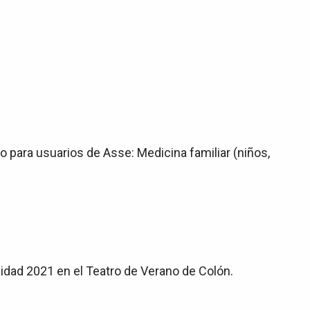
lo para usuarios de Asse: Medicina familiar (niños,
cidad 2021 en el Teatro de Verano de Colón.