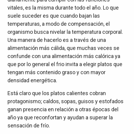
vitales, es la misma durante todo el año. Lo que
suele suceder es que cuando bajan las
temperaturas, a modo de compensación, el
organismo busca nivelar la temperatura corporal.
Una manera de hacerlo es a través de una
alimentación más cálida, que muchas veces se
confunde con una alimentación más calórica ya
que por lo general el frio invita a elegir platos que
tengan más contenido graso y con mayor
densidad energética.
Está claro que los platos calientes cobran
protagonismo; caldos, sopas, guisos y estofados
ganan presencia en relación a otras épocas del
año ya que reconfortan y ayudan a superar la
sensación de frío.