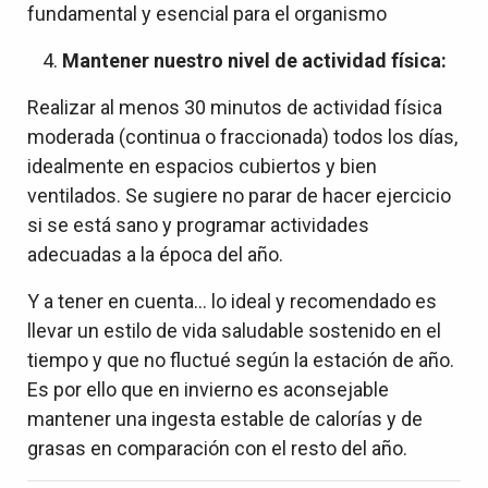
fundamental y esencial para el organismo
Mantener nuestro nivel de actividad física:
Realizar al menos 30 minutos de actividad física
moderada (continua o fraccionada) todos los días,
idealmente en espacios cubiertos y bien
ventilados. Se sugiere no parar de hacer ejercicio
si se está sano y programar actividades
adecuadas a la época del año.
Y a tener en cuenta… lo ideal y recomendado es
llevar un estilo de vida saludable sostenido en el
tiempo y que no fluctué según la estación de año.
Es por ello que en invierno es aconsejable
mantener una ingesta estable de calorías y de
grasas en comparación con el resto del año.