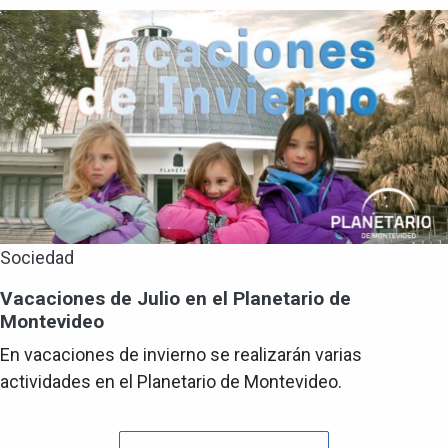
Sociedad
Vacaciones de Julio en el Planetario de
Montevideo
En vacaciones de invierno se realizarán varias
actividades en el Planetario de Montevideo.