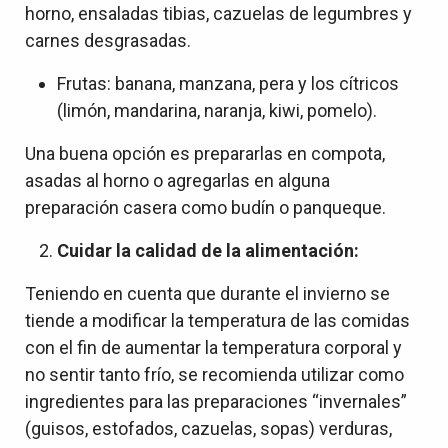
horno, ensaladas tibias, cazuelas de legumbres y
carnes desgrasadas.
Frutas: banana, manzana, pera y los cítricos
(limón, mandarina, naranja, kiwi, pomelo).
Una buena opción es prepararlas en compota,
asadas al horno o agregarlas en alguna
preparación casera como budín o panqueque.
Cuidar la calidad de la alimentación:
Teniendo en cuenta que durante el invierno se
tiende a modificar la temperatura de las comidas
con el fin de aumentar la temperatura corporal y
no sentir tanto frío, se recomienda utilizar como
ingredientes para las preparaciones “invernales”
(guisos, estofados, cazuelas, sopas) verduras,