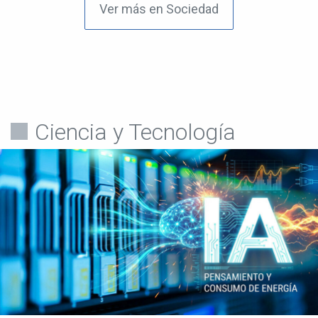
Ver más en Sociedad
Ciencia y Tecnología