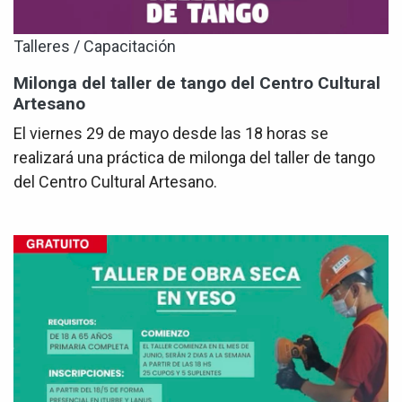
Talleres / Capacitación
Milonga del taller de tango del Centro Cultural
Artesano
El viernes 29 de mayo desde las 18 horas se
realizará una práctica de milonga del taller de tango
del Centro Cultural Artesano.