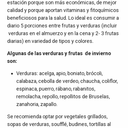
estación porque son más económicas, de mejor
calidad y porque aportan vitaminas y fitoquímicos
beneficiosos para la salud. Lo ideal es consumir a
diario 5 porciones entre frutas y verduras (incluir
verduras en el almuerzo y en la cena y 2- 3 frutas
diarias) en variedad de tipos y colores.
Algunas de las verduras y frutas de invierno
son:
Verduras: acelga, apio, boniato, brócoli,
calabaza, cebolla de verdeo, chaucha, coliflor,
espinaca, puerro, rábano, rabanitos,
remolacha, repollo, repollitos de Bruselas,
zanahoria, zapallo.
Se recomienda optar por vegetales grillados,
sopas de verduras, soufflé, budines, tortillas al