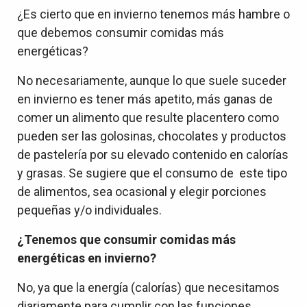
¿Es cierto que en invierno tenemos más hambre o
que debemos consumir comidas más
energéticas?
No necesariamente, aunque lo que suele suceder
en invierno es tener más apetito, más ganas de
comer un alimento que resulte placentero como
pueden ser las golosinas, chocolates y productos
de pastelería por su elevado contenido en calorías
y grasas. Se sugiere que el consumo de este tipo
de alimentos, sea ocasional y elegir porciones
pequeñas y/o individuales.
¿Tenemos que consumir comidas más
energéticas en invierno?
No, ya que la energía (calorías) que necesitamos
diariamente para cumplir con las funciones