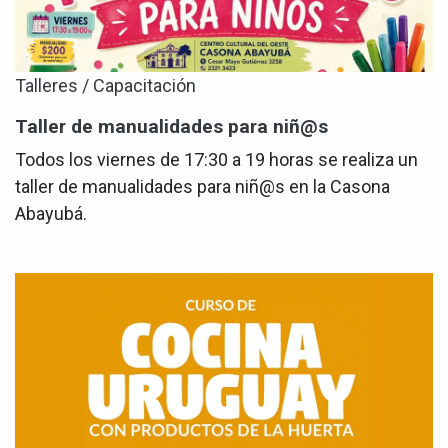
Talleres / Capacitación
Taller de manualidades para niñ@s
Todos los viernes de 17:30 a 19 horas se realiza un
taller de manualidades para niñ@s en la Casona
Abayubá.