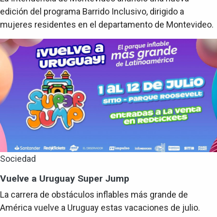
edición del programa Barrido Inclusivo, dirigido a
mujeres residentes en el departamento de Montevideo.
Sociedad
Vuelve a Uruguay Super Jump
La carrera de obstáculos inflables más grande de
América vuelve a Uruguay estas vacaciones de julio.