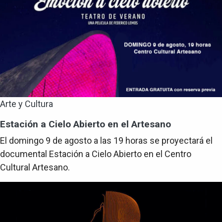
Arte y Cultura
Estación a Cielo Abierto en el Artesano
El domingo 9 de agosto a las 19 horas se proyectará el
documental Estación a Cielo Abierto en el Centro
Cultural Artesano.