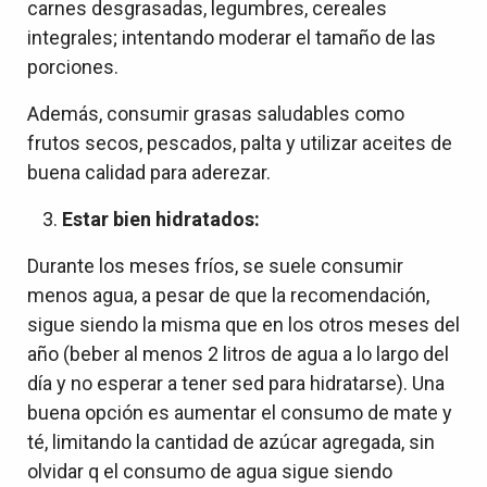
carnes desgrasadas, legumbres, cereales
integrales; intentando moderar el tamaño de las
porciones.
Además, consumir grasas saludables como
frutos secos, pescados, palta y utilizar aceites de
buena calidad para aderezar.
Estar bien hidratados:
Durante los meses fríos, se suele consumir
menos agua, a pesar de que la recomendación,
sigue siendo la misma que en los otros meses del
año (beber al menos 2 litros de agua a lo largo del
día y no esperar a tener sed para hidratarse). Una
buena opción es aumentar el consumo de mate y
té, limitando la cantidad de azúcar agregada, sin
olvidar q el consumo de agua sigue siendo