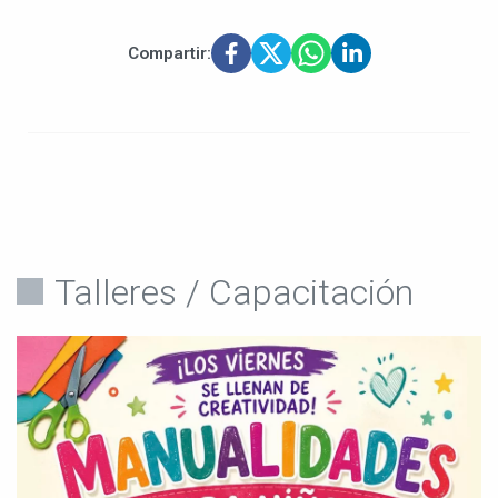
Compartir:
Talleres / Capacitación