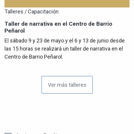
Talleres / Capacitación
Taller de narrativa en el Centro de Barrio
Peñarol
El sábado 9 y 23 de mayo y el 6 y 13 de junio desde
las 15 horas se realizará un taller de narrativa en el
Centro de Barrio Peñarol.
Ver más talleres