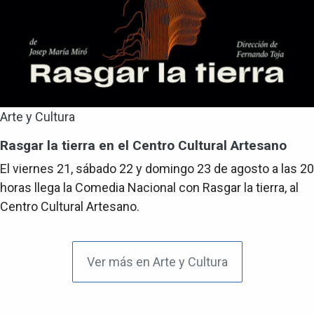
Arte y Cultura
Rasgar la tierra en el Centro Cultural Artesano
El viernes 21, sábado 22 y domingo 23 de agosto a las 20
horas llega la Comedia Nacional con Rasgar la tierra, al
Centro Cultural Artesano.
Ver más en Arte y Cultura