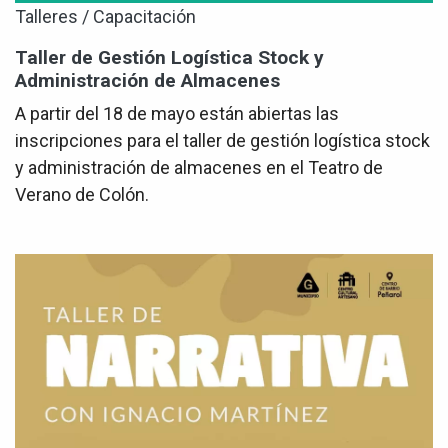
Talleres / Capacitación
Taller de Gestión Logística Stock y
Administración de Almacenes
A partir del 18 de mayo están abiertas las
inscripciones para el taller de gestión logística stock
y administración de almacenes en el Teatro de
Verano de Colón.