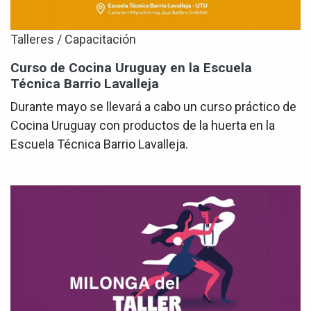
Talleres / Capacitación
Curso de Cocina Uruguay en la Escuela
Técnica Barrio Lavalleja
Durante mayo se llevará a cabo un curso práctico de
Cocina Uruguay con productos de la huerta en la
Escuela Técnica Barrio Lavalleja.