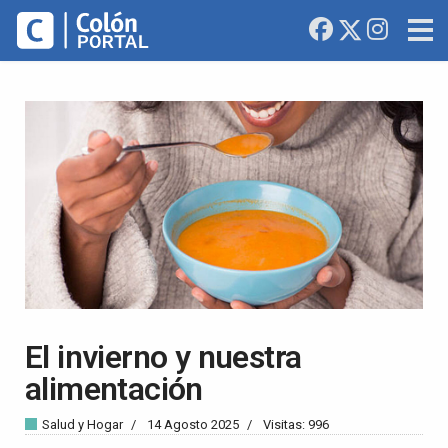
El invierno y nuestra
alimentación
Salud y Hogar
14 Agosto 2025
Visitas: 996