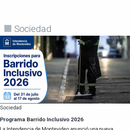
Sociedad
Sociedad
Programa Barrido Inclusivo 2026
La Intendencia de Montevideo anunció una nueva