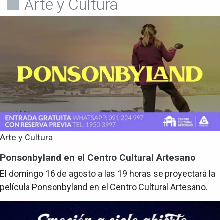
Arte y Cultura
Arte y Cultura
Ponsonbyland en el Centro Cultural Artesano
El domingo 16 de agosto a las 19 horas se proyectará la
película Ponsonbyland en el Centro Cultural Artesano.