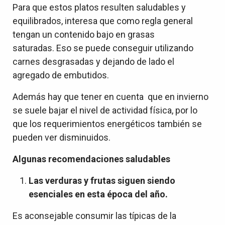
Para que estos platos resulten saludables y
equilibrados, interesa que como regla general
tengan un contenido bajo en grasas
saturadas. Eso se puede conseguir utilizando
carnes desgrasadas y dejando de lado el
agregado de embutidos.
Además hay que tener en cuenta que en invierno
se suele bajar el nivel de actividad física, por lo
que los requerimientos energéticos también se
pueden ver disminuidos.
Algunas recomendaciones saludables
Las verduras y frutas siguen siendo
esenciales en esta época del año.
Es aconsejable consumir las típicas de la