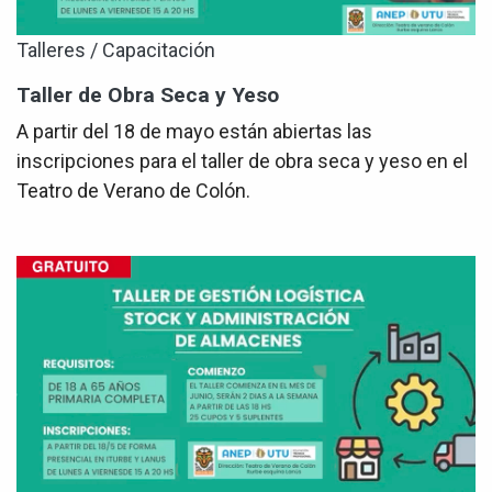
Talleres / Capacitación
Taller de Obra Seca y Yeso
A partir del 18 de mayo están abiertas las
inscripciones para el taller de obra seca y yeso en el
Teatro de Verano de Colón.