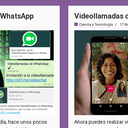
e WhatsApp
Videollamadas 
Ciencia y Tecnología
17 N
 día, hace unos pocos
Ahora puedes realizar 