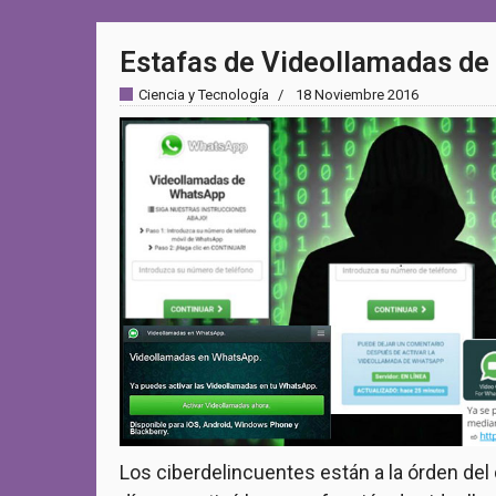
Estafas de Videollamadas d
Ciencia y Tecnología
18 Noviembre 2016
Los ciberdelincuentes están a la órden del