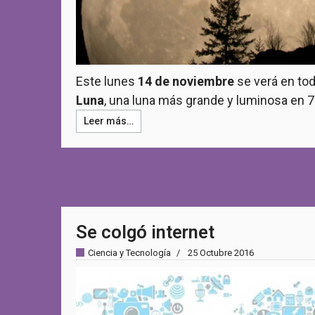
Este lunes
14 de noviembre
se verá en tod
Luna
, una luna más grande y luminosa en 7
Leer más…
Se colgó internet
Ciencia y Tecnología
25 Octubre 2016