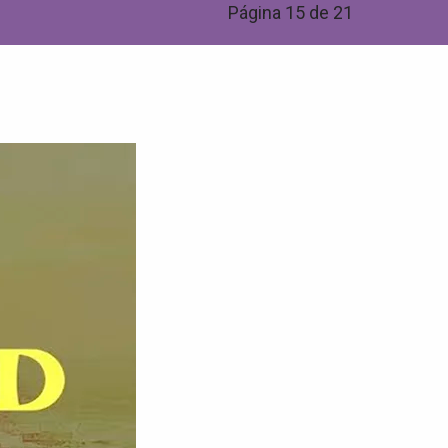
Página 15 de 21