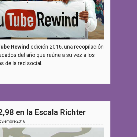
ube Rewind
edición 2016, una recopilación
cados del año que reúne a su vez a los
de la red social.
2,98 en la Escala Richter
oviembre 2016