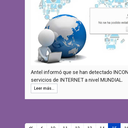
Antel informó que se han detectado INC
servicios de INTERNET a nivel MUNDIAL.
Leer más…