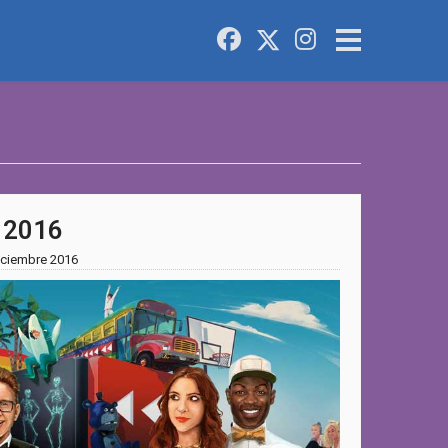
 2016
iciembre 2016