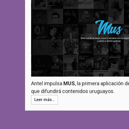
Antel impulsa
MUS
, la primera aplicación 
que difundirá contenidos uruguayos.
Leer más…