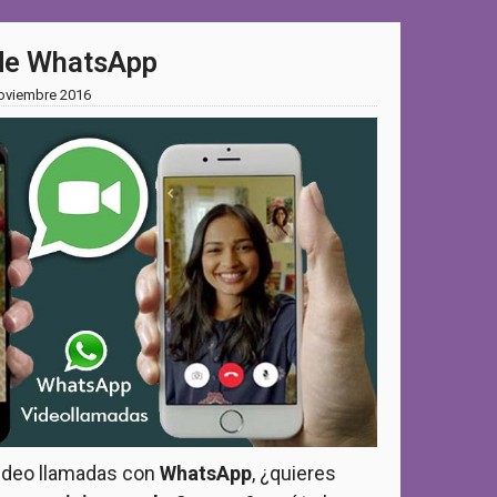
de WhatsApp
oviembre 2016
video llamadas con
WhatsApp
, ¿quieres