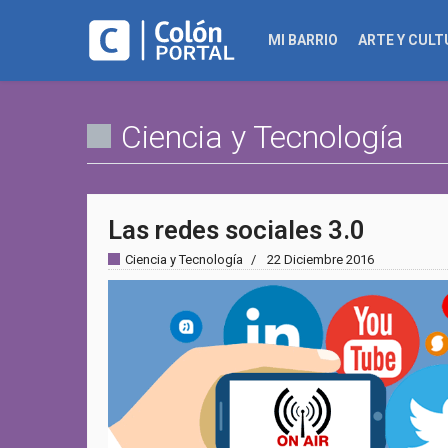
MI BARRIO
ARTE Y CULT
Ciencia y Tecnología
Las redes sociales 3.0
Ciencia y Tecnología
22 Diciembre 2016