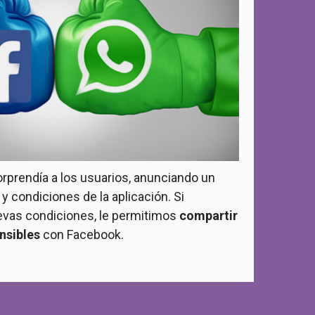
rprendía a los usuarios, anunciando un
y condiciones de la aplicación. Si
vas condiciones, le permitimos
compartir
nsibles
con Facebook.