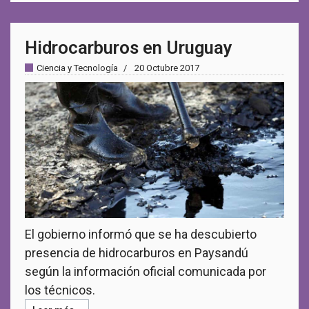
Hidrocarburos en Uruguay
Ciencia y Tecnología
20 Octubre 2017
El gobierno informó que se ha descubierto
presencia de hidrocarburos en Paysandú
según la información oficial comunicada por
los técnicos.