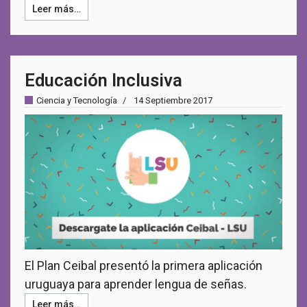
Leer más…
Educación Inclusiva
Ciencia y Tecnología
14 Septiembre 2017
El Plan Ceibal presentó la primera aplicación
uruguaya para aprender lengua de señas.
Leer más…