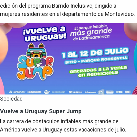
edición del programa Barrido Inclusivo, dirigido a
mujeres residentes en el departamento de Montevideo.
Sociedad
Vuelve a Uruguay Super Jump
La carrera de obstáculos inflables más grande de
América vuelve a Uruguay estas vacaciones de julio.