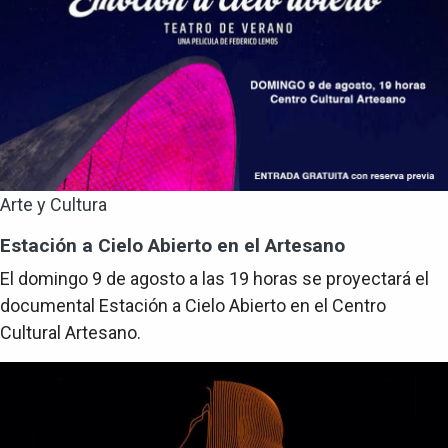
Arte y Cultura
Estación a Cielo Abierto en el Artesano
El domingo 9 de agosto a las 19 horas se proyectará el
documental Estación a Cielo Abierto en el Centro
Cultural Artesano.