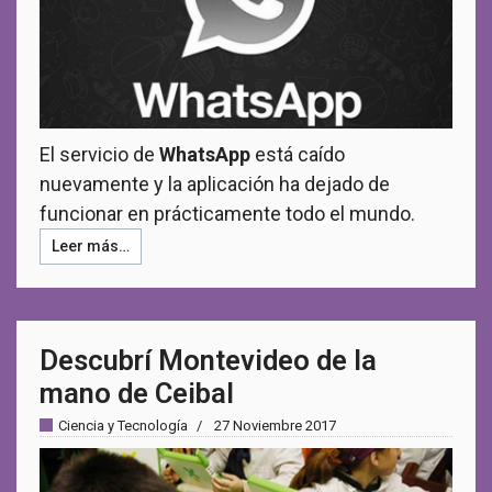
El servicio de
WhatsApp
está caído
nuevamente y la aplicación ha dejado de
funcionar en prácticamente todo el mundo.
Leer más…
Descubrí Montevideo de la
mano de Ceibal
Ciencia y Tecnología
27 Noviembre 2017