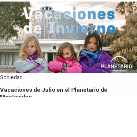
Sociedad
Vacaciones de Julio en el Planetario de
Montevideo
En vacaciones de invierno se realizarán varias
actividades en el Planetario de Montevideo.