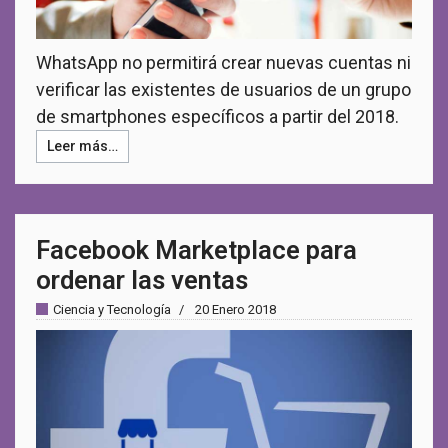
WhatsApp no permitirá crear nuevas cuentas ni
verificar las existentes de usuarios de un grupo
de smartphones específicos a partir del 2018.
Leer más…
Facebook Marketplace para
ordenar las ventas
Ciencia y Tecnología
20 Enero 2018