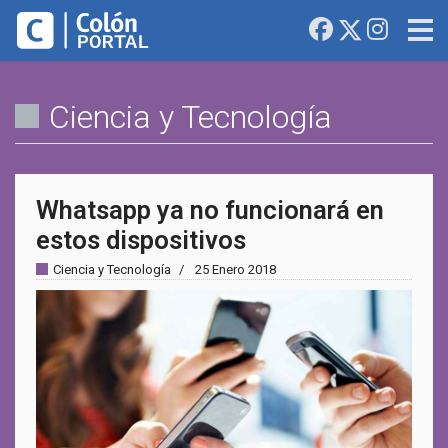
Ciencia y Tecnología
Whatsapp ya no funcionará en
estos dispositivos
Ciencia y Tecnología
25 Enero 2018