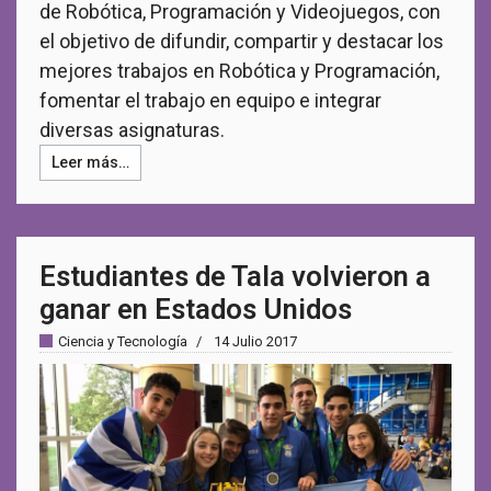
de Robótica, Programación y Videojuegos, con
el objetivo de difundir, compartir y destacar los
mejores trabajos en Robótica y Programación,
fomentar el trabajo en equipo e integrar
diversas asignaturas.
Leer más…
Estudiantes de Tala volvieron a
ganar en Estados Unidos
Ciencia y Tecnología
14 Julio 2017