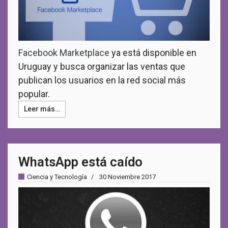
Facebook Marketplace
ya está disponible en
Uruguay y busca organizar las ventas que
publican los usuarios en la red social más
popular.
Leer más…
WhatsApp está caído
Ciencia y Tecnología
30 Noviembre 2017