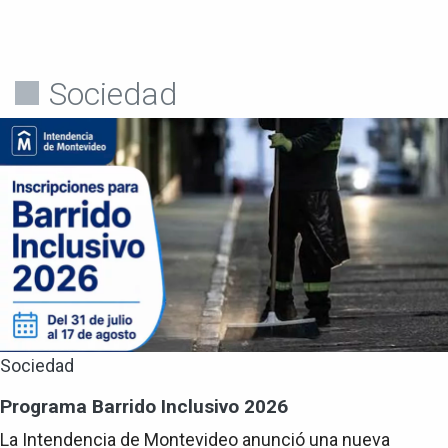
Sociedad
Sociedad
Programa Barrido Inclusivo 2026
La Intendencia de Montevideo anunció una nueva