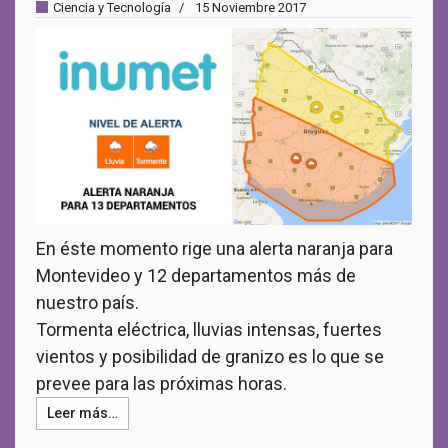
Ciencia y Tecnología
15 Noviembre 2017
En éste momento rige una alerta naranja para
Montevideo y 12 departamentos más de
nuestro país.
Tormenta eléctrica, lluvias intensas, fuertes
vientos y posibilidad de granizo es lo que se
prevee para las próximas horas.
Leer más…