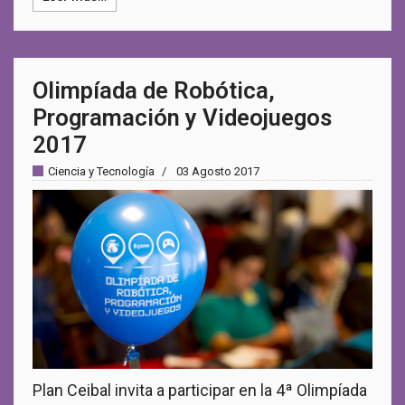
Olimpíada de Robótica,
Programación y Videojuegos
2017
Ciencia y Tecnología
03 Agosto 2017
Plan Ceibal invita a participar en la 4ª Olimpíada