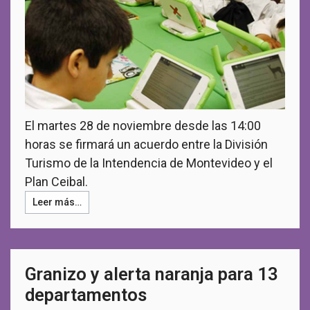
El martes 28 de noviembre desde las 14:00
horas se firmará un acuerdo entre la División
Turismo de la Intendencia de Montevideo y el
Plan Ceibal.
Leer más…
Granizo y alerta naranja para 13
departamentos