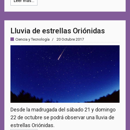
Leer más…
Lluvia de estrellas Oriónidas
Ciencia y Tecnología
20 Octubre 2017
Desde la madrugada del sábado 21 y domingo
22 de octubre se podrá observar una lluvia de
estrellas Oriónidas.