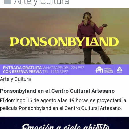
Arte y Cultura
Arte y Cultura
Ponsonbyland en el Centro Cultural Artesano
El domingo 16 de agosto a las 19 horas se proyectará la
película Ponsonbyland en el Centro Cultural Artesano.