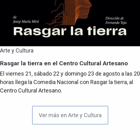
Arte y Cultura
Rasgar la tierra en el Centro Cultural Artesano
El viernes 21, sábado 22 y domingo 23 de agosto a las 20
horas llega la Comedia Nacional con Rasgar la tierra, al
Centro Cultural Artesano.
Ver más en Arte y Cultura