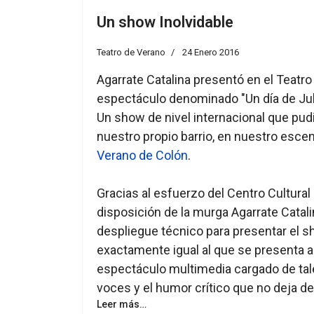
Un show Inolvidable
Teatro de Verano
24 Enero 2016
Agarrate Catalina presentó en el Teatr
espectáculo denominado "Un día de Jul
Un show de nivel internacional que pud
nuestro propio barrio, en nuestro escen
Verano de Colón
.
Gracias al esfuerzo del Centro Cultural
disposición de la murga Agarrate Catali
despliegue técnico para presentar el s
exactamente igual al que se presenta a 
espectáculo multimedia cargado de tal
voces y el humor crítico que no deja de
Leer más…