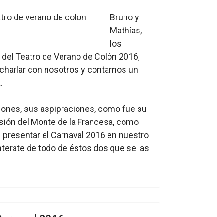
Bruno y
Mathías,
los
 del Teatro de Verano de Colón 2016,
e charlar con nosotros y contarnos un
.
ones, sus aspipraciones, como fue su
sión del Monte de la Francesa, como
e presentar el Carnaval 2016 en nuestro
nterate de todo de éstos dos que se las