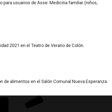
lo para usuarios de Asse: Medicina familiar (niños,
cidad 2021 en el Teatro de Verano de Colón.
ción de alimentos en el Salón Comunal Nueva Esperanza.