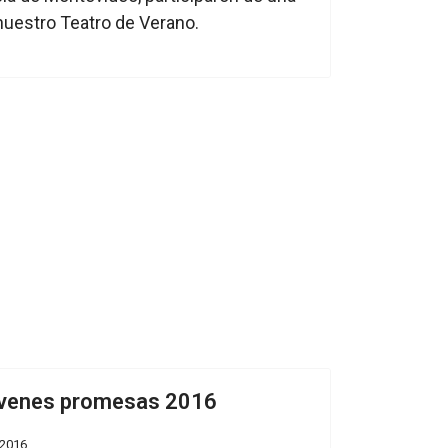
nuestro Teatro de Verano.
óvenes promesas 2016
 2016