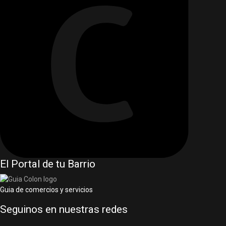
El Portal de tu Barrio
Guia de comercios y servicios
Seguinos en nuestras redes