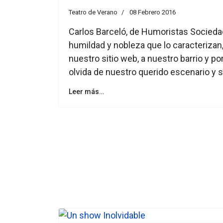
Teatro de Verano
08 Febrero 2016
Carlos Barceló, de Humoristas Socieda
humildad y nobleza que lo caracterizan,
nuestro sitio web, a nuestro barrio y p
olvida de nuestro querido escenario y 
Leer más…