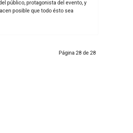
del público, protagonista del evento, y
hacen posible que todo ésto sea
Página 28 de 28