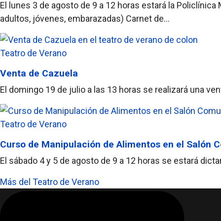
El lunes 3 de agosto de 9 a 12 horas estará la Policlínic
adultos, jóvenes, embarazadas) Carnet de...
Teatro de Verano
Venta de Cazuela
El domingo 19 de julio a las 13 horas se realizará una v
Teatro de Verano
Curso de Manipulación de Alimentos en el Salón
El sábado 4 y 5 de agosto de 9 a 12 horas se estará dic
Más del Teatro de Verano