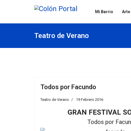
Mi Barrio
Arte
Teatro de Verano
Todos por Facundo
Teatro de Verano
19 Febrero 2016
GRAN FESTIVAL S
Todos por Facun