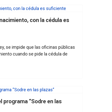
nacimiento, con la cédula es
ey, se impide que las oficinas públicas
imiento cuando se pide la cédula de
el programa “Sodre en las