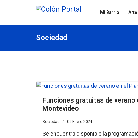
Mi Barrio
Arte
Sociedad
Funciones gratuitas de verano e
Montevideo
Sociedad
09 Enero 2024
Se encuentra disponible la programaci