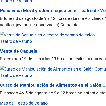
Teatro de Verano
Policlínica Móvil y odontológica en el Teatro de V
El lunes 3 de agosto de 9 a 12 horas estará la Policlínic
adultos, jóvenes, embarazadas) Carnet de...
Teatro de Verano
Venta de Cazuela
El domingo 19 de julio a las 13 horas se realizará una v
Teatro de Verano
Curso de Manipulación de Alimentos en el Salón
El sábado 4 y 5 de agosto de 9 a 12 horas se estará dic
Más del Teatro de Verano