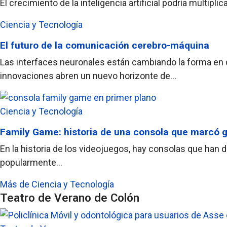
El crecimiento de la inteligencia artificial podría multi
Ciencia y Tecnología
El futuro de la comunicación cerebro-máquina
Las interfaces neuronales están cambiando la forma en q
innovaciones abren un nuevo horizonte de...
Ciencia y Tecnología
Family Game: historia de una consola que marcó 
En la historia de los videojuegos, hay consolas que han 
popularmente...
Más de Ciencia y Tecnología
Teatro de Verano de Colón