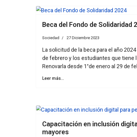
Beca del Fondo de Solidaridad 
Sociedad
27 Diciembre 2023
La solicitud de la beca para el año 2024
de febrero y los estudiantes que tiene 
Renovarla desde 1°de enero al 29 de fe
Leer más…
Capacitación en inclusión digit
mayores