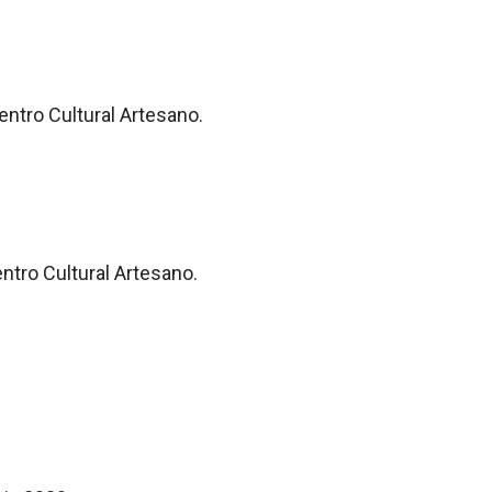
entro Cultural Artesano.
entro Cultural Artesano.