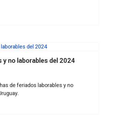
s y no laborables del 2024
has de feriados laborables y no
Uruguay.