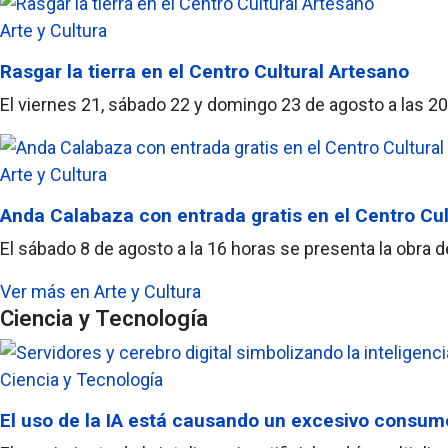
Arte y Cultura
Rasgar la tierra en el Centro Cultural Artesano
El viernes 21, sábado 22 y domingo 23 de agosto a las 20 
Arte y Cultura
Anda Calabaza con entrada gratis en el Centro Cul
El sábado 8 de agosto a la 16 horas se presenta la obra d
Ver más en Arte y Cultura
Ciencia y Tecnología
Ciencia y Tecnología
El uso de la IA está causando un excesivo consum