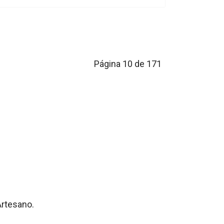
Página 10 de 171
Artesano.