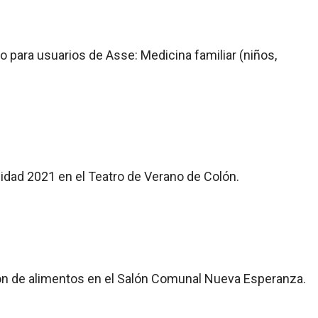
lo para usuarios de Asse: Medicina familiar (niños,
cidad 2021 en el Teatro de Verano de Colón.
ción de alimentos en el Salón Comunal Nueva Esperanza.