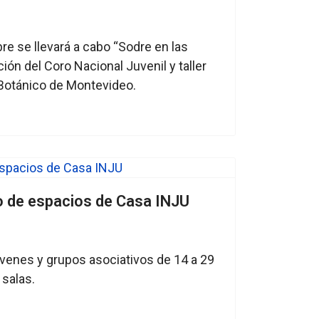
re se llevará a cabo “Sodre en las
ión del Coro Nacional Juvenil y taller
 Botánico de Montevideo.
o de espacios de Casa INJU
venes y grupos asociativos de 14 a 29
 salas.