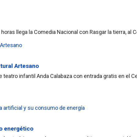
horas llega la Comedia Nacional con Rasgar la tierra, al C
tural Artesano
e teatro infantil Anda Calabaza con entrada gratis en el C
o energético