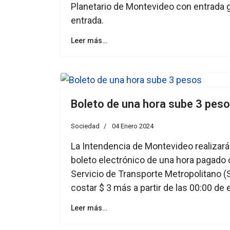
Planetario de Montevideo con entrada 
entrada.
Leer más…
Boleto de una hora sube 3 pes
Sociedad
04 Enero 2024
La Intendencia de Montevideo realizará
boleto electrónico de una hora pagado c
Servicio de Transporte Metropolitano (
costar $ 3 más a partir de las 00:00 de
Leer más…