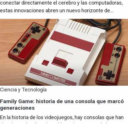
conectar directamente el cerebro y las computadoras,
estas innovaciones abren un nuevo horizonte de...
Ciencia y Tecnología
Family Game: historia de una consola que marcó
generaciones
En la historia de los videojuegos, hay consolas que han
dejado una huella imborrable en la memoria de los