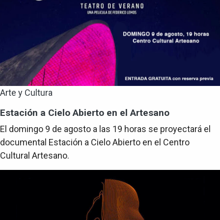
Arte y Cultura
Estación a Cielo Abierto en el Artesano
El domingo 9 de agosto a las 19 horas se proyectará el
documental Estación a Cielo Abierto en el Centro
Cultural Artesano.