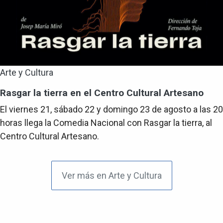
Arte y Cultura
Rasgar la tierra en el Centro Cultural Artesano
El viernes 21, sábado 22 y domingo 23 de agosto a las 20
horas llega la Comedia Nacional con Rasgar la tierra, al
Centro Cultural Artesano.
Ver más en Arte y Cultura