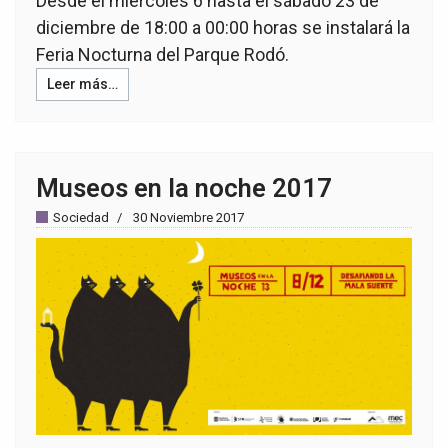
Desde el miércoles 6 hasta el sábado 23 de
diciembre de 18:00 a 00:00 horas se instalará la
Feria Nocturna del Parque Rodó.
Leer más…
Museos en la noche 2017
Sociedad
30 Noviembre 2017