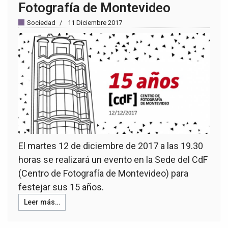
Fotografía de Montevideo
Sociedad
11 Diciembre 2017
El martes 12 de diciembre de 2017 a las 19.30
horas se realizará un evento en la Sede del CdF
(Centro de Fotografía de Montevideo) para
festejar sus 15 años.
Leer más…