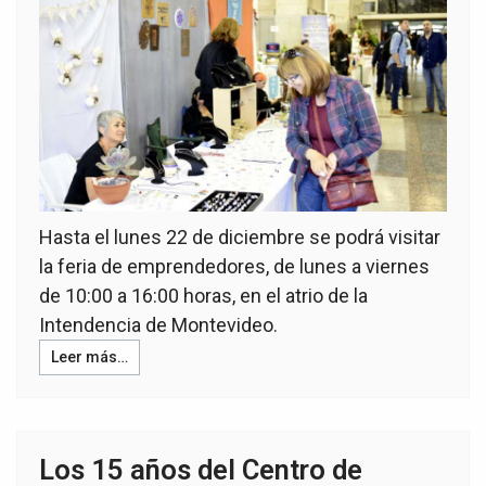
Hasta el lunes 22 de diciembre se podrá visitar
la feria de emprendedores, de lunes a viernes
de 10:00 a 16:00 horas, en el atrio de la
Intendencia de Montevideo.
Leer más…
Los 15 años del Centro de