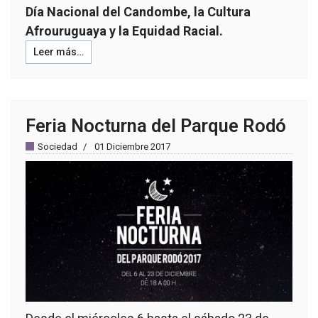
Día Nacional del Candombe, la Cultura
Afrouruguaya y la Equidad Racial.
Leer más…
Feria Nocturna del Parque Rodó
Sociedad
01 Diciembre 2017