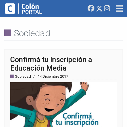
Sociedad
Confirmá tu Inscripción a
Educación Media
Sociedad
14 Diciembre 2017