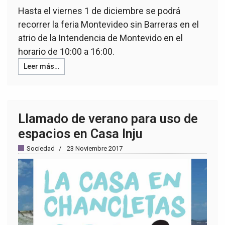
Hasta el viernes 1 de diciembre se podrá
recorrer la feria Montevideo sin Barreras en el
atrio de la Intendencia de Montevido en el
horario de 10:00 a 16:00.
Leer más…
Llamado de verano para uso de
espacios en Casa Inju
Sociedad
23 Noviembre 2017