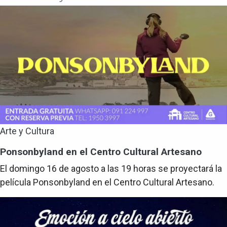
Arte y Cultura
Ponsonbyland en el Centro Cultural Artesano
El domingo 16 de agosto a las 19 horas se proyectará la
película Ponsonbyland en el Centro Cultural Artesano.