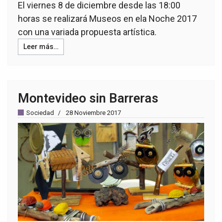
El viernes 8 de diciembre desde las 18:00
horas se realizará Museos en ela Noche 2017
con una variada propuesta artística.
Leer más…
Montevideo sin Barreras
Sociedad
28 Noviembre 2017