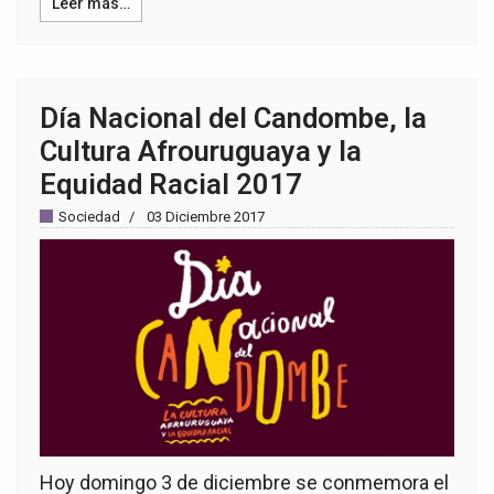
Leer más…
Día Nacional del Candombe, la
Cultura Afrouruguaya y la
Equidad Racial 2017
Sociedad
03 Diciembre 2017
Hoy domingo 3 de diciembre se conmemora el