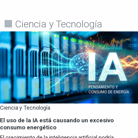
Ciencia y Tecnología
Ciencia y Tecnología
El uso de la IA está causando un excesivo
consumo energético
El crecimiento de la inteligencia artificial podría