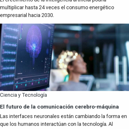
multiplicar hasta 24 veces el consumo energético
empresarial hacia 2030.
Ciencia y Tecnología
El futuro de la comunicación cerebro-máquina
Las interfaces neuronales están cambiando la forma en
que los humanos interactúan con la tecnología. Al