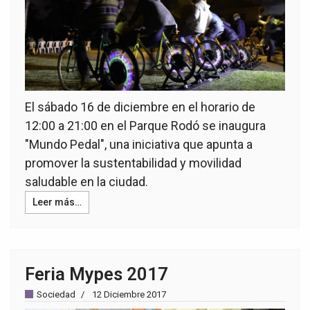
El sábado 16 de diciembre en el horario de
12:00 a 21:00 en el Parque Rodó se inaugura
"Mundo Pedal", una iniciativa que apunta a
promover la sustentabilidad y movilidad
saludable en la ciudad.
Leer más…
Feria Mypes 2017
Sociedad
12 Diciembre 2017