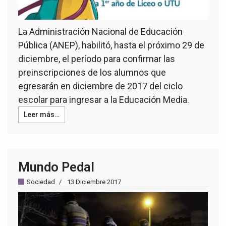
La Administración Nacional de Educación
Pública (ANEP), habilitó, hasta el próximo 29 de
diciembre, el período para confirmar las
preinscripciones de los alumnos que
egresarán en diciembre de 2017 del ciclo
escolar para ingresar a la Educación Media.
Leer más…
Mundo Pedal
Sociedad
13 Diciembre 2017