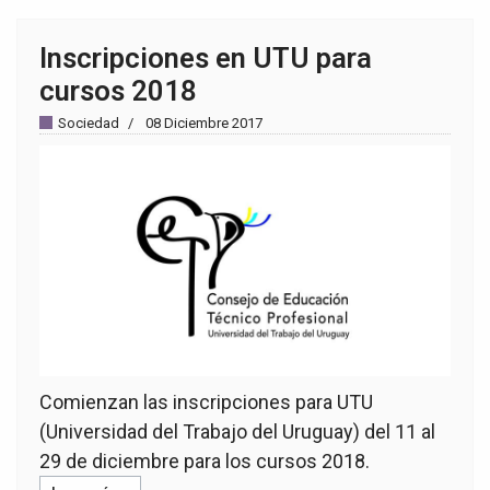
Inscripciones en UTU para
cursos 2018
Sociedad
08 Diciembre 2017
Comienzan las inscripciones para UTU
(Universidad del Trabajo del Uruguay) del 11 al
29 de diciembre para los cursos 2018.