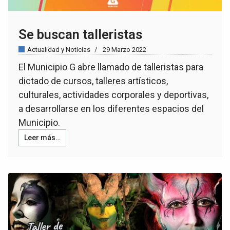
Se buscan talleristas
Actualidad y Noticias
29 Marzo 2022
El Municipio G abre llamado de talleristas para
dictado de cursos, talleres artísticos,
culturales, actividades corporales y deportivas,
a desarrollarse en los diferentes espacios del
Municipio.
Leer más…