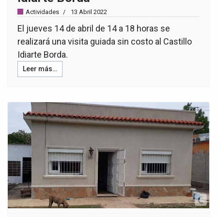
Actividades
13 Abril 2022
El jueves 14 de abril de 14 a 18 horas se
realizará una visita guiada sin costo al Castillo
Idiarte Borda.
Leer más…