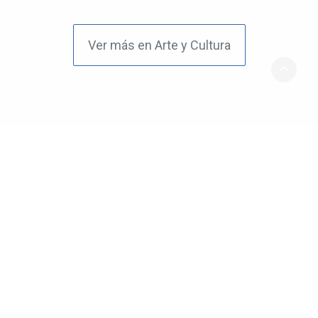
Ver más en Arte y Cultura
Sociedad