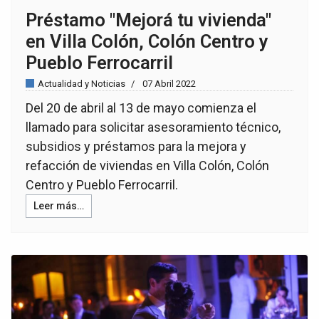
Préstamo "Mejorá tu vivienda"
en Villa Colón, Colón Centro y
Pueblo Ferrocarril
Actualidad y Noticias
07 Abril 2022
Del 20 de abril al 13 de mayo comienza el
llamado para solicitar asesoramiento técnico,
subsidios y préstamos para la mejora y
refacción de viviendas en Villa Colón, Colón
Centro y Pueblo Ferrocarril.
Leer más…