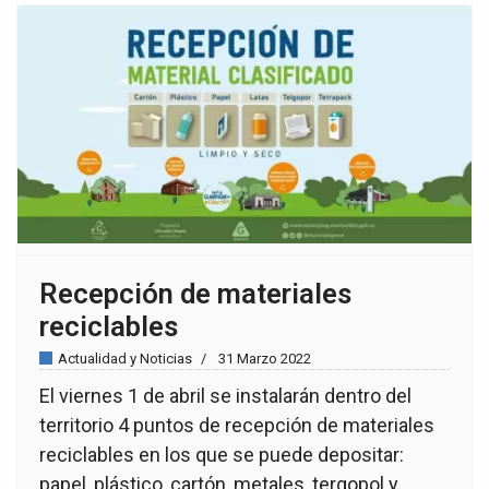
Recepción de materiales
reciclables
Actualidad y Noticias
31 Marzo 2022
El viernes 1 de abril se instalarán dentro del
territorio 4 puntos de recepción de materiales
reciclables en los que se puede depositar:
papel, plástico, cartón, metales, tergopol y