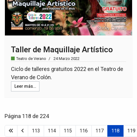
Taller de Maquillaje Artístico
Teatro de Verano
24 Marzo 2022
Ciclo de talleres gratuitos 2022 en el Teatro de
Verano de Colón.
Leer más…
Página 118 de 224
113
114
115
116
117
118
119