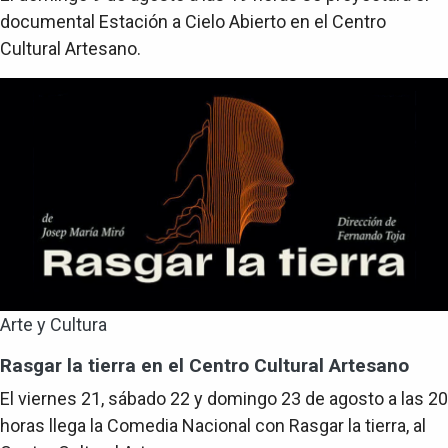
documental Estación a Cielo Abierto en el Centro
Cultural Artesano.
Arte y Cultura
Rasgar la tierra en el Centro Cultural Artesano
El viernes 21, sábado 22 y domingo 23 de agosto a las 20
horas llega la Comedia Nacional con Rasgar la tierra, al