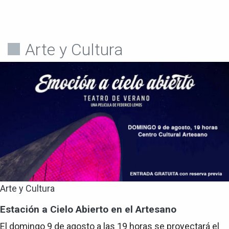
Arte y Cultura
Arte y Cultura
Estación a Cielo Abierto en el Artesano
El domingo 9 de agosto a las 19 horas se proyectará el