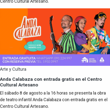
Centro Cultural Artesano.
Arte y Cultura
Anda Calabaza con entrada gratis en el Centro
Cultural Artesano
El sábado 8 de agosto a la 16 horas se presenta la obra
de teatro infantil Anda Calabaza con entrada gratis en el
Centro Cultural Artesano.