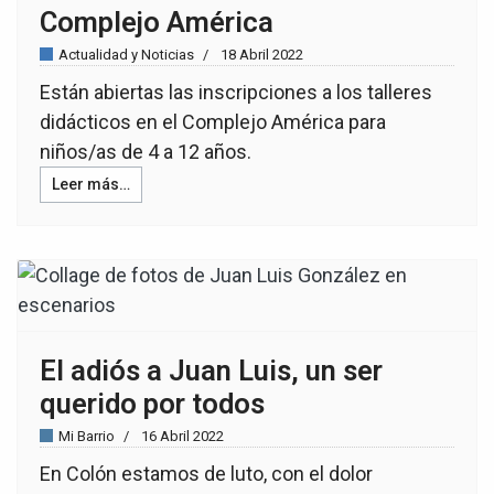
Complejo América
Actualidad y Noticias
18 Abril 2022
Están abiertas las inscripciones a los talleres
didácticos en el Complejo América para
niños/as de 4 a 12 años.
Leer más…
El adiós a Juan Luis, un ser
querido por todos
Mi Barrio
16 Abril 2022
En Colón estamos de luto, con el dolor