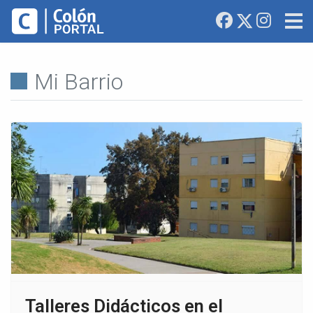
Mi Barrio
Talleres Didácticos en el