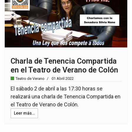
Charla de Tenencia Compartida
en el Teatro de Verano de Colón
Teatro de Verano
01 Abril 2022
El sábado 2 de abril a las 17:30 horas se
realizará una charla de Tenencia Compartida en
el Teatro de Verano de Colón.
Leer más…