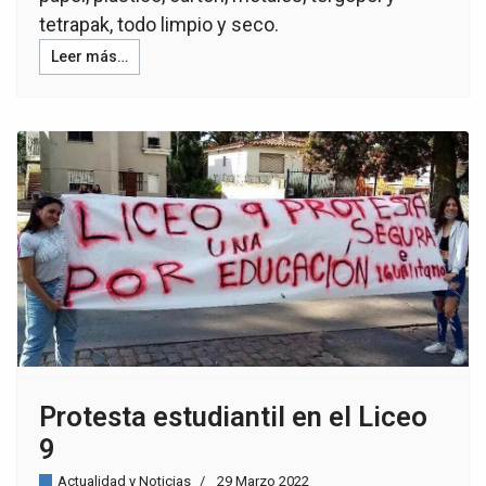
tetrapak, todo limpio y seco.
Leer más…
Protesta estudiantil en el Liceo
9
Actualidad y Noticias
29 Marzo 2022