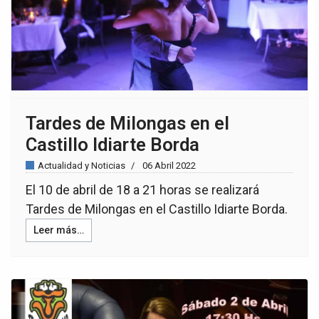
Tardes de Milongas en el
Castillo Idiarte Borda
Actualidad y Noticias
06 Abril 2022
El 10 de abril de 18 a 21 horas se realizará
Tardes de Milongas en el Castillo Idiarte Borda.
Leer más…