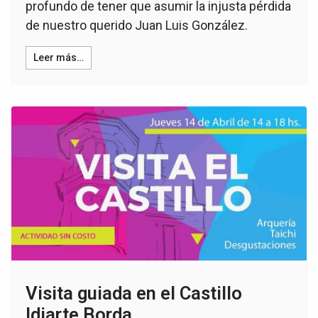
profundo de tener que asumir la injusta pérdida
de nuestro querido Juan Luis González.
Leer más…
Visita guiada en el Castillo
Idiarte Borda