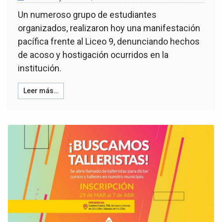
Un numeroso grupo de estudiantes
organizados, realizaron hoy una manifestación
pacífica frente al Liceo 9, denunciando hechos
de acoso y hostigación ocurridos en la
institución.
Leer más…