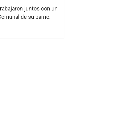
trabajaron juntos con un
Comunal de su barrio.