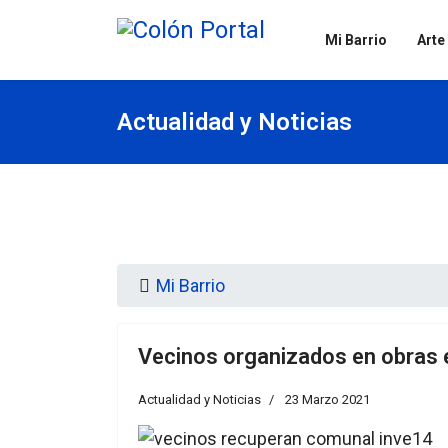
Mi Barrio
Arte
Actualidad y Noticias
Mi Barrio
Vecinos organizados en obras e
Actualidad y Noticias
23 Marzo 2021