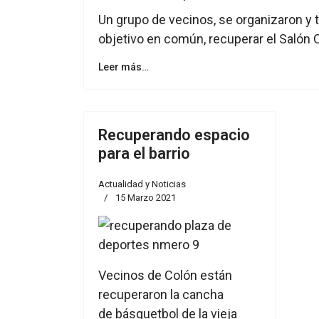
Un grupo de vecinos, se organizaron y 
objetivo en común, recuperar el Salón 
Leer más…
Recuperando espacio
para el barrio
Actualidad y Noticias
15 Marzo 2021
Vecinos de Colón están
recuperaron la cancha
de básquetbol de la vieja