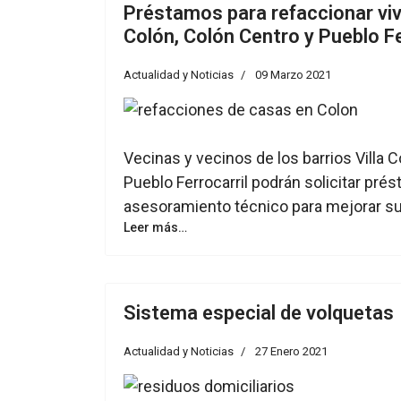
Préstamos para refaccionar viv
Colón, Colón Centro y Pueblo Fe
Actualidad y Noticias
09 Marzo 2021
Vecinas y vecinos de los barrios Villa C
Pueblo Ferrocarril podrán solicitar pré
asesoramiento técnico para mejorar su
Leer más…
Sistema especial de volquetas
Actualidad y Noticias
27 Enero 2021