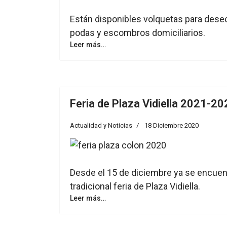
Están disponibles volquetas para des
podas y escombros domiciliarios.
Leer más…
Feria de Plaza Vidiella 2021-20
Actualidad y Noticias
18 Diciembre 2020
Desde el 15 de diciembre ya se encuent
tradicional feria de Plaza Vidiella.
Leer más…