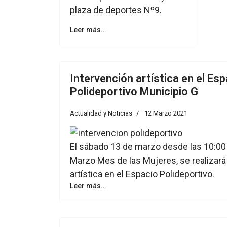
plaza de deportes Nº9.
Leer más…
Intervención artística en el Es
Polideportivo Municipio G
Actualidad y Noticias
12 Marzo 2021
El sábado 13 de marzo desde las 10:00
Marzo Mes de las Mujeres, se realizará
artística en el Espacio Polideportivo.
Leer más…