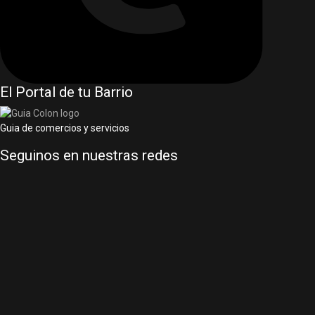
El Portal de tu Barrio
Guia de comercios y servicios
Seguinos en nuestras redes