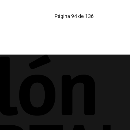
Página 94 de 136