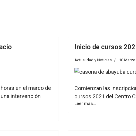
pacio
Inicio de cursos 20
Actualidad y Noticias
10 Marzo
 horas en el marco de
Comienzan las inscripcion
 una intervención
cursos 2021 del Centro C
Leer más…