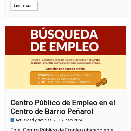
Leer más…
Centro Público de Empleo en el
Centro de Barrio Peñarol
Actualidad y Noticias
16 Enero 2024
En el Centro Público de Empleo ubicado en el