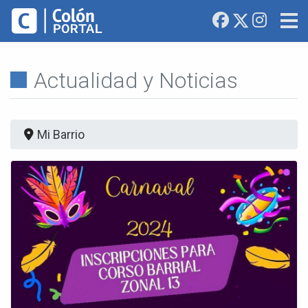
Actualidad y Noticias
Mi Barrio