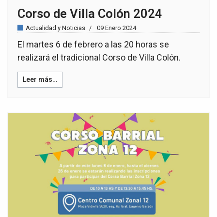
Corso de Villa Colón 2024
Actualidad y Noticias
09 Enero 2024
El martes 6 de febrero a las 20 horas se
realizará el tradicional Corso de Villa Colón.
Leer más…