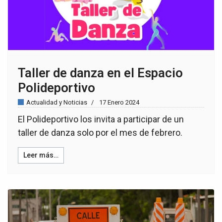
Taller de danza en el Espacio
Polideportivo
Actualidad y Noticias
17 Enero 2024
El Polideportivo los invita a participar de un
taller de danza solo por el mes de febrero.
Leer más…