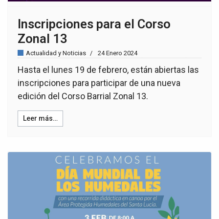
Inscripciones para el Corso
Zonal 13
Actualidad y Noticias
24 Enero 2024
Hasta el lunes 19 de febrero, están abiertas las
inscripciones para participar de una nueva
edición del Corso Barrial Zonal 13.
Leer más…