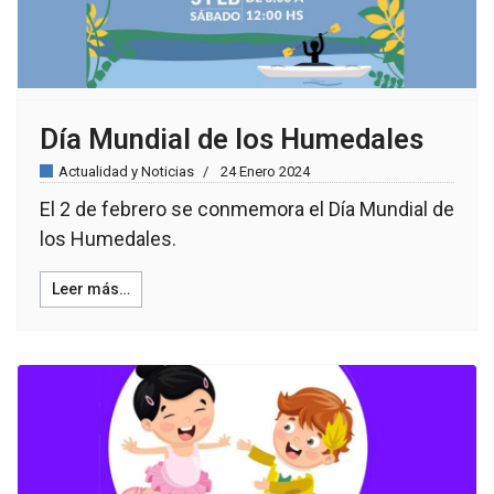
Día Mundial de los Humedales
Actualidad y Noticias
24 Enero 2024
El 2 de febrero se conmemora el Día Mundial de
los Humedales.
Leer más…