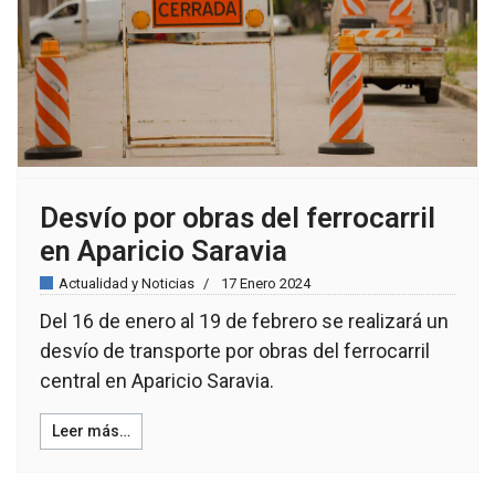
Desvío por obras del ferrocarril
en Aparicio Saravia
Actualidad y Noticias
17 Enero 2024
Del 16 de enero al 19 de febrero se realizará un
desvío de transporte por obras del ferrocarril
central en Aparicio Saravia.
Leer más…