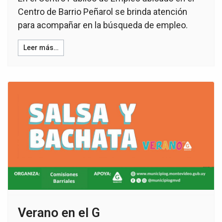
Centro de Barrio Peñarol se brinda atención
para acompañar en la búsqueda de empleo.
Leer más…
Verano en el G