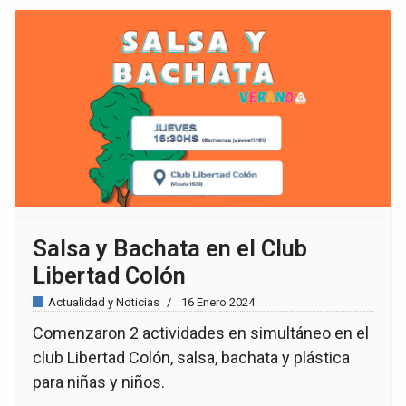
Salsa y Bachata en el Club
Libertad Colón
Actualidad y Noticias
16 Enero 2024
Comenzaron 2 actividades en simultáneo en el
club Libertad Colón, salsa, bachata y plástica
para niñas y niños.