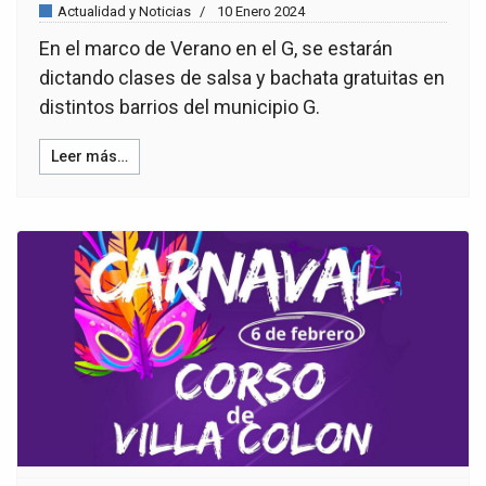
Actualidad y Noticias
10 Enero 2024
En el marco de Verano en el G, se estarán
dictando clases de salsa y bachata gratuitas en
distintos barrios del municipio G.
Leer más…