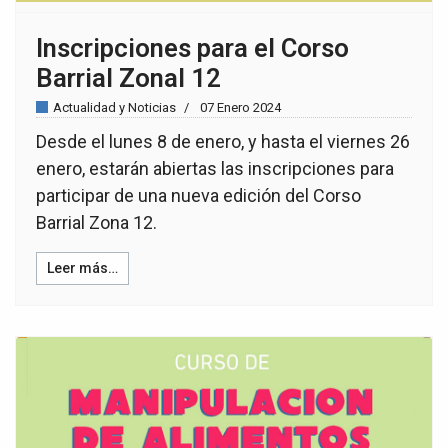
Inscripciones para el Corso
Barrial Zonal 12
Actualidad y Noticias
07 Enero 2024
Desde el lunes 8 de enero, y hasta el viernes 26
enero, estarán abiertas las inscripciones para
participar de una nueva edición del Corso
Barrial Zona 12.
Leer más…