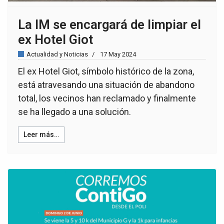
La IM se encargará de limpiar el
ex Hotel Giot
Actualidad y Noticias
17 May 2024
El ex Hotel Giot, símbolo histórico de la zona,
está atravesando una situación de abandono
total, los vecinos han reclamado y finalmente
se ha llegado a una solución.
Leer más…