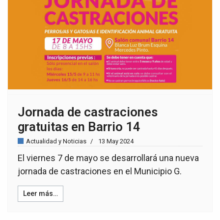
Jornada de castraciones
gratuitas en Barrio 14
Actualidad y Noticias
13 May 2024
El viernes 7 de mayo se desarrollará una nueva
jornada de castraciones en el Municipio G.
Leer más…