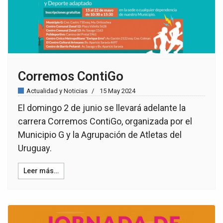
Corremos ContiGo
Actualidad y Noticias
15 May 2024
El domingo 2 de junio se llevará adelante la
carrera Corremos ContiGo, organizada por el
Municipio G y la Agrupación de Atletas del
Uruguay.
Leer más…