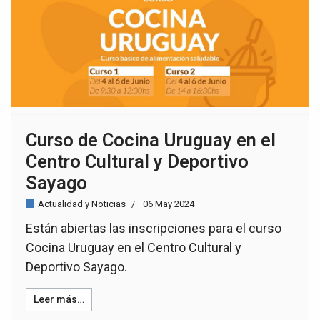
Curso de Cocina Uruguay en el
Centro Cultural y Deportivo
Sayago
Actualidad y Noticias
06 May 2024
Están abiertas las inscripciones para el curso
Cocina Uruguay en el Centro Cultural y
Deportivo Sayago.
Leer más…