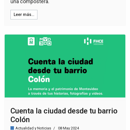
una compostera.
Leer más…
Cuenta la ciudad desde tu barrio
Colón
Actualidad y Noticias
08 May 2024