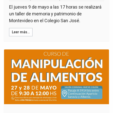
El jueves 9 de mayo a las 17 horas se realizará
un taller de memoria y patrimonio de
Montevideo en el Colegio San José.
Leer más…