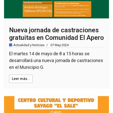
Nueva jornada de castraciones
gratuitas en Comunidad El Apero
Actualidad y Noticias
07 May 2024
El martes 14 de mayo de 8 a 15 horas se
desarrollará una nueva jornada de castraciones
en el Municipio G.
Leer más…