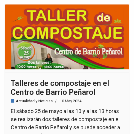
Talleres de compostaje en el
Centro de Barrio Peñarol
Actualidad y Noticias
10 May 2024
El sábado 25 de mayo a las 10 y a las 13 horas
se realizarán dos talleres de compostaje en el
Centro de Barrio Peñarol y se puede acceder a