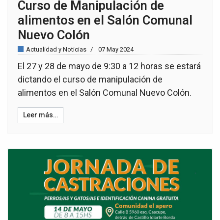
Curso de Manipulación de
alimentos en el Salón Comunal
Nuevo Colón
Actualidad y Noticias
07 May 2024
El 27 y 28 de mayo de 9:30 a 12 horas se estará
dictando el curso de manipulación de
alimentos en el Salón Comunal Nuevo Colón.
Leer más…