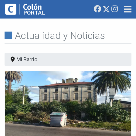
Actualidad y Noticias
Mi Barrio