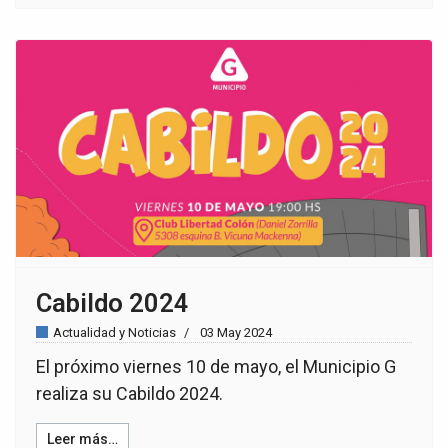
Cabildo 2024
Actualidad y Noticias
03 May 2024
El próximo viernes 10 de mayo, el Municipio G
realiza su Cabildo 2024.
Leer más…