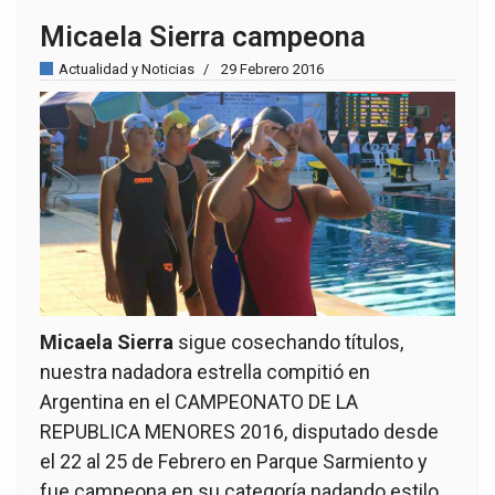
Micaela Sierra campeona
Actualidad y Noticias
29 Febrero 2016
Micaela Sierra
sigue cosechando títulos,
nuestra nadadora estrella compitió en
Argentina en el CAMPEONATO DE LA
REPUBLICA MENORES 2016, disputado desde
el 22 al 25 de Febrero en Parque Sarmiento y
fue campeona en su categoría nadando estilo