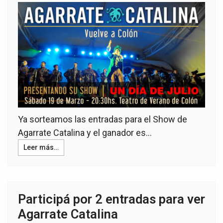
Ya sorteamos las entradas para el Show de
Agarrate Catalina y el ganador es...
Leer más…
Participá por 2 entradas para ver
Agarrate Catalina