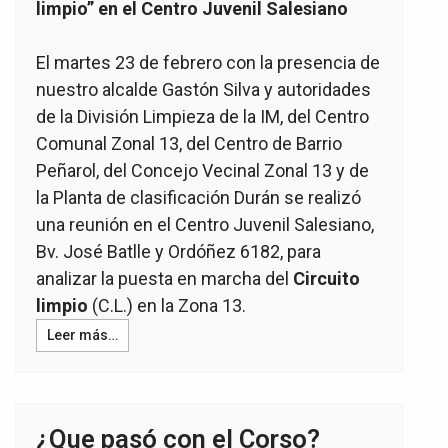
limpio” en el Centro Juvenil Salesiano
El martes 23 de febrero con la presencia de
nuestro alcalde Gastón Silva y autoridades
de la División Limpieza de la IM, del Centro
Comunal Zonal 13, del Centro de Barrio
Peñarol, del Concejo Vecinal Zonal 13 y de
la Planta de clasificación Durán se realizó
una reunión en el Centro Juvenil Salesiano,
Bv. José Batlle y Ordóñez 6182, para
analizar la puesta en marcha del
Circuito
limpio
(C.L.) en la Zona 13.
Leer más…
¿Que pasó con el Corso?