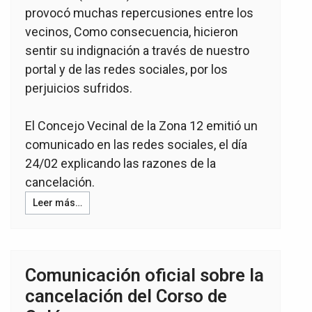
provocó muchas repercusiones entre los
vecinos, Como consecuencia, hicieron
sentir su indignación a través de nuestro
portal y de las redes sociales, por
los
perjuicios sufridos.
El Concejo Vecinal de la Zona 12 emitió un
comunicado en las redes sociales, el día
24/02 explicando las razones de la
cancelación.
Leer más…
Comunicación oficial sobre la
cancelación del Corso de