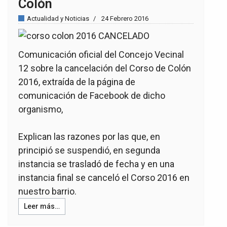
Colón
Actualidad y Noticias
24 Febrero 2016
Comunicación oficial del Concejo Vecinal
12 sobre la cancelación del Corso de Colón
2016, extraída de la página de
comunicación de Facebook de dicho
organismo,
Explican las razones por las que, en
principió se suspendió, en segunda
instancia se trasladó de fecha y en una
instancia final se canceló el Corso 2016 en
nuestro barrio.
Leer más…