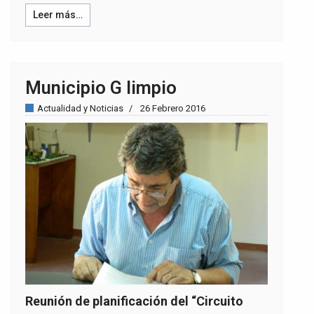
Leer más…
Municipio G limpio
Actualidad y Noticias
26 Febrero 2016
Reunión de planificación del “Circuito