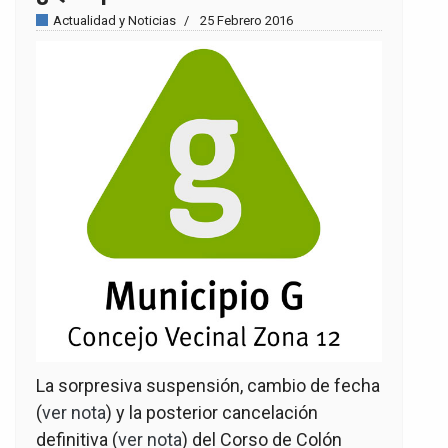
Actualidad y Noticias
25 Febrero 2016
La sorpresiva suspensión, cambio de fecha
(
ver nota
) y la posterior cancelación
definitiva (
ver nota
) del Corso de Colón