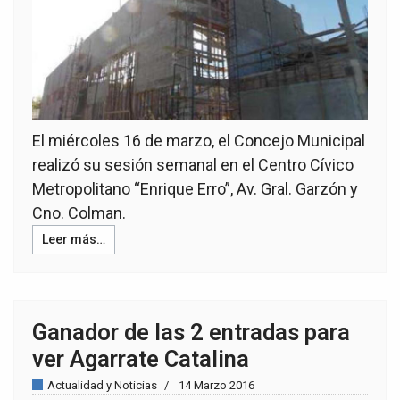
El miércoles 16 de marzo, el Concejo Municipal
realizó su sesión semanal en el Centro Cívico
Metropolitano “Enrique Erro”, Av. Gral. Garzón y
Cno. Colman.
Leer más…
Ganador de las 2 entradas para
ver Agarrate Catalina
Actualidad y Noticias
14 Marzo 2016