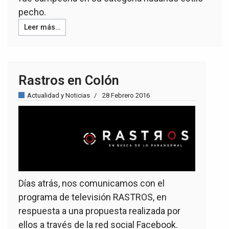
pecho.
Leer más…
Rastros en Colón
Actualidad y Noticias
28 Febrero 2016
Días atrás, nos comunicamos con el
programa de televisión RASTROS, en
respuesta a una propuesta realizada por
ellos a través de la red social Facebook.