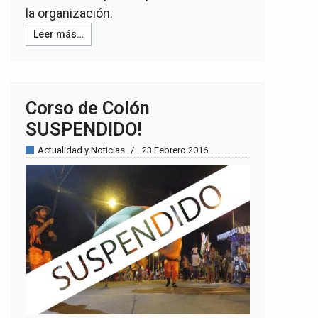
la organización.
Leer más…
Corso de Colón
SUSPENDIDO!
Actualidad y Noticias
23 Febrero 2016