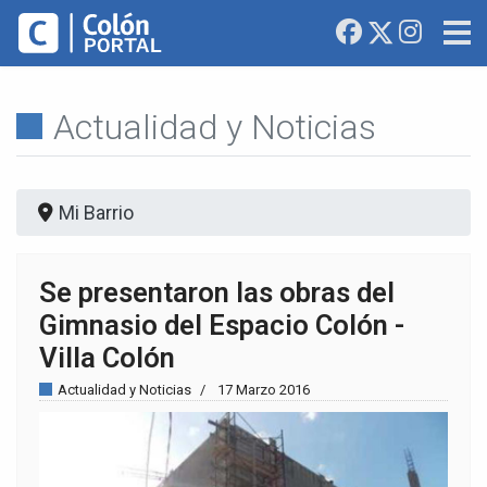
Actualidad y Noticias
Mi Barrio
Se presentaron las obras del
Gimnasio del Espacio Colón -
Villa Colón
Actualidad y Noticias
17 Marzo 2016