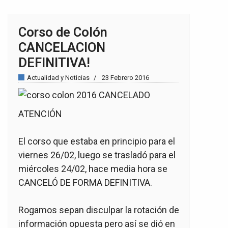
Corso de Colón
CANCELACION
DEFINITIVA!
Actualidad y Noticias
23 Febrero 2016
ATENCIÓN
El corso que estaba en principio para el
viernes 26/02, luego se trasladó para el
miércoles 24/02, hace media hora se
CANCELÓ DE FORMA DEFINITIVA.
Rogamos sepan disculpar la rotación de
información opuesta pero así se dió en