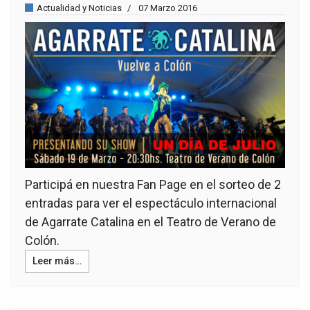
Actualidad y Noticias
07 Marzo 2016
Participá en nuestra Fan Page en el sorteo de 2
entradas para ver el espectáculo internacional
de Agarrate Catalina en el Teatro de Verano de
Colón.
Leer más…