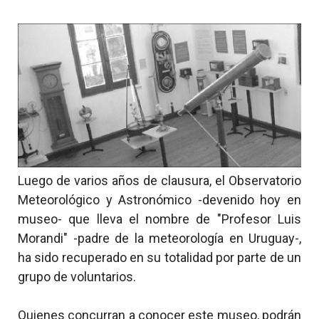
Luego de varios años de clausura, el Observatorio
Meteorológico y Astronómico -devenido hoy en
museo- que lleva el nombre de "Profesor Luis
Morandi" -padre de la meteorología en Uruguay-,
ha sido recuperado en su totalidad por parte de un
grupo de voluntarios.
Quienes concurran a conocer este museo, podrán