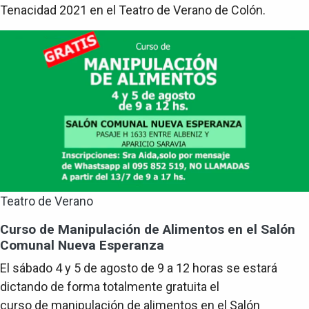
Tenacidad 2021 en el Teatro de Verano de Colón.
Teatro de Verano
Curso de Manipulación de Alimentos en el Salón
Comunal Nueva Esperanza
El sábado 4 y 5 de agosto de 9 a 12 horas se estará
dictando de forma totalmente gratuita el
curso de manipulación de alimentos en el Salón