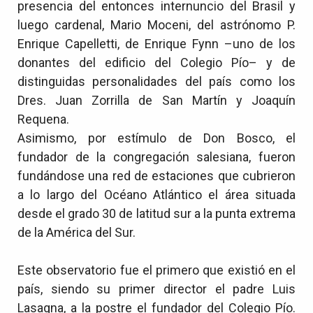
presencia del entonces internuncio del Brasil y
luego cardenal, Mario Moceni, del astrónomo P.
Enrique Capelletti, de Enrique Fynn –uno de los
donantes del edificio del Colegio Pío– y de
distinguidas personalidades del país como los
Dres. Juan Zorrilla de San Martín y Joaquín
Requena.
Asimismo, por estímulo de Don Bosco, el
fundador de la congregación salesiana, fueron
fundándose una red de estaciones que cubrieron
a lo largo del Océano Atlántico el área situada
desde el grado 30 de latitud sur a la punta extrema
de la América del Sur.
Este observatorio fue el primero que existió en el
país, siendo su primer director el padre Luis
Lasagna, a la postre el fundador del Colegio Pío.