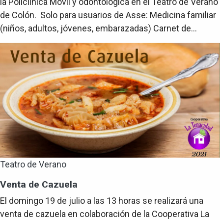
la Policlínica Móvil y odontológica en el Teatro de Verano
de Colón. Solo para usuarios de Asse: Medicina familiar
(niños, adultos, jóvenes, embarazadas) Carnet de...
Teatro de Verano
Venta de Cazuela
El domingo 19 de julio a las 13 horas se realizará una
venta de cazuela en colaboración de la Cooperativa La