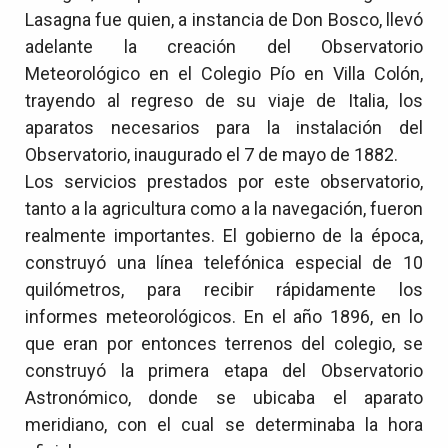
Lasagna fue quien, a instancia de Don Bosco, llevó
adelante la creación del Observatorio
Meteorológico en el Colegio Pío en Villa Colón,
trayendo al regreso de su viaje de Italia, los
aparatos necesarios para la instalación del
Observatorio, inaugurado el 7 de mayo de 1882.
Los servicios prestados por este observatorio,
tanto a la agricultura como a la navegación, fueron
realmente importantes. El gobierno de la época,
construyó una línea telefónica especial de 10
quilómetros, para recibir rápidamente los
informes meteorológicos. En el año 1896, en lo
que eran por entonces terrenos del colegio, se
construyó la primera etapa del Observatorio
Astronómico, donde se ubicaba el aparato
meridiano, con el cual se determinaba la hora