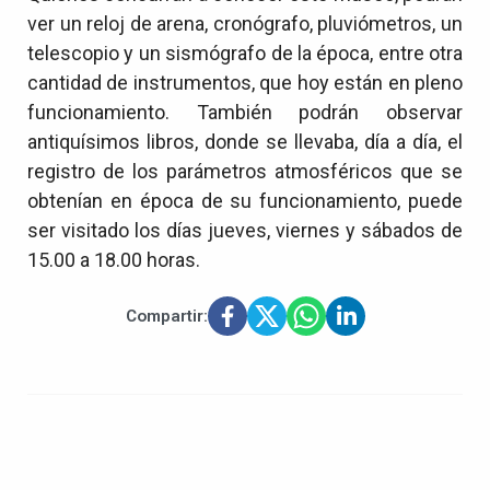
ver un reloj de arena, cronógrafo, pluviómetros, un
telescopio y un sismógrafo de la época, entre otra
cantidad de instrumentos, que hoy están en pleno
funcionamiento. También podrán observar
antiquísimos libros, donde se llevaba, día a día, el
registro de los parámetros atmosféricos que se
obtenían en época de su funcionamiento, puede
ser visitado los días jueves, viernes y sábados de
15.00 a 18.00 horas.
Compartir: