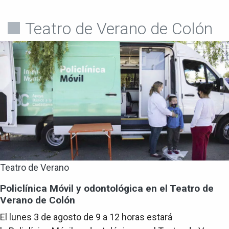
Teatro de Verano de Colón
Teatro de Verano
Policlínica Móvil y odontológica en el Teatro de
Verano de Colón
El lunes 3 de agosto de 9 a 12 horas estará