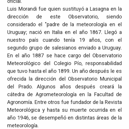
oficial.
Luis Morandi fue quien sustituyó a Lasagna en la
dirección de este Observatorio, siendo
considerado el "padre de la meteorología en el
Uruguay; nació en Italia en el año 1867. Llegó a
nuestro país cuando tenía 19 años, con el
segundo grupo de salesianos enviado a Uruguay.
En el año 1887 se hace cargo del Observatorio
Meteorológico del Colegio Pío, responsabilidad
que tuvo hasta el año 1899. Un año después le es
ofrecida la dirección del Observatorio Municipal
del Prado. Algunos años después creará la
cátedra de Agrometeorología en la Facultad de
Agronomía. Entre otros fue fundador de la Revista
Meteorológica y hasta su muerte ocurrida en el
año 1946, se desempeñó en distintas áreas de la
meteorología.