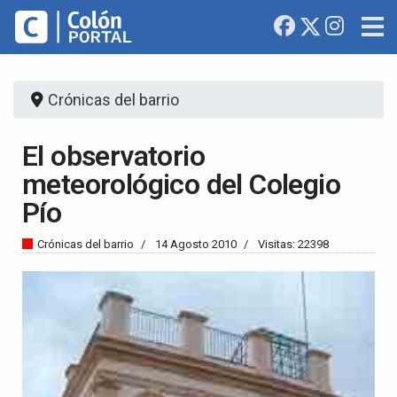
Crónicas del barrio
El observatorio
meteorológico del Colegio
Pío
Crónicas del barrio
14 Agosto 2010
Visitas: 22398