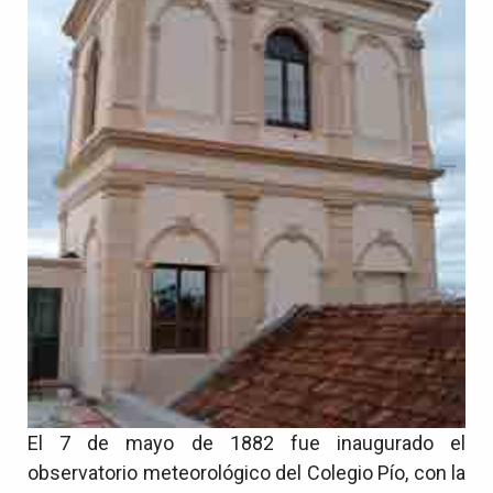
El 7 de mayo de 1882 fue inaugurado el
observatorio meteorológico del Colegio Pío, con la