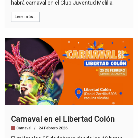
habrá carnaval en el Club Juventud Melilla.
Leer más…
Carnaval en el Libertad Colón
Carnaval
24 Febrero 2026