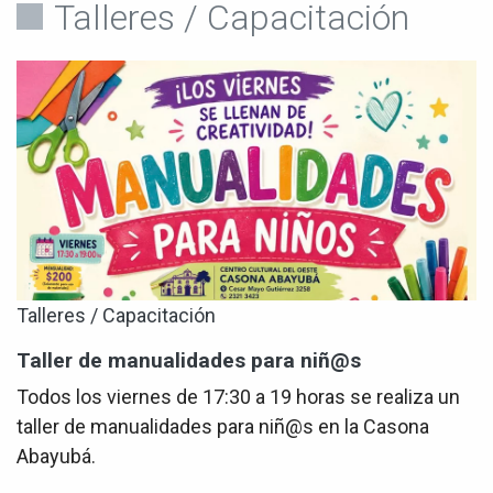
Talleres / Capacitación
Talleres / Capacitación
Taller de manualidades para niñ@s
Todos los viernes de 17:30 a 19 horas se realiza un
taller de manualidades para niñ@s en la Casona
Abayubá.