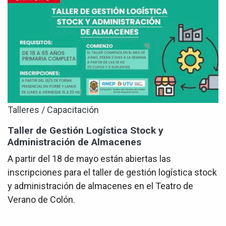
Talleres / Capacitación
Taller de Gestión Logística Stock y
Administración de Almacenes
A partir del 18 de mayo están abiertas las
inscripciones para el taller de gestión logística stock
y administración de almacenes en el Teatro de
Verano de Colón.