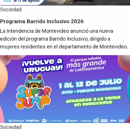
Sociedad
Programa Barrido Inclusivo 2026
La Intendencia de Montevideo anunció una nueva
edición del programa Barrido Inclusivo, dirigido a
mujeres residentes en el departamento de Montevideo.
Sociedad