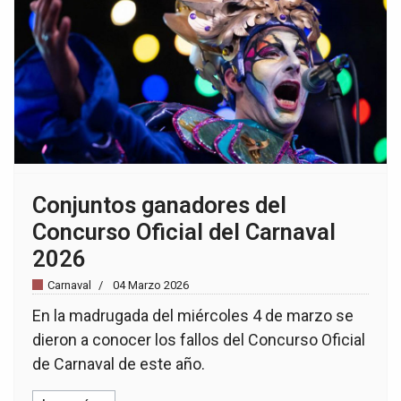
Conjuntos ganadores del
Concurso Oficial del Carnaval
2026
Carnaval
04 Marzo 2026
En la madrugada del miércoles 4 de marzo se
dieron a conocer los fallos del Concurso Oficial
de Carnaval de este año.