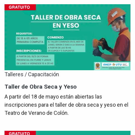
Talleres / Capacitación
Taller de Obra Seca y Yeso
A partir del 18 de mayo están abiertas las
inscripciones para el taller de obra seca y yeso en el
Teatro de Verano de Colón.