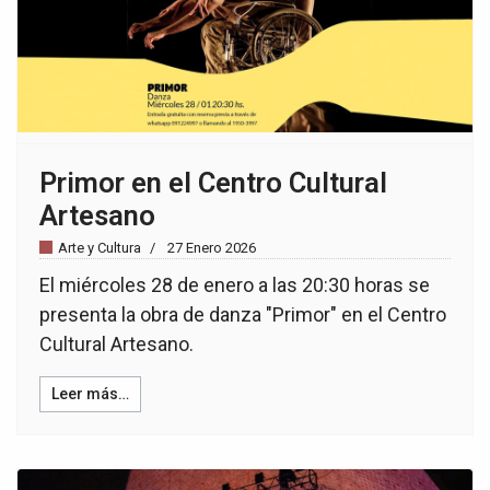
Primor en el Centro Cultural
Artesano
Arte y Cultura
27 Enero 2026
El miércoles 28 de enero a las 20:30 horas se
presenta la obra de danza "Primor" en el Centro
Cultural Artesano.
Leer más…