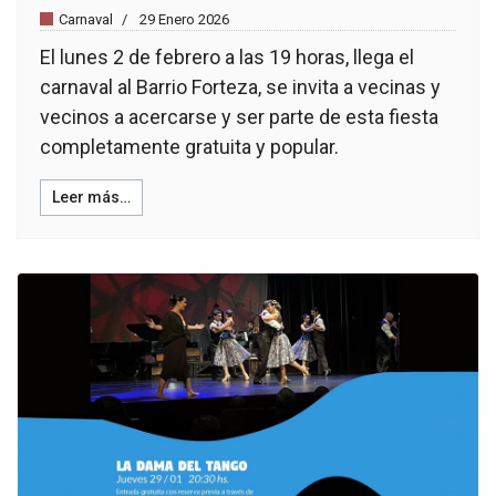
Carnaval
29 Enero 2026
El lunes 2 de febrero a las 19 horas, llega el
carnaval al Barrio Forteza, se invita a vecinas y
vecinos a acercarse y ser parte de esta fiesta
completamente gratuita y popular.
Leer más…