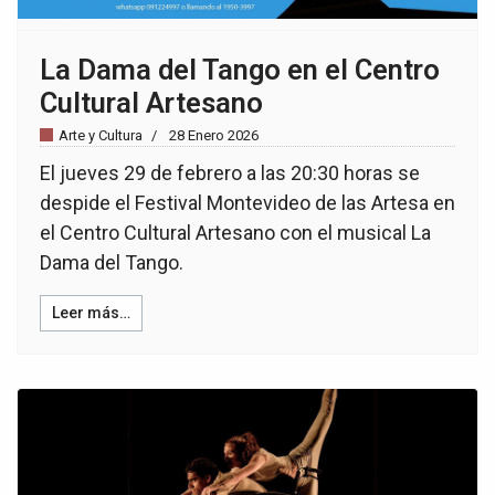
La Dama del Tango en el Centro
Cultural Artesano
Arte y Cultura
28 Enero 2026
El jueves 29 de febrero a las 20:30 horas se
despide el Festival Montevideo de las Artesa en
el Centro Cultural Artesano con el musical La
Dama del Tango.
Leer más…