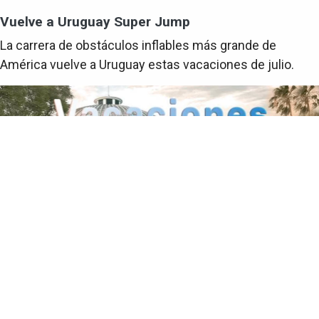
Vuelve a Uruguay Super Jump
La carrera de obstáculos inflables más grande de
América vuelve a Uruguay estas vacaciones de julio.
Sociedad
Vacaciones de Julio en el Planetario de
Montevideo