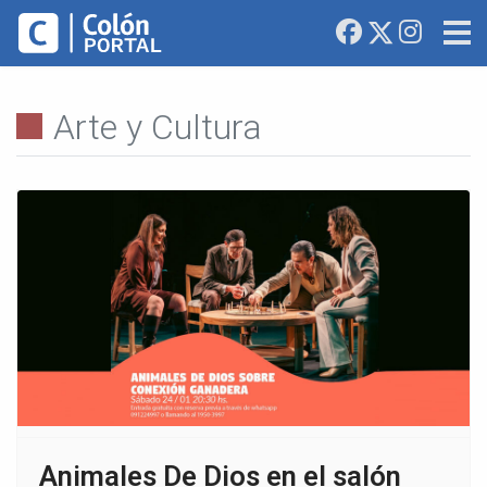
Arte y Cultura
Animales De Dios en el salón