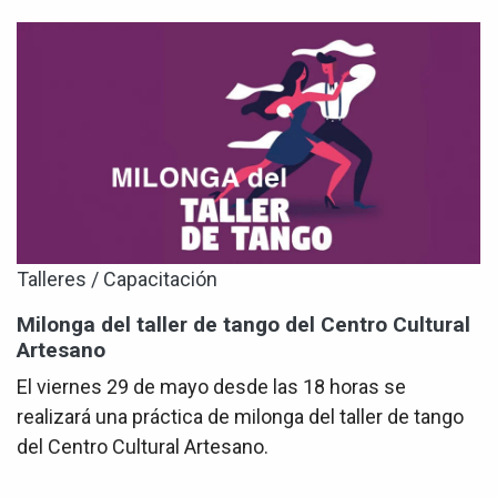
Talleres / Capacitación
Milonga del taller de tango del Centro Cultural
Artesano
El viernes 29 de mayo desde las 18 horas se
realizará una práctica de milonga del taller de tango
del Centro Cultural Artesano.