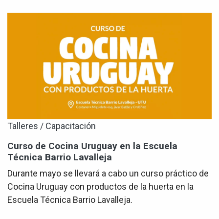
Talleres / Capacitación
Curso de Cocina Uruguay en la Escuela
Técnica Barrio Lavalleja
Durante mayo se llevará a cabo un curso práctico de
Cocina Uruguay con productos de la huerta en la
Escuela Técnica Barrio Lavalleja.