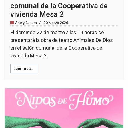
comunal de la Cooperativa de
vivienda Mesa 2
Arte y Cultura
20 Marzo 2026
El domingo 22 de marzo a las 19 horas se
presentará la obra de teatro Animales De Dios
en el salón comunal de la Cooperativa de
vivienda Mesa 2.
Leer más…