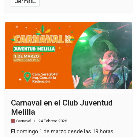
Leer más…
Carnaval en el Club Juventud
Melilla
Carnaval
24 Febrero 2026
El domingo 1 de marzo desde las 19 horas