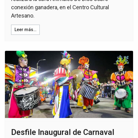
conexión ganadera, en el Centro Cultural
Artesano.
Leer más…
Desfile Inaugural de Carnaval