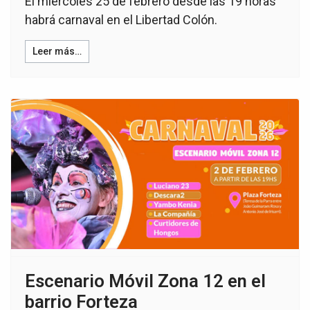
El miércoles 25 de febrero desde las 19 horas
habrá carnaval en el Libertad Colón.
Leer más…
Escenario Móvil Zona 12 en el
barrio Forteza