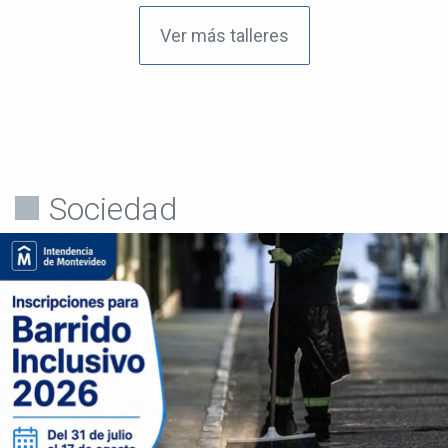
Ver más talleres
Sociedad