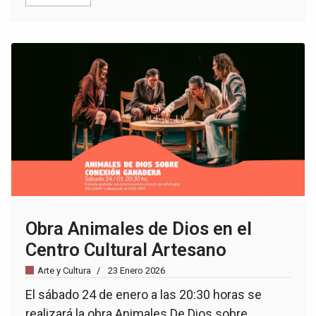
Obra Animales de Dios en el
Centro Cultural Artesano
Arte y Cultura
23 Enero 2026
El sábado 24 de enero a las 20:30 horas se
realizará la obra Animales De Dios sobre