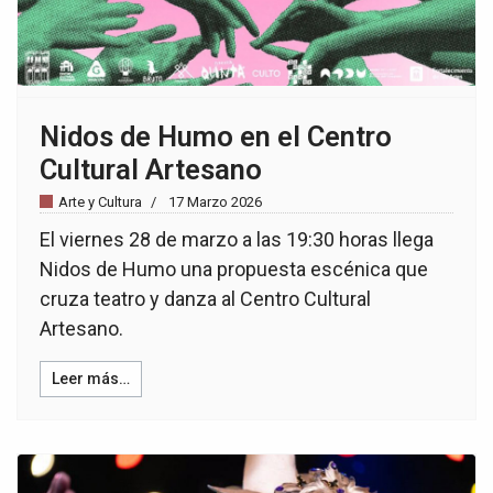
Nidos de Humo en el Centro
Cultural Artesano
Arte y Cultura
17 Marzo 2026
El viernes 28 de marzo a las 19:30 horas llega
Nidos de Humo una propuesta escénica que
cruza teatro y danza al Centro Cultural
Artesano.
Leer más…