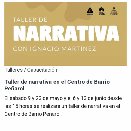
Talleres / Capacitación
Taller de narrativa en el Centro de Barrio
Peñarol
El sábado 9 y 23 de mayo y el 6 y 13 de junio desde
las 15 horas se realizará un taller de narrativa en el
Centro de Barrio Peñarol.