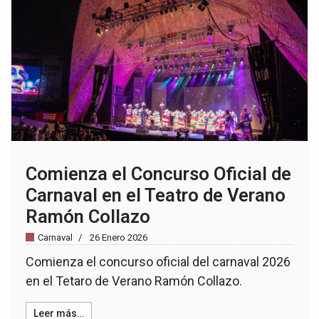
Comienza el Concurso Oficial de
Carnaval en el Teatro de Verano
Ramón Collazo
Carnaval
26 Enero 2026
Comienza el concurso oficial del carnaval 2026
en el Tetaro de Verano Ramón Collazo.
Leer más…