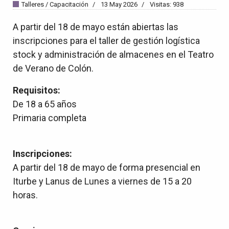
Talleres / Capacitación
13 May 2026
Visitas: 938
A partir del 18 de mayo están abiertas las
inscripciones para el taller de gestión logística
stock y administración de almacenes en el Teatro
de Verano de Colón.
Requisitos:
De 18 a 65 años
Primaria completa
Inscripciones:
A partir del 18 de mayo de forma presencial en
Iturbe y Lanus de Lunes a viernes de 15 a 20
horas.