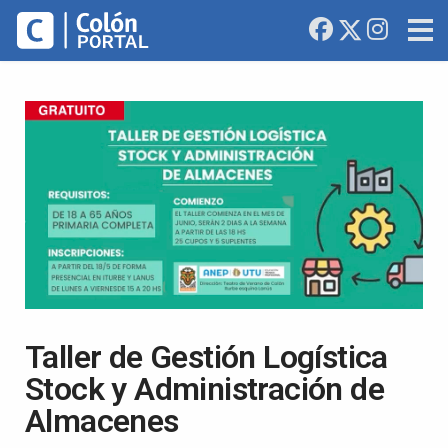
Taller de Gestión Logística
Stock y Administración de
Almacenes