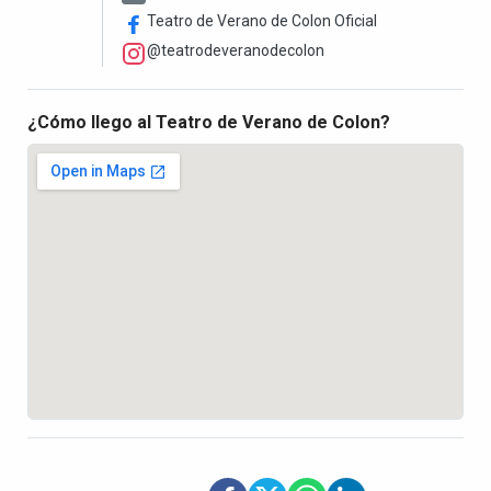
Teatro de Verano de Colon Oficial
@teatrodeveranodecolon
¿Cómo llego al Teatro de Verano de Colon?