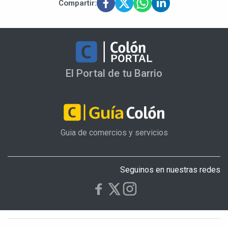
Compartir:
El Portal de tu Barrio
Guia de comercios y servicios
Seguinos en nuestras redes