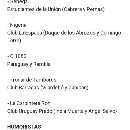
- Senegal
Estudiantes de la Unión (Cabrera y Pernas)
- Nigeria
Club La Espada (Duque de los Abruzos y Domingo
Torre)
- C 1080
Paraguay y Rambla
- Tronar de Tambores
Club Barracas (Vilardebó y Zapicán)
- La Carpintera Roh
Club Uruguay Prado (India Muerta y Angel Salvo)
HUMORISTAS