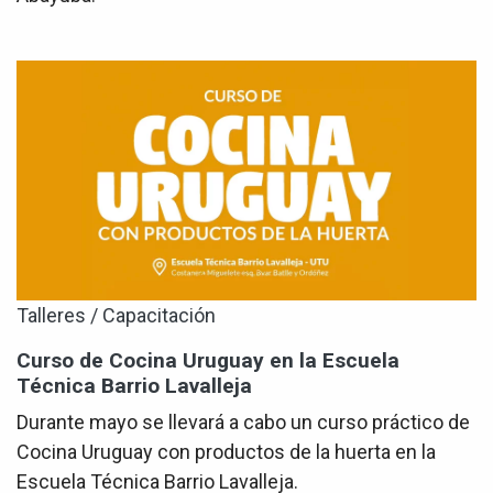
Talleres / Capacitación
Curso de Cocina Uruguay en la Escuela
Técnica Barrio Lavalleja
Durante mayo se llevará a cabo un curso práctico de
Cocina Uruguay con productos de la huerta en la
Escuela Técnica Barrio Lavalleja.