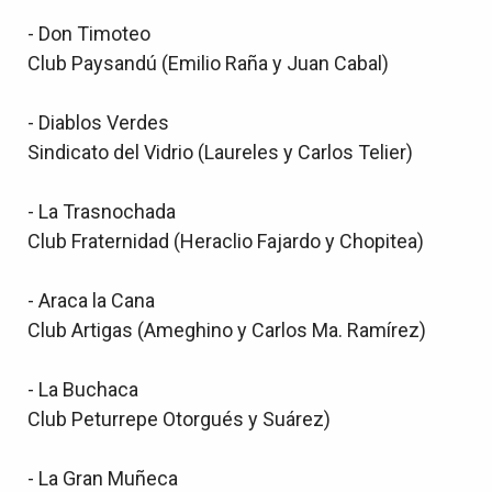
- Don Timoteo
Club Paysandú (Emilio Raña y Juan Cabal)
- Diablos Verdes
Sindicato del Vidrio (Laureles y Carlos Telier)
- La Trasnochada
Club Fraternidad (Heraclio Fajardo y Chopitea)
- Araca la Cana
Club Artigas (Ameghino y Carlos Ma. Ramírez)
- La Buchaca
Club Peturrepe Otorgués y Suárez)
- La Gran Muñeca