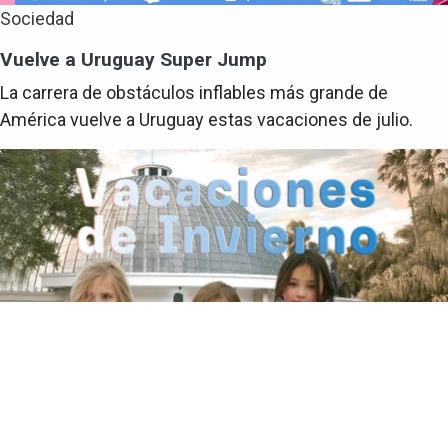
Sociedad
Vuelve a Uruguay Super Jump
La carrera de obstáculos inflables más grande de
América vuelve a Uruguay estas vacaciones de julio.
Sociedad
Vacaciones de Julio en el Planetario de