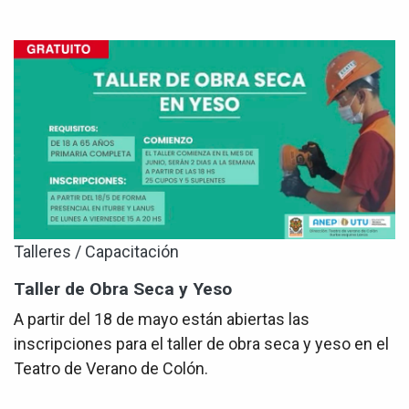
Talleres / Capacitación
Taller de Obra Seca y Yeso
A partir del 18 de mayo están abiertas las
inscripciones para el taller de obra seca y yeso en el
Teatro de Verano de Colón.