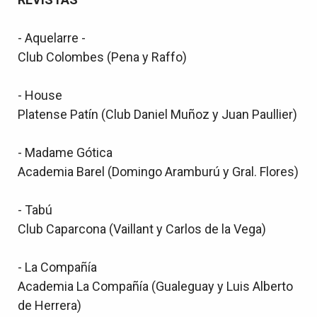
- Aquelarre -
Club Colombes (Pena y Raffo)
- House
Platense Patín (Club Daniel Muñoz y Juan Paullier)
- Madame Gótica
Academia Barel (Domingo Aramburú y Gral. Flores)
- Tabú
Club Caparcona (Vaillant y Carlos de la Vega)
- La Compañía
Academia La Compañía (Gualeguay y Luis Alberto
de Herrera)