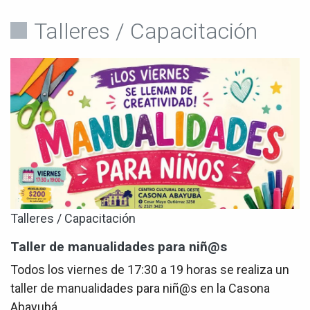
Talleres / Capacitación
Talleres / Capacitación
Taller de manualidades para niñ@s
Todos los viernes de 17:30 a 19 horas se realiza un
taller de manualidades para niñ@s en la Casona
Abayubá.