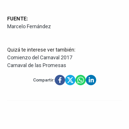
FUENTE:
Marcelo Fernández
Quizá te interese ver también:
Comienzo del Carnaval 2017
Carnaval de las Promesas
Compartir: