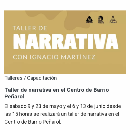
Talleres / Capacitación
Taller de narrativa en el Centro de Barrio
Peñarol
El sábado 9 y 23 de mayo y el 6 y 13 de junio desde
las 15 horas se realizará un taller de narrativa en el
Centro de Barrio Peñarol.