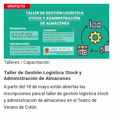
Talleres / Capacitación
Taller de Gestión Logística Stock y
Administración de Almacenes
A partir del 18 de mayo están abiertas las
inscripciones para el taller de gestión logística stock
y administración de almacenes en el Teatro de
Verano de Colón.