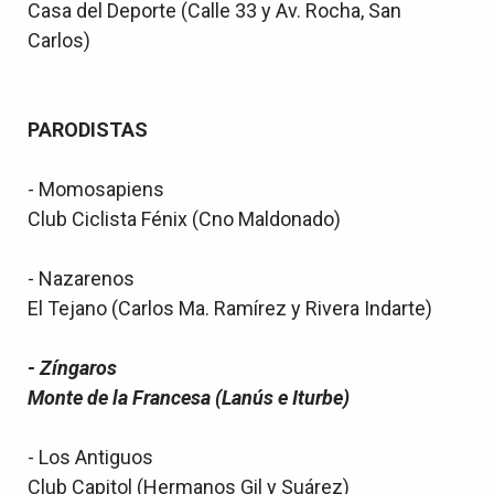
Casa del Deporte (Calle 33 y Av. Rocha, San
Carlos)
PARODISTAS
- Momosapiens
Club Ciclista Fénix (Cno Maldonado)
- Nazarenos
El Tejano (Carlos Ma. Ramírez y Rivera Indarte)
- Zíngaros
Monte de la Francesa (Lanús e Iturbe)
- Los Antiguos
Club Capitol (Hermanos Gil y Suárez)