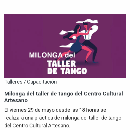
Talleres / Capacitación
Milonga del taller de tango del Centro Cultural
Artesano
El viernes 29 de mayo desde las 18 horas se
realizará una práctica de milonga del taller de tango
del Centro Cultural Artesano.