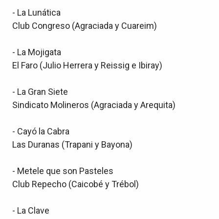
- La Lunática
Club Congreso (Agraciada y Cuareim)
- La Mojigata
El Faro (Julio Herrera y Reissig e Ibiray)
- La Gran Siete
Sindicato Molineros (Agraciada y Arequita)
- Cayó la Cabra
Las Duranas (Trapani y Bayona)
- Metele que son Pasteles
Club Repecho (Caicobé y Trébol)
- La Clave