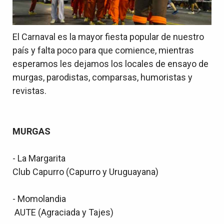
El Carnaval es la mayor fiesta popular de nuestro
país y falta poco para que comience, mientras
esperamos les dejamos los locales de ensayo de
murgas, parodistas, comparsas, humoristas y
revistas.
MURGAS
- La Margarita
Club Capurro (Capurro y Uruguayana)
- Momolandia
AUTE (Agraciada y Tajes)