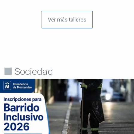
Ver más talleres
Sociedad