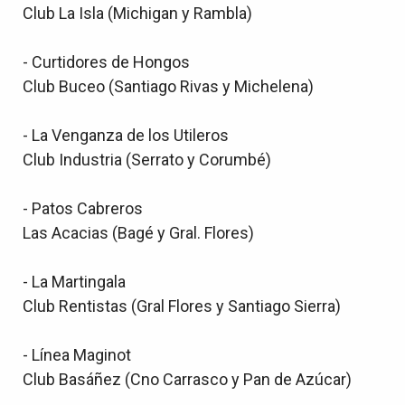
Club La Isla (Michigan y Rambla)
- Curtidores de Hongos
Club Buceo (Santiago Rivas y Michelena)
- La Venganza de los Utileros
Club Industria (Serrato y Corumbé)
- Patos Cabreros
Las Acacias (Bagé y Gral. Flores)
- La Martingala
Club Rentistas (Gral Flores y Santiago Sierra)
- Línea Maginot
Club Basáñez (Cno Carrasco y Pan de Azúcar)