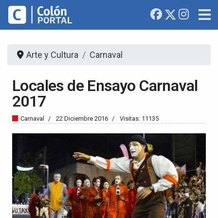
Arte y Cultura
Carnaval
Locales de Ensayo Carnaval
2017
Carnaval
22 Diciembre 2016
Visitas: 11135