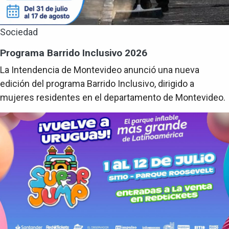
Sociedad
Programa Barrido Inclusivo 2026
La Intendencia de Montevideo anunció una nueva
edición del programa Barrido Inclusivo, dirigido a
mujeres residentes en el departamento de Montevideo.