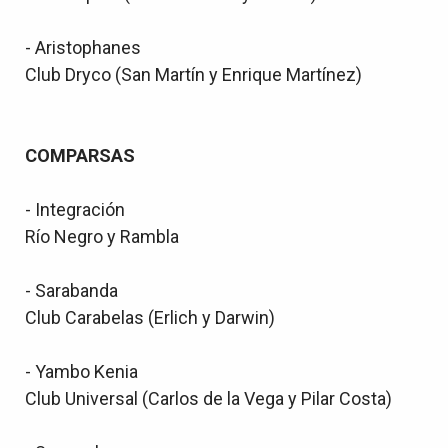
- Aristophanes
Club Dryco (San Martín y Enrique Martínez)
COMPARSAS
- Integración
Río Negro y Rambla
- Sarabanda
Club Carabelas (Erlich y Darwin)
- Yambo Kenia
Club Universal (Carlos de la Vega y Pilar Costa)