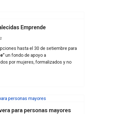
alecidas Emprende
22
ripciones hasta el 30 de setiembre para
e"
un fondo de apoyo a
dos por mujeres, formalizados y no
vera para personas mayores