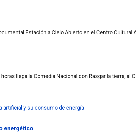
ocumental Estación a Cielo Abierto en el Centro Cultural 
horas llega la Comedia Nacional con Rasgar la tierra, al C
o energético