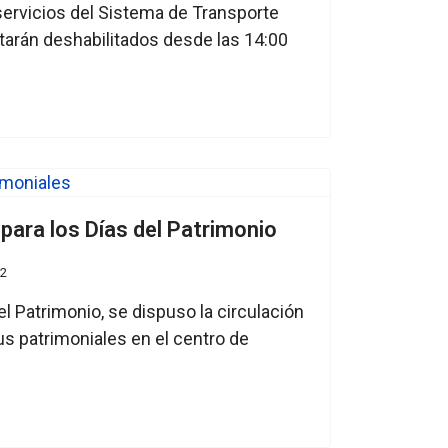
servicios del Sistema de Transporte
tarán deshabilitados desde las 14:00
para los Días del Patrimonio
22
l Patrimonio, se dispuso la circulación
s patrimoniales en el centro de