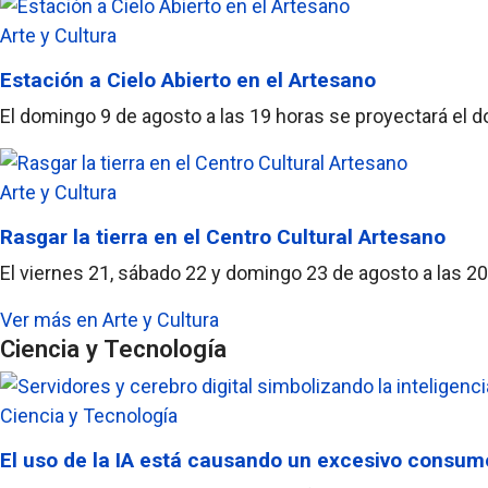
Arte y Cultura
Estación a Cielo Abierto en el Artesano
El domingo 9 de agosto a las 19 horas se proyectará el d
Arte y Cultura
Rasgar la tierra en el Centro Cultural Artesano
El viernes 21, sábado 22 y domingo 23 de agosto a las 20 
Ver más en Arte y Cultura
Ciencia y Tecnología
Ciencia y Tecnología
El uso de la IA está causando un excesivo consum