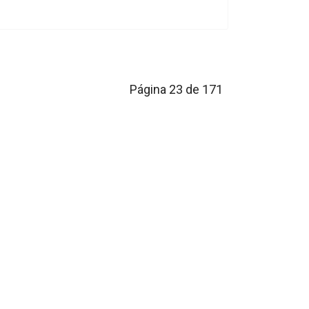
Página 23 de 171