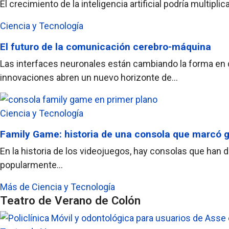
El crecimiento de la inteligencia artificial podría multi
Ciencia y Tecnología
El futuro de la comunicación cerebro-máquina
Las interfaces neuronales están cambiando la forma en q
innovaciones abren un nuevo horizonte de...
Ciencia y Tecnología
Family Game: historia de una consola que marcó 
En la historia de los videojuegos, hay consolas que han 
popularmente...
Más de Ciencia y Tecnología
Teatro de Verano de Colón