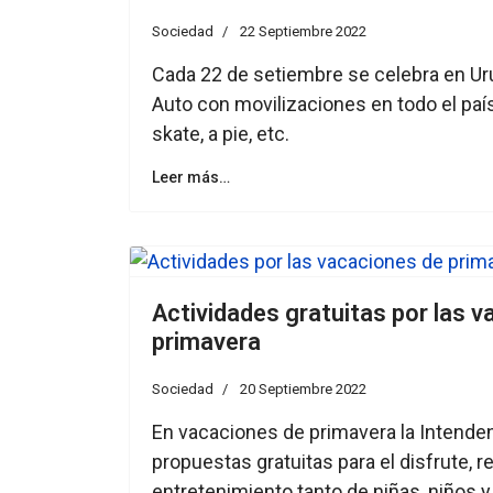
Sociedad
22 Septiembre 2022
Cada 22 de setiembre se celebra en Uru
Auto con movilizaciones en todo el país 
skate, a pie, etc.
Leer más…
Actividades gratuitas por las 
primavera
Sociedad
20 Septiembre 2022
En vacaciones de primavera la Intende
propuestas gratuitas para el disfrute, r
entretenimiento tanto de niñas, niños 