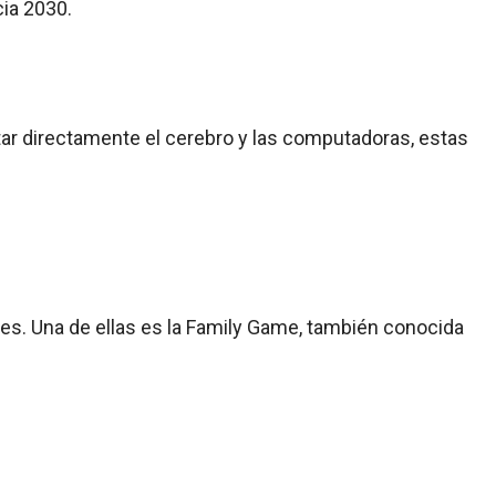
cia 2030.
ar directamente el cerebro y las computadoras, estas
res. Una de ellas es la Family Game, también conocida