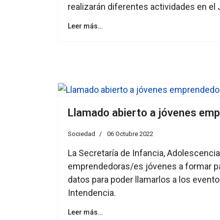
realizarán diferentes actividades en el 
Leer más…
Llamado abierto a jóvenes em
Sociedad
06 Octubre 2022
La Secretaría de Infancia, Adolescenci
emprendedoras/es jóvenes a formar pa
datos para poder llamarlos a los evento
Intendencia.
Leer más…