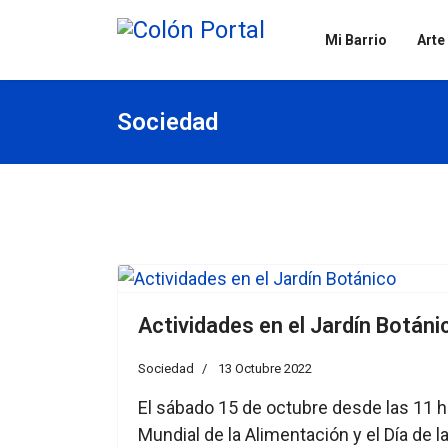
Mi Barrio
Arte
Sociedad
Actividades en el Jardín Botáni
Sociedad
13 Octubre 2022
El sábado 15 de octubre desde las 11 h
Mundial de la Alimentación y el Día de l