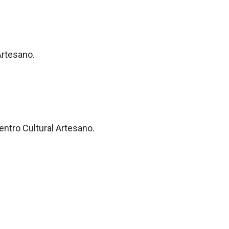
Artesano.
entro Cultural Artesano.