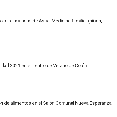
lo para usuarios de Asse: Medicina familiar (niños,
cidad 2021 en el Teatro de Verano de Colón.
ción de alimentos en el Salón Comunal Nueva Esperanza.