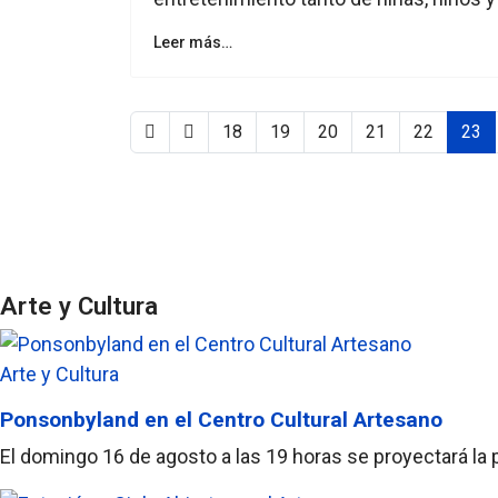
Leer más…
18
19
20
21
22
23
Arte y Cultura
Arte y Cultura
Ponsonbyland en el Centro Cultural Artesano
El domingo 16 de agosto a las 19 horas se proyectará la 