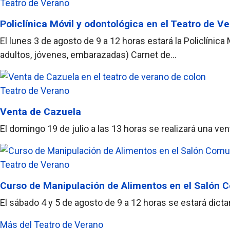
Teatro de Verano
Policlínica Móvil y odontológica en el Teatro de V
El lunes 3 de agosto de 9 a 12 horas estará la Policlínic
adultos, jóvenes, embarazadas) Carnet de...
Teatro de Verano
Venta de Cazuela
El domingo 19 de julio a las 13 horas se realizará una v
Teatro de Verano
Curso de Manipulación de Alimentos en el Salón
El sábado 4 y 5 de agosto de 9 a 12 horas se estará dic
Más del Teatro de Verano