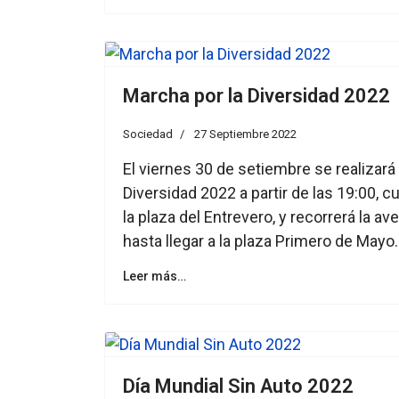
Marcha por la Diversidad 2022
Sociedad
27 Septiembre 2022
El viernes 30 de setiembre se realizará 
Diversidad 2022 a partir de las 19:00, c
la plaza del Entrevero, y recorrerá la av
hasta llegar a la plaza Primero de Mayo.
Leer más…
Día Mundial Sin Auto 2022