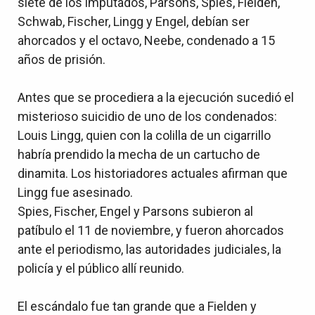
siete de los imputados, Parsons, Spies, Fielden,
Schwab, Fischer, Lingg y Engel, debían ser
ahorcados y el octavo, Neebe, condenado a 15
años de prisión.
Antes que se procediera a la ejecución sucedió el
misterioso suicidio de uno de los condenados:
Louis Lingg, quien con la colilla de un cigarrillo
habría prendido la mecha de un cartucho de
dinamita. Los historiadores actuales afirman que
Lingg fue asesinado.
Spies, Fischer, Engel y Parsons subieron al
patíbulo el 11 de noviembre, y fueron ahorcados
ante el periodismo, las autoridades judiciales, la
policía y el público allí reunido.
El escándalo fue tan grande que a Fielden y