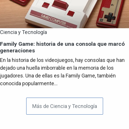
Ciencia y Tecnología
Family Game: historia de una consola que marcó
generaciones
En la historia de los videojuegos, hay consolas que han
dejado una huella imborrable en la memoria de los
jugadores. Una de ellas es la Family Game, también
conocida popularmente...
Más de Ciencia y Tecnología