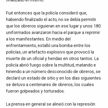
Fué entonces que la policía consideró que,
habiendo finalizado el acto, no se debía permitir
que los obreros siguieran en ese lugar y unos 180
uniformados avanzaron hacia el parque a reprimir
a los manifestantes. En medio del
enfrentamiento, estalló una bomba entre los
policías, un artefacto explosivo que provocó la
muerte de un oficial y heridas en otros tantos. La
policía abrió fuego sobre la multitud, matando e
hiriendo a un número desconocido de obreros, se
declaró un estado de sitio y en los días siguientes
se detuvo a centenares de obreros, los cuales
fueron golpeados y torturados.
La prensa en general se alineó con la represión