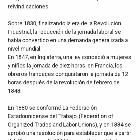
reivindicaciones.
Sobre 1830, finalizando la era de la Revolución
Industrial, la reducción de la jornada laboral se
había convertido en una demanda generalizada a
nivel mundial.
En 1847, en Inglaterra, una ley concedió a mujeres
y niños la jornada de diez horas, en Francia, los
obreros franceces conquistaron la jornada de 12
horas después de la revolución de febrero de
1848.
En 1880 se conformó La Federación
Estadounidense del Trabajo, (Federation of
Organized Trades and Labor Unions), y en 1884 se
aprobó una resolución para establecer que a partir