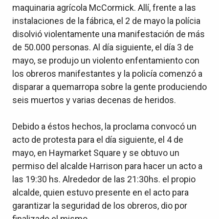
maquinaria agrícola McCormick. Allí, frente a las
instalaciones de la fábrica, el 2 de mayo la polícia
disolvió violentamente una manifestación de más
de 50.000 personas. Al día siguiente, el día 3 de
mayo, se produjo un violento enfentamiento con
los obreros manifestantes y la policía comenzó a
disparar a quemarropa sobre la gente produciendo
seis muertos y varias decenas de heridos.
Debido a éstos hechos, la proclama convocó un
acto de protesta para el día siguiente, el 4 de
mayo, en Haymarket Square y se obtuvo un
permiso del alcalde Harrison para hacer un acto a
las 19:30 hs. Alrededor de las 21:30hs. el propio
alcalde, quien estuvo presente en el acto para
garantizar la seguridad de los obreros, dio por
finalizado el mismo.