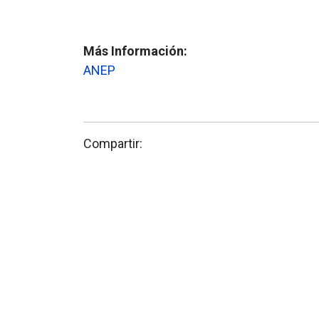
Más Información:
ANEP
Compartir: