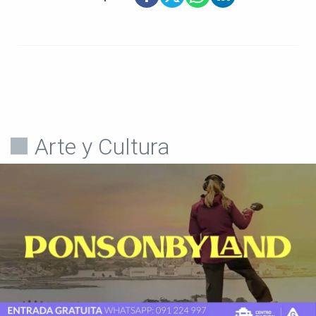
Arte y Cultura