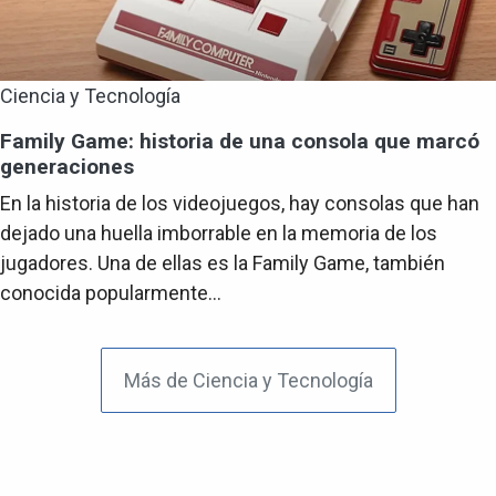
Ciencia y Tecnología
Family Game: historia de una consola que marcó
generaciones
En la historia de los videojuegos, hay consolas que han
dejado una huella imborrable en la memoria de los
jugadores. Una de ellas es la Family Game, también
conocida popularmente...
Más de Ciencia y Tecnología