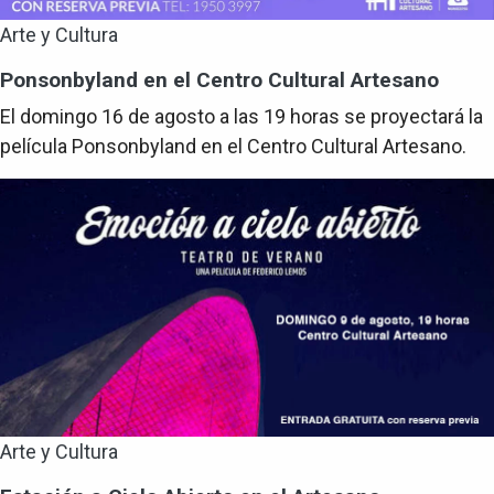
Arte y Cultura
Ponsonbyland en el Centro Cultural Artesano
El domingo 16 de agosto a las 19 horas se proyectará la
película Ponsonbyland en el Centro Cultural Artesano.
Arte y Cultura