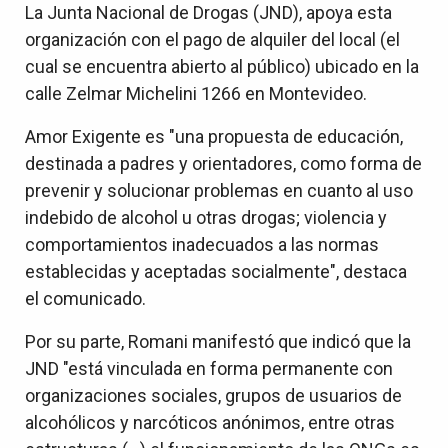
La Junta Nacional de Drogas (JND), apoya esta
organización con el pago de alquiler del local (el
cual se encuentra abierto al público) ubicado en la
calle Zelmar Michelini 1266 en Montevideo.
Amor Exigente es "una propuesta de educación,
destinada a padres y orientadores, como forma de
prevenir y solucionar problemas en cuanto al uso
indebido de alcohol u otras drogas; violencia y
comportamientos inadecuados a las normas
establecidas y aceptadas socialmente", destaca
el comunicado.
Por su parte, Romani manifestó que indicó que la
JND "está vinculada en forma permanente con
organizaciones sociales, grupos de usuarios de
alcohólicos y narcóticos anónimos, entre otras