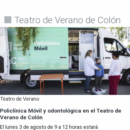
Teatro de Verano de Colón
Teatro de Verano
Policlínica Móvil y odontológica en el Teatro de
Verano de Colón
El lunes 3 de agosto de 9 a 12 horas estará