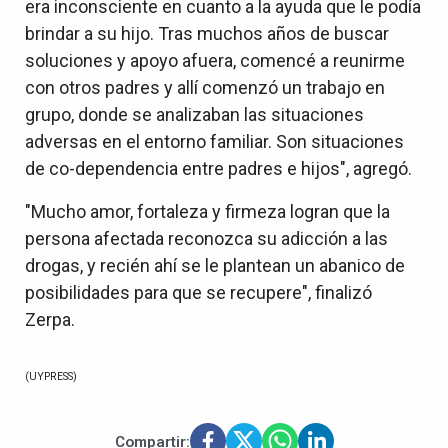
era inconsciente en cuanto a la ayuda que le podía
brindar a su hijo. Tras muchos años de buscar
soluciones y apoyo afuera, comencé a reunirme
con otros padres y allí comenzó un trabajo en
grupo, donde se analizaban las situaciones
adversas en el entorno familiar. Son situaciones
de co-dependencia entre padres e hijos", agregó.
"Mucho amor, fortaleza y firmeza logran que la
persona afectada reconozca su adicción a las
drogas, y recién ahí se le plantean un abanico de
posibilidades para que se recupere", finalizó
Zerpa.
(UYPRESS)
Compartir: