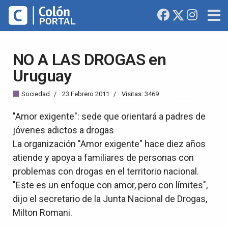
NO A LAS DROGAS en
Uruguay
Sociedad
23 Febrero 2011
Visitas: 3469
"Amor exigente": sede que orientará a padres de
jóvenes adictos a drogas
La organización "Amor exigente" hace diez años
atiende y apoya a familiares de personas con
problemas con drogas en el territorio nacional.
"Este es un enfoque con amor, pero con límites",
dijo el secretario de la Junta Nacional de Drogas,
Milton Romani.