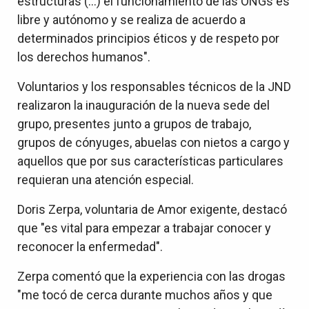
estructuras (...) el funcionamiento de las ONGs es
libre y autónomo y se realiza de acuerdo a
determinados principios éticos y de respeto por
los derechos humanos".
Voluntarios y los responsables técnicos de la JND
realizaron la inauguración de la nueva sede del
grupo, presentes junto a grupos de trabajo,
grupos de cónyuges, abuelas con nietos a cargo y
aquellos que por sus características particulares
requieran una atención especial.
Doris Zerpa, voluntaria de Amor exigente, destacó
que "es vital para empezar a trabajar conocer y
reconocer la enfermedad".
Zerpa comentó que la experiencia con las drogas
"me tocó de cerca durante muchos años y que