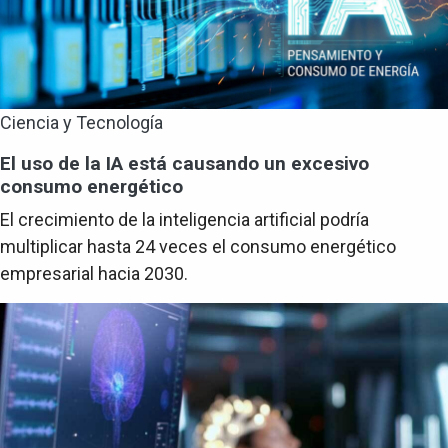
Ciencia y Tecnología
El uso de la IA está causando un excesivo
consumo energético
El crecimiento de la inteligencia artificial podría
multiplicar hasta 24 veces el consumo energético
empresarial hacia 2030.