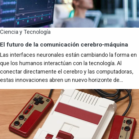
Ciencia y Tecnología
El futuro de la comunicación cerebro-máquina
Las interfaces neuronales están cambiando la forma en
que los humanos interactúan con la tecnología. Al
conectar directamente el cerebro y las computadoras,
estas innovaciones abren un nuevo horizonte de...