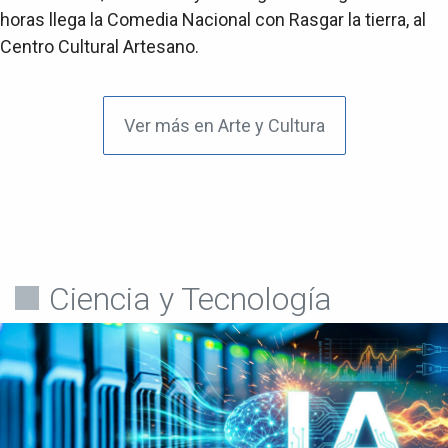
horas llega la Comedia Nacional con Rasgar la tierra, al
Centro Cultural Artesano.
Ver más en Arte y Cultura
Ciencia y Tecnología