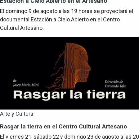
Estación a Cielo Abierto en el Artesano
El domingo 9 de agosto a las 19 horas se proyectará el
documental Estación a Cielo Abierto en el Centro
Cultural Artesano.
Arte y Cultura
Rasgar la tierra en el Centro Cultural Artesano
El viernes 21, sábado 22 y domingo 23 de agosto a las 20