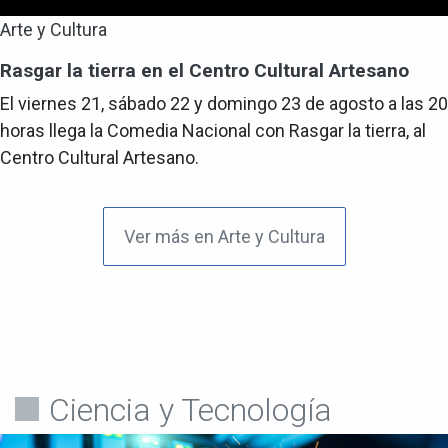
Arte y Cultura
Rasgar la tierra en el Centro Cultural Artesano
El viernes 21, sábado 22 y domingo 23 de agosto a las 20
horas llega la Comedia Nacional con Rasgar la tierra, al
Centro Cultural Artesano.
Ver más en Arte y Cultura
Ciencia y Tecnología