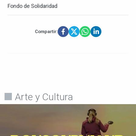
Fondo de Solidaridad
Compartir:
Arte y Cultura