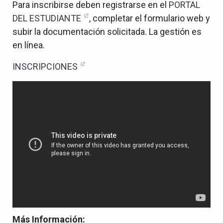
Para inscribirse deben registrarse en el
PORTAL
DEL ESTUDIANTE
, completar el formulario web y
subir la documentación solicitada. La gestión es
en línea.
INSCRIPCIONES
Más Información: