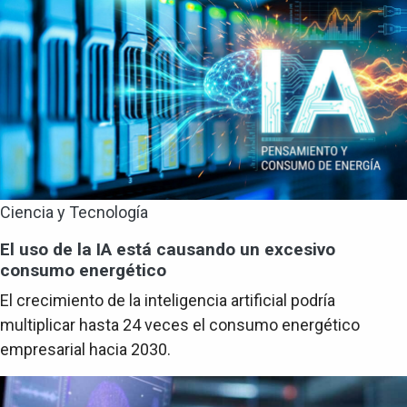
Ciencia y Tecnología
El uso de la IA está causando un excesivo
consumo energético
El crecimiento de la inteligencia artificial podría
multiplicar hasta 24 veces el consumo energético
empresarial hacia 2030.