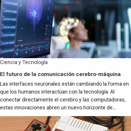
Ciencia y Tecnología
El futuro de la comunicación cerebro-máquina
Las interfaces neuronales están cambiando la forma en
que los humanos interactúan con la tecnología. Al
conectar directamente el cerebro y las computadoras,
estas innovaciones abren un nuevo horizonte de...