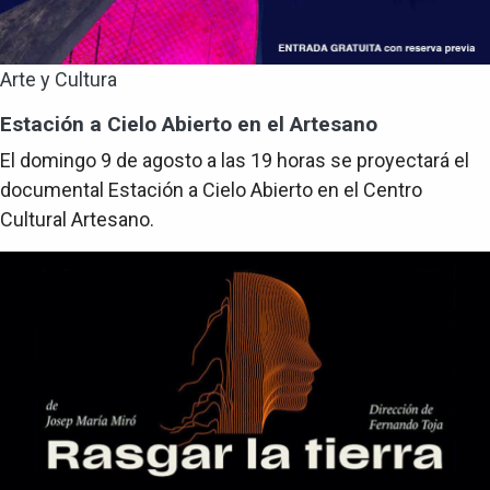
Arte y Cultura
Estación a Cielo Abierto en el Artesano
El domingo 9 de agosto a las 19 horas se proyectará el
documental Estación a Cielo Abierto en el Centro
Cultural Artesano.