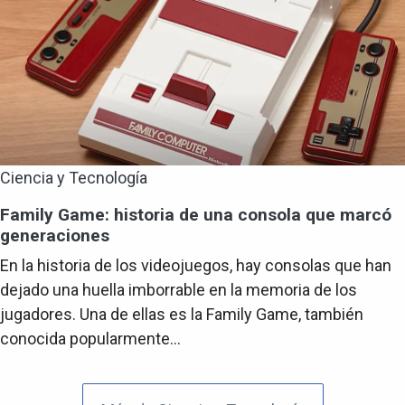
Ciencia y Tecnología
Family Game: historia de una consola que marcó
generaciones
En la historia de los videojuegos, hay consolas que han
dejado una huella imborrable en la memoria de los
jugadores. Una de ellas es la Family Game, también
conocida popularmente...