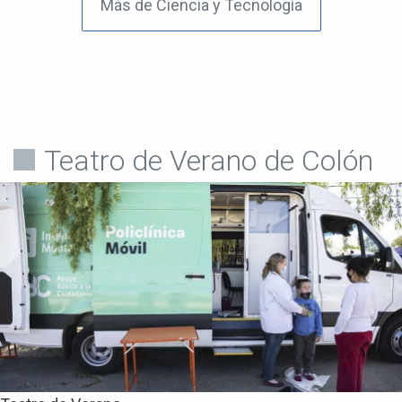
Más de Ciencia y Tecnología
Teatro de Verano de Colón