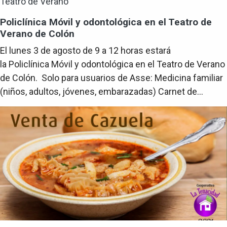
Teatro de Verano
Policlínica Móvil y odontológica en el Teatro de
Verano de Colón
El lunes 3 de agosto de 9 a 12 horas estará
la Policlínica Móvil y odontológica en el Teatro de Verano
de Colón. Solo para usuarios de Asse: Medicina familiar
(niños, adultos, jóvenes, embarazadas) Carnet de...