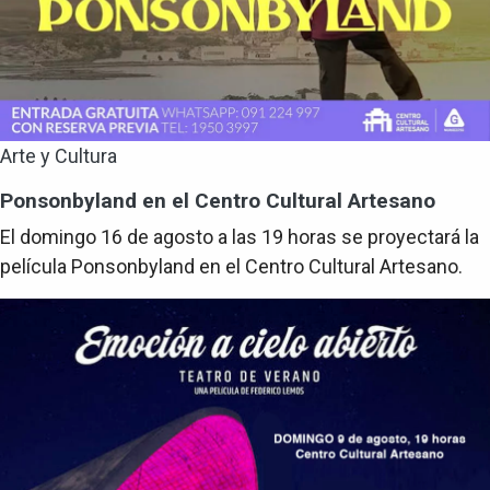
Arte y Cultura
Ponsonbyland en el Centro Cultural Artesano
El domingo 16 de agosto a las 19 horas se proyectará la
película Ponsonbyland en el Centro Cultural Artesano.