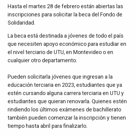
Hasta el martes 28 de febrero están abiertas las
inscripciones para solicitar la beca del Fondo de
Solidaridad.
La beca está destinada a jóvenes de todo el país
que necesiten apoyo económico para estudiar en
el nivel terciario de UTU, en Montevideo o en
cualquier otro departamento.
Pueden solicitarla jóvenes que ingresan a la
educación terciaria en 2023, estudiantes que ya
estén cursando alguna carrera terciaria en UTU y
estudiantes que quieran renovarla. Quienes estén
rindiendo los últimos exámenes de bachillerato
también pueden comenzar la inscripción y tienen
tiempo hasta abril para finalizarlo.