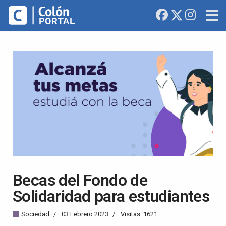
Becas del Fondo de
Solidaridad para estudiantes
Sociedad
03 Febrero 2023
Visitas: 1621