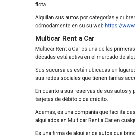
flota.
Alquilan sus autos por categorías y cubre
cómodamente en su su web
https://www
Multicar Rent a Car
Multicar Rent a Car es una de las primer
décadas está activa en el mercado de alqu
Sus sucursales están ubicadas en lugares
sus redes sociales que tienen tarifas acc
En cuanto a sus reservas de sus autos y pa
tarjetas de débito o de crédito.
Además, es una compañía que facilita des
alquilados en Multicar Rent a Car en cualq
Es una firma de alquiler de autos que bri