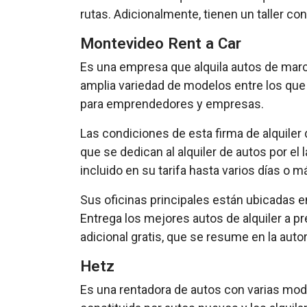
rutas. Adicionalmente, tienen un taller c
Montevideo Rent a Car
Es una empresa que alquila autos de marc
amplia variedad de modelos entre los qu
para emprendedores y empresas.
Las condiciones de esta firma de alquiler
que se dedican al alquiler de autos por el
incluido en su tarifa hasta varios días o má
Sus oficinas principales están ubicadas 
Entrega los mejores autos de alquiler a p
adicional gratis, que se resume en la auto
Hetz
Es una rentadora de autos con varias mod