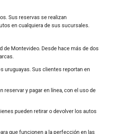
ios. Sus reservas se realizan
utos en cualquiera de sus sucursales.
udad de Montevideo. Desde hace más de dos
arcas.
es uruguayas. Sus clientes reportan en
 reservar y pagar en línea, con el uso de
enes pueden retirar o devolver los autos
ara que funcionen a la perfección en las