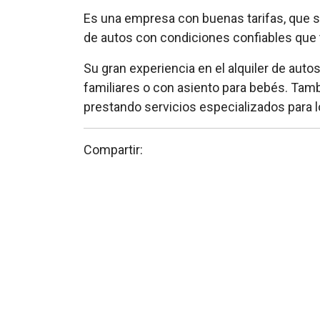
Es una empresa con buenas tarifas, que se
de autos con condiciones confiables que t
Su gran experiencia en el alquiler de autos
familiares o con asiento para bebés. Tam
prestando servicios especializados para l
Compartir: