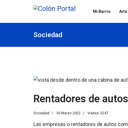
Mi Barrio
Arte
Sociedad
Rentadores de autos
Sociedad
30 Marzo 2022
Visitas: 2247
Las empresas o rentadores de autos como 