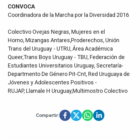
CONVOCA
Coordinadora de la Marcha por la Diversidad 2016
Colectivo Ovejas Negras, Mujeres en el
Horno, Mizangas Antares,Proderechos, Unión
Trans del Uruguay - UTRU, Área Académica
Queer,Trans Boys Uruguay - TBU, Federación de
Estudiantes Universitarios Uruguay, Secretaría-
Departmento De Género Pit-Cnt, Red Uruguaya de
Jóvenes y Adolescentes Positivos -
RUJAP, Llamale H Uruguay,Multimostro Colectivo
Compartir: