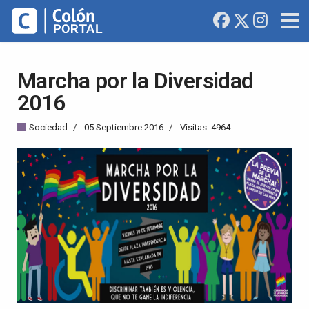
Marcha por la Diversidad
2016
Sociedad
05 Septiembre 2016
Visitas: 4964