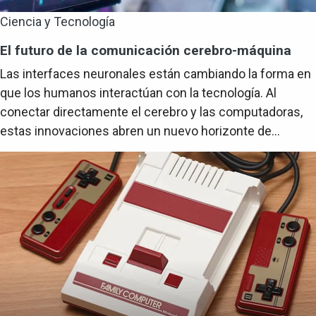
Ciencia y Tecnología
El futuro de la comunicación cerebro-máquina
Las interfaces neuronales están cambiando la forma en
que los humanos interactúan con la tecnología. Al
conectar directamente el cerebro y las computadoras,
estas innovaciones abren un nuevo horizonte de...