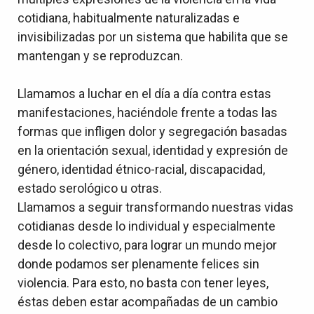
cotidiana, habitualmente naturalizadas e
invisibilizadas por un sistema que habilita que se
mantengan y se reproduzcan.
Llamamos a luchar en el día a día contra estas
manifestaciones, haciéndole frente a todas las
formas que infligen dolor y segregación basadas
en la orientación sexual, identidad y expresión de
género, identidad étnico-racial, discapacidad,
estado serológico u otras.
Llamamos a seguir transformando nuestras vidas
cotidianas desde lo individual y especialmente
desde lo colectivo, para lograr un mundo mejor
donde podamos ser plenamente felices sin
violencia. Para esto, no basta con tener leyes,
éstas deben estar acompañadas de un cambio