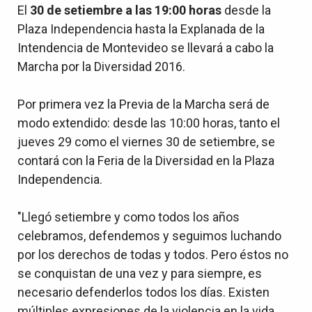
El
30 de setiembre a las 19:00 horas
desde la
Plaza Independencia hasta la Explanada de la
Intendencia de Montevideo se llevará a cabo la
Marcha por la Diversidad 2016.
Por primera vez la Previa de la Marcha será de
modo extendido: desde las 10:00 horas, tanto el
jueves 29 como el viernes 30 de setiembre, se
contará con la Feria de la Diversidad en la Plaza
Independencia.
"Llegó setiembre y como todos los años
celebramos, defendemos y seguimos luchando
por los derechos de todas y todos. Pero éstos no
se conquistan de una vez y para siempre, es
necesario defenderlos todos los días. Existen
múltiples expresiones de la violencia en la vida