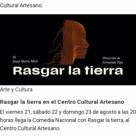
Cultural Artesano.
Arte y Cultura
Rasgar la tierra en el Centro Cultural Artesano
El viernes 21, sábado 22 y domingo 23 de agosto a las 20
horas llega la Comedia Nacional con Rasgar la tierra, al
Centro Cultural Artesano.