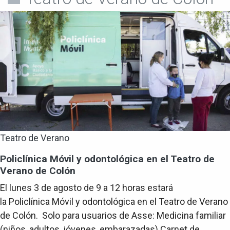
Teatro de Verano
Policlínica Móvil y odontológica en el Teatro de
Verano de Colón
El lunes 3 de agosto de 9 a 12 horas estará
la Policlínica Móvil y odontológica en el Teatro de Verano
de Colón. Solo para usuarios de Asse: Medicina familiar
(niños, adultos, jóvenes, embarazadas) Carnet de...