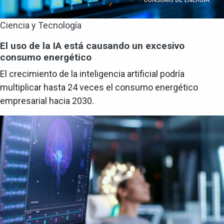
Ciencia y Tecnología
El uso de la IA está causando un excesivo
consumo energético
El crecimiento de la inteligencia artificial podría
multiplicar hasta 24 veces el consumo energético
empresarial hacia 2030.