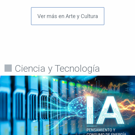
Ver más en Arte y Cultura
Ciencia y Tecnología