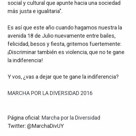
social y cultural que apunte hacia una sociedad
más justa e igualitaria".
Es así que este año cuando hagamos nuestra la
avenida 18 de Julio nuevamente entre bailes,
felicidad, besos y fiesta, gritemos fuertemente:
¡Discriminar también es violencia, que no te gane
la indiferencia!
Y vos, ¿vas a dejar que te gane la indiferencia?
MARCHA POR LA DIVERSIDAD 2016
Página oficial:
Marcha por la Diversidad
Twitter: @MarchaDivUY