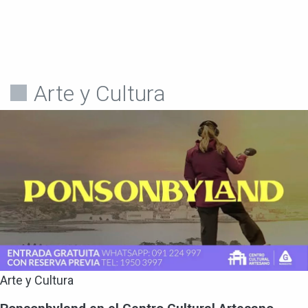
Arte y Cultura
Arte y Cultura