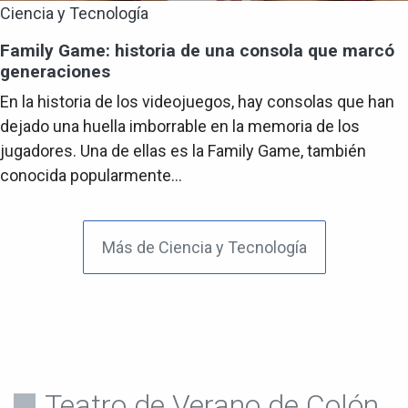
Ciencia y Tecnología
Family Game: historia de una consola que marcó
generaciones
En la historia de los videojuegos, hay consolas que han
dejado una huella imborrable en la memoria de los
jugadores. Una de ellas es la Family Game, también
conocida popularmente...
Más de Ciencia y Tecnología
Teatro de Verano de Colón