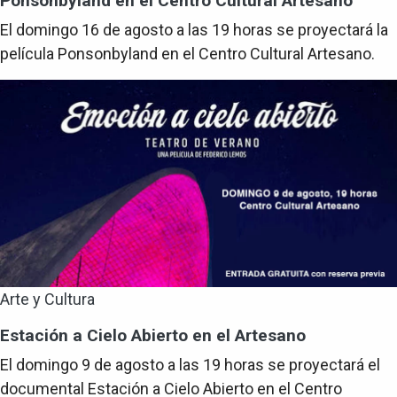
Ponsonbyland en el Centro Cultural Artesano
El domingo 16 de agosto a las 19 horas se proyectará la
película Ponsonbyland en el Centro Cultural Artesano.
Arte y Cultura
Estación a Cielo Abierto en el Artesano
El domingo 9 de agosto a las 19 horas se proyectará el
documental Estación a Cielo Abierto en el Centro