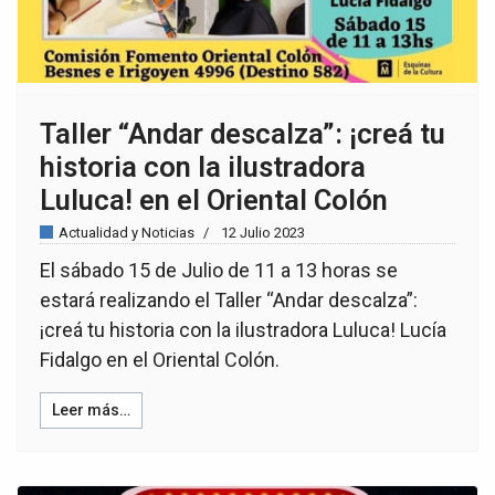
Taller “Andar descalza”: ¡creá tu
historia con la ilustradora
Luluca! en el Oriental Colón
Actualidad y Noticias
12 Julio 2023
El sábado 15 de Julio de 11 a 13 horas se
estará realizando el Taller “Andar descalza”:
¡creá tu historia con la ilustradora Luluca! Lucía
Fidalgo en el Oriental Colón.
Leer más…