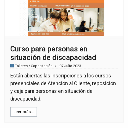
Curso para personas en
situación de discapacidad
Talleres / Capacitación
07 Julio 2023
Están abiertas las inscripciones a los cursos
presenciales de Atención al Cliente, reposición
y caja para personas en situación de
discapacidad.
Leer más…