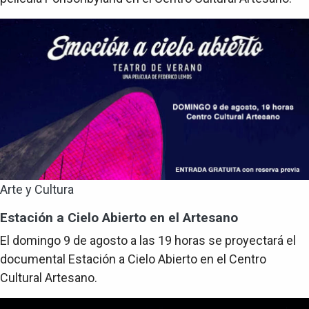
Arte y Cultura
Estación a Cielo Abierto en el Artesano
El domingo 9 de agosto a las 19 horas se proyectará el
documental Estación a Cielo Abierto en el Centro
Cultural Artesano.