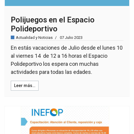
Polijuegos en el Espacio
Polideportivo
Actualidad y Noticias
07 Julio 2023
En estás vacaciones de Julio desde el lunes 10
al viernes 14 de 12 a 16 horas el Espacio
Polideportivo los espera con muchas
actividades para todas las edades.
Leer más…