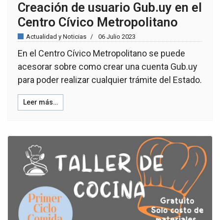
Creación de usuario Gub.uy en el
Centro Cívico Metropolitano
Actualidad y Noticias
06 Julio 2023
En el Centro Cívico Metropolitano se puede
acesorar sobre como crear una cuenta Gub.uy
para poder realizar cualquier trámite del Estado.
Leer más…