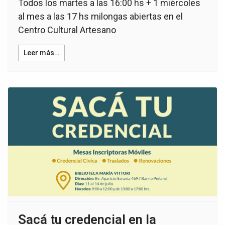
Todos los martes a las 16:00 hs + 1 miércoles
al mes a las 17 hs milongas abiertas en el
Centro Cultural Artesano
Leer más…
Sacá tu credencial en la