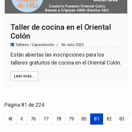
Taller de cocina en el Oriental
Colón
Talleres / Capacitación
06 Julio 2023
Están abiertas las inscripciones para los
talleres gratuitos de cocina en el Oriental Colón.
Leer más…
Página 81 de 224
76
77
78
79
80
81
82
83