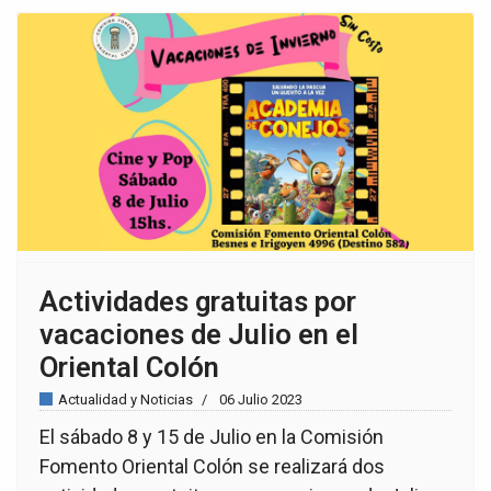
Actividades gratuitas por
vacaciones de Julio en el
Oriental Colón
Actualidad y Noticias
06 Julio 2023
El sábado 8 y 15 de Julio en la Comisión
Fomento Oriental Colón se realizará dos