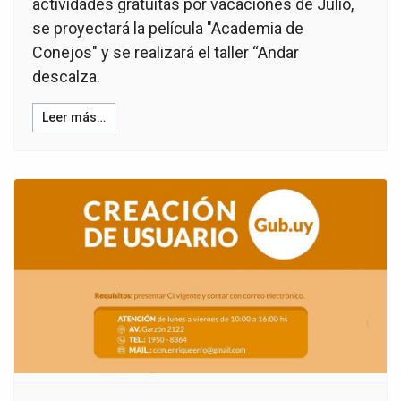
actividades gratuitas por vacaciones de Julio,
se proyectará la película "Academia de
Conejos" y se realizará el taller “Andar
descalza.
Leer más…