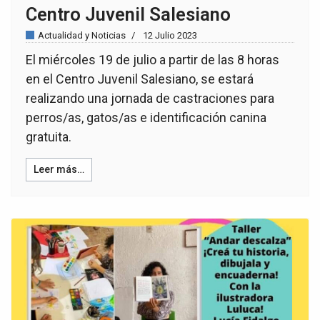
Centro Juvenil Salesiano
Actualidad y Noticias
12 Julio 2023
El miércoles 19 de julio a partir de las 8 horas
en el Centro Juvenil Salesiano, se estará
realizando una jornada de castraciones para
perros/as, gatos/as e identificación canina
gratuita.
Leer más…