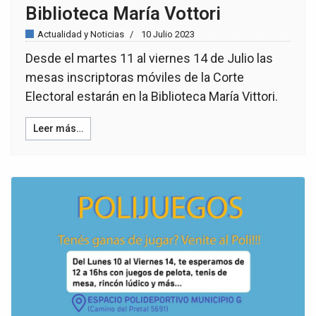
Biblioteca María Vottori
Actualidad y Noticias
10 Julio 2023
Desde el martes 11 al viernes 14 de Julio las
mesas inscriptoras móviles de la Corte
Electoral estarán en la Biblioteca María Vittori.
Leer más…