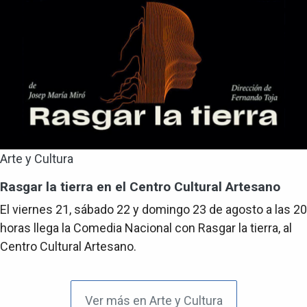
Arte y Cultura
Rasgar la tierra en el Centro Cultural Artesano
El viernes 21, sábado 22 y domingo 23 de agosto a las 20
horas llega la Comedia Nacional con Rasgar la tierra, al
Centro Cultural Artesano.
Ver más en Arte y Cultura