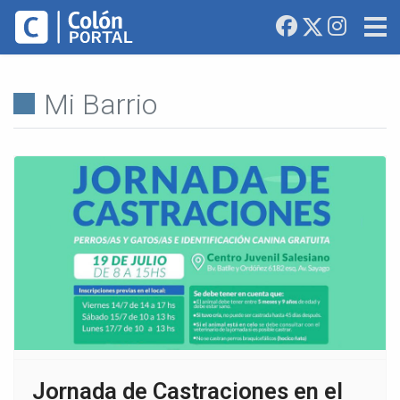
Mi Barrio
Jornada de Castraciones en el