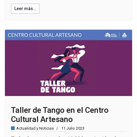
Leer más…
Taller de Tango en el Centro
Cultural Artesano
Actualidad y Noticias
11 Julio 2023