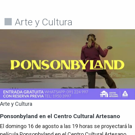
Arte y Cultura
Arte y Cultura
Ponsonbyland en el Centro Cultural Artesano
El domingo 16 de agosto a las 19 horas se proyectará la
película Ponsonbyland en el Centro Cultural Artesano.