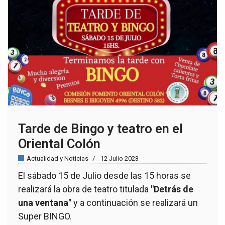
Tarde de Bingo y teatro en el
Oriental Colón
Actualidad y Noticias
12 Julio 2023
El sábado 15 de Julio desde las 15 horas se
realizará la obra de teatro titulada
"Detrás de
una ventana"
y a continuación se realizará un
Super BINGO.