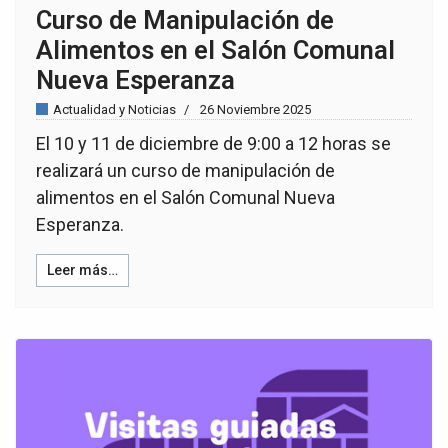
Curso de Manipulación de
Alimentos en el Salón Comunal
Nueva Esperanza
Actualidad y Noticias
26 Noviembre 2025
El 10 y 11 de diciembre de 9:00 a 12 horas se
realizará un curso de manipulación de
alimentos en el Salón Comunal Nueva
Esperanza.
Leer más…