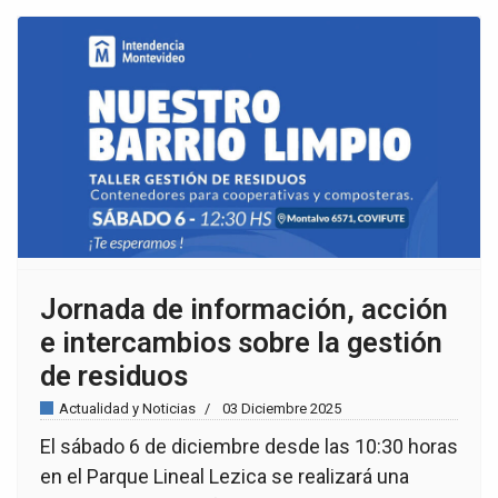
Jornada de información, acción
e intercambios sobre la gestión
de residuos
Actualidad y Noticias
03 Diciembre 2025
El sábado 6 de diciembre desde las 10:30 horas
en el Parque Lineal Lezica se realizará una