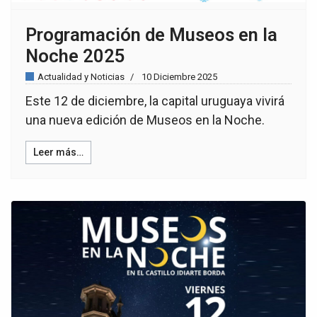
Programación de Museos en la
Noche 2025
Actualidad y Noticias
10 Diciembre 2025
Este 12 de diciembre, la capital uruguaya vivirá
una nueva edición de Museos en la Noche.
Leer más…