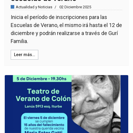
Actualidad y Noticias
02 Diciembre 2025
Inicia el período de inscripciones para las
Escuelas de Verano, el mismo irá hasta el 12 de
diciembre y podrán realizarse a través de Gurí
Familia.
Leer más…