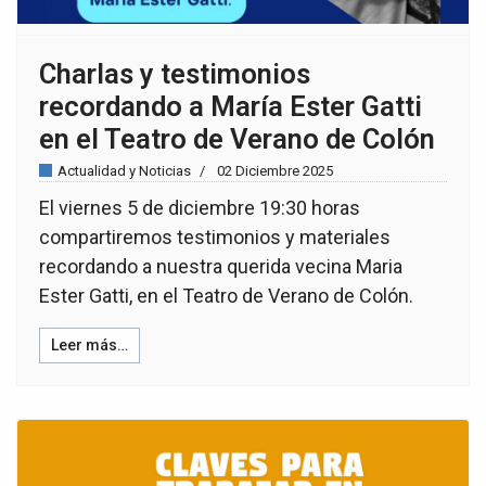
Charlas y testimonios
recordando a María Ester Gatti
en el Teatro de Verano de Colón
Actualidad y Noticias
02 Diciembre 2025
El viernes 5 de diciembre 19:30 horas
compartiremos testimonios y materiales
recordando a nuestra querida vecina Maria
Ester Gatti, en el Teatro de Verano de Colón.
Leer más…