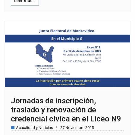
Leer más…
Jornadas de inscripción,
traslado y renovación de
credencial cívica en el Liceo N9
Actualidad y Noticias
27 Noviembre 2025