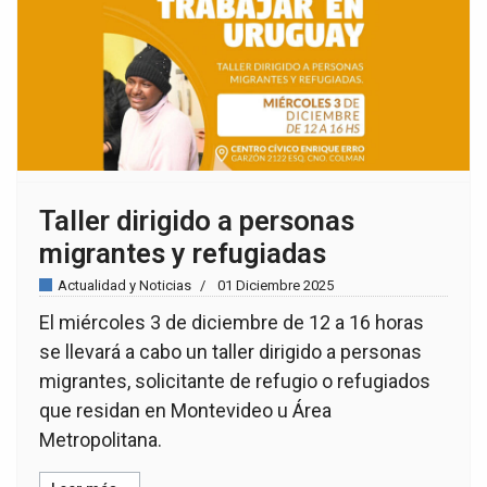
Taller dirigido a personas
migrantes y refugiadas
Actualidad y Noticias
01 Diciembre 2025
El miércoles 3 de diciembre de 12 a 16 horas
se llevará a cabo un taller dirigido a personas
migrantes, solicitante de refugio o refugiados
que residan en Montevideo u Área
Metropolitana.