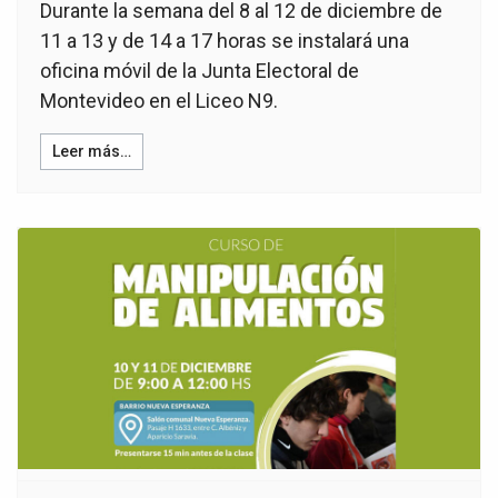
Durante la semana del 8 al 12 de diciembre de
11 a 13 y de 14 a 17 horas se instalará una
oficina móvil de la Junta Electoral de
Montevideo en el Liceo N9.
Leer más…