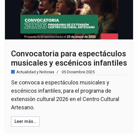
Convocatoria para espectáculos
musicales y escénicos infantiles
Actualidad y Noticias
05 Diciembre 2025
Se convoca a espectáculos musicales y
escénicos infantiles, para el programa de
extensión cultural 2026 en el Centro Cultural
Artesano.
Leer más…