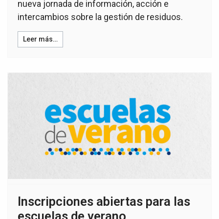
nueva jornada de información, acción e
intercambios sobre la gestión de residuos.
Leer más…
Inscripciones abiertas para las
escuelas de verano