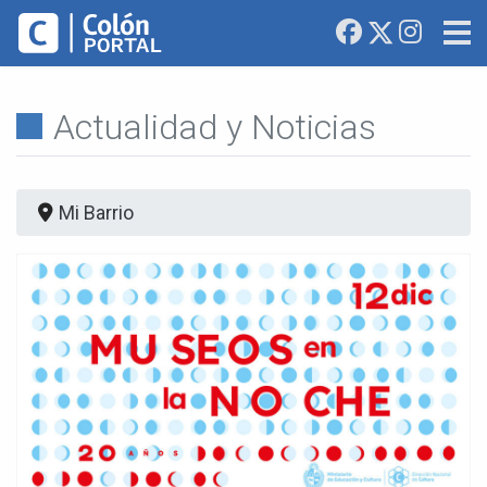
Actualidad y Noticias
Mi Barrio