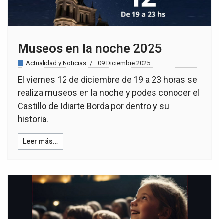
Museos en la noche 2025
Actualidad y Noticias
09 Diciembre 2025
El viernes 12 de diciembre de 19 a 23 horas se
realiza museos en la noche y podes conocer el
Castillo de Idiarte Borda por dentro y su
historia.
Leer más…