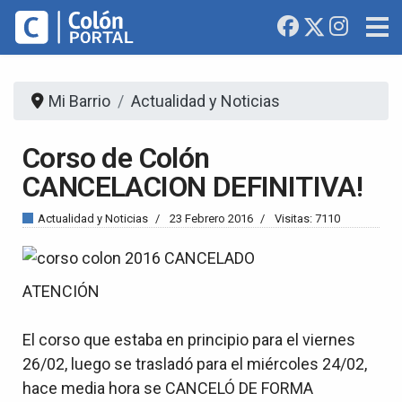
Mi Barrio
Actualidad y Noticias
Corso de Colón
CANCELACION DEFINITIVA!
Actualidad y Noticias
23 Febrero 2016
Visitas: 7110
ATENCIÓN
El corso que estaba en principio para el viernes
26/02, luego se trasladó para el miércoles 24/02,
hace media hora se CANCELÓ DE FORMA