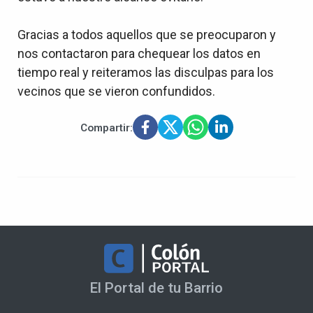
Gracias a todos aquellos que se preocuparon y
nos contactaron para chequear los datos en
tiempo real y reiteramos las disculpas para los
vecinos que se vieron confundidos.
Compartir:
El Portal de tu Barrio