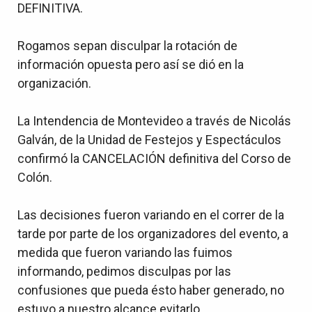
DEFINITIVA.
Rogamos sepan disculpar la rotación de
información opuesta pero así se dió en la
organización.
La Intendencia de Montevideo a través de Nicolás
Galván, de la Unidad de Festejos y Espectáculos
confirmó la CANCELACIÓN definitiva del Corso de
Colón.
Las decisiones fueron variando en el correr de la
tarde por parte de los organizadores del evento, a
medida que fueron variando las fuimos
informando, pedimos disculpas por las
confusiones que pueda ésto haber generado, no
estuvo a nuestro alcance evitarlo.