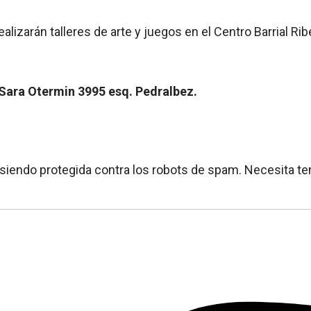
lizarán talleres de arte y juegos en el Centro Barrial Rib
- Sara Otermin 3995 esq. Pedralbez.
 siendo protegida contra los robots de spam. Necesita ten