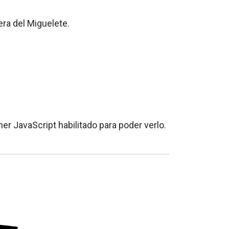
era del Miguelete.
er JavaScript habilitado para poder verlo.