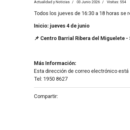
Actualidad y Noticias
03 Junio 2026
Visitas: 554
Todos los jueves de 16:30 a 18 horas se rea
Inicio: jueves 4 de junio
📌 Centro Barrial Ribera del Miguelete 
Más Información:
Esta dirección de correo electrónico está
Tel: 1950 8627
Compartir: