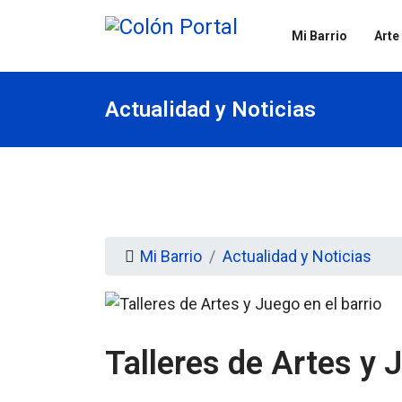
Mi Barrio
Arte
Actualidad y Noticias
Mi Barrio
Actualidad y Noticias
Talleres de Artes y J