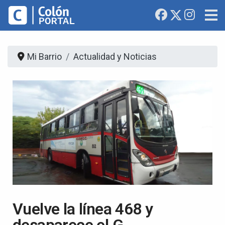
Mi Barrio
Actualidad y Noticias
Vuelve la línea 468 y
desaparece el G