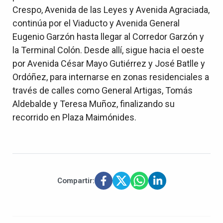
Crespo, Avenida de las Leyes y Avenida Agraciada,
continúa por el Viaducto y Avenida General
Eugenio Garzón hasta llegar al Corredor Garzón y
la Terminal Colón. Desde allí, sigue hacia el oeste
por Avenida César Mayo Gutiérrez y José Batlle y
Ordóñez, para internarse en zonas residenciales a
través de calles como General Artigas, Tomás
Aldebalde y Teresa Muñoz, finalizando su
recorrido en Plaza Maimónides.
Compartir: