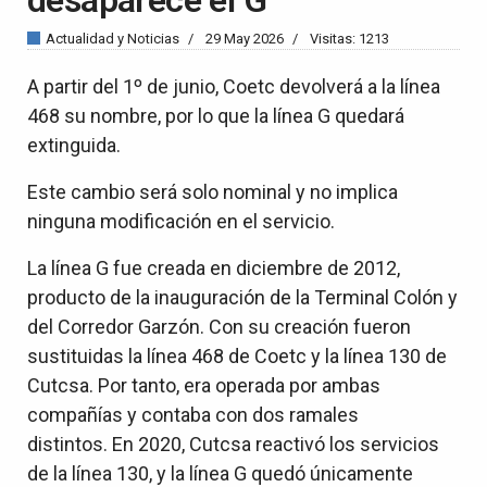
Actualidad y Noticias
29 May 2026
Visitas: 1213
A partir del 1º de junio, Coetc devolverá a la línea
468 su nombre, por lo que la línea G quedará
extinguida.
Este cambio será solo nominal y no implica
ninguna modificación en el servicio.
La línea G fue creada en diciembre de 2012,
producto de la inauguración de la Terminal Colón y
del Corredor Garzón. Con su creación fueron
sustituidas la línea 468 de Coetc y la línea 130 de
Cutcsa. Por tanto, era operada por ambas
compañías y contaba con dos ramales
distintos. En 2020, Cutcsa reactivó los servicios
de la línea 130, y la línea G quedó únicamente