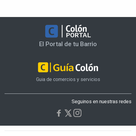
El Portal de tu Barrio
Guia de comercios y servicios
Seguinos en nuestras redes