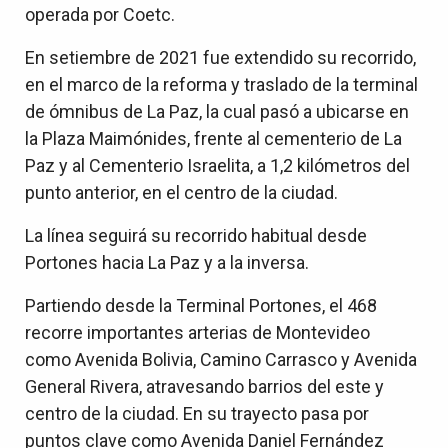
operada por Coetc.
En setiembre de 2021 fue extendido su recorrido,
en el marco de la reforma y traslado de la terminal
de ómnibus de La Paz, la cual pasó a ubicarse en
la Plaza Maimónides, frente al cementerio de La
Paz y al Cementerio Israelita, a 1,2 kilómetros del
punto anterior, en el centro de la ciudad.
La línea seguirá su recorrido habitual desde
Portones hacia La Paz y a la inversa.
Partiendo desde la Terminal Portones, el 468
recorre importantes arterias de Montevideo
como Avenida Bolivia, Camino Carrasco y Avenida
General Rivera, atravesando barrios del este y
centro de la ciudad. En su trayecto pasa por
puntos clave como Avenida Daniel Fernández