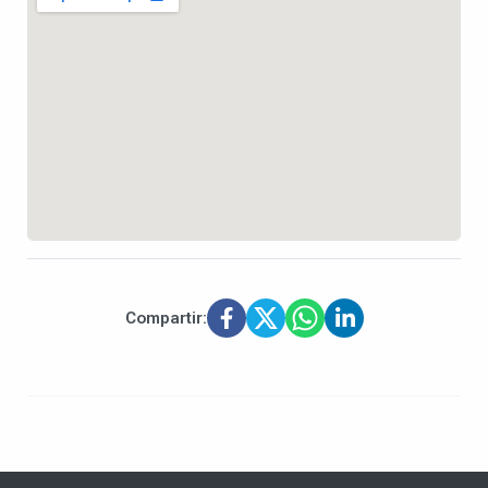
Compartir: