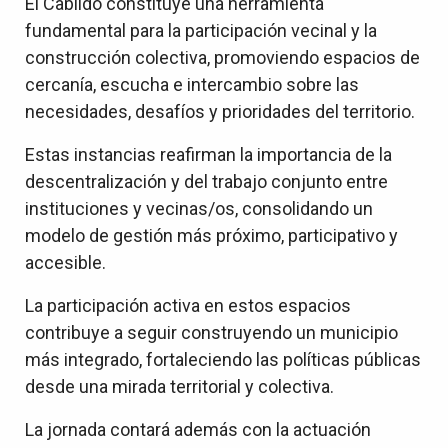
El Cabildo constituye una herramienta
fundamental para la participación vecinal y la
construcción colectiva, promoviendo espacios de
cercanía, escucha e intercambio sobre las
necesidades, desafíos y prioridades del territorio.
Estas instancias reafirman la importancia de la
descentralización y del trabajo conjunto entre
instituciones y vecinas/os, consolidando un
modelo de gestión más próximo, participativo y
accesible.
La participación activa en estos espacios
contribuye a seguir construyendo un municipio
más integrado, fortaleciendo las políticas públicas
desde una mirada territorial y colectiva.
La jornada contará además con la actuación