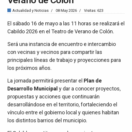
Actualidad y Noticias
08 May 2026
Visitas: 623
El sábado 16 de mayo a las 11 horas se realizará el
Cabildo 2026 en el Teatro de Verano de Colón.
Será una instancia de encuentro e intercambio
con vecinas y vecinos para compartir las
principales líneas de trabajo y proyecciones para
los próximos años.
La jornada permitirá presentar el
Plan de
Desarrollo Municipal
y dar a conocer proyectos,
propuestas y acciones que continuarán
desarrollándose en el territorio, fortaleciendo el
vínculo entre el gobierno local y quienes habitan
los distintos barrios del municipio.