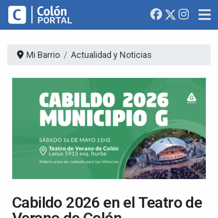
Mi Barrio
Actualidad y Noticias
Cabildo 2026 en el Teatro de
Verano de Colón