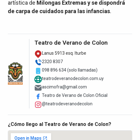
artística de
Milongas Extremas y se dispondrá
de carpa de cuidados para las infancias
.
Teatro de Verano de Colon
Lanus 5913 esq. Iturbe
2320 8307
098 896 634 (solo llamadas)
teatrodeveranodecolon.com.uy
ascimofra@gmail.com
Teatro de Verano de Colon Oficial
@teatrodeveranodecolon
¿Cómo llego al Teatro de Verano de Colon?