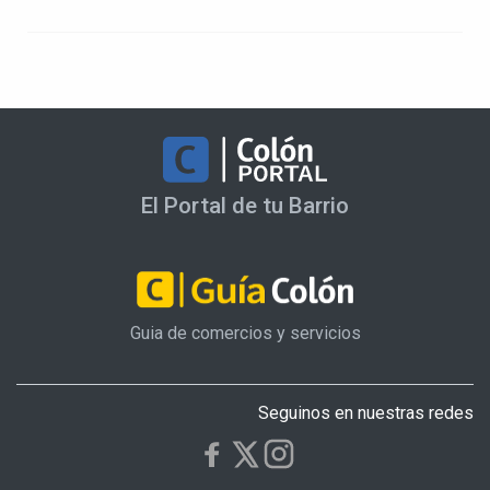
El Portal de tu Barrio
Guia de comercios y servicios
Seguinos en nuestras redes