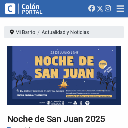
Mi Barrio
Actualidad y Noticias
Noche de San Juan 2025