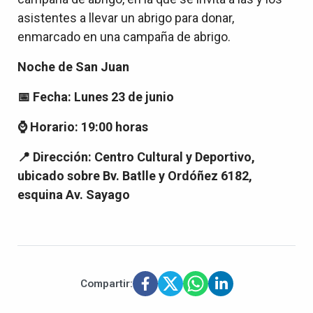
asistentes a llevar un abrigo para donar,
enmarcado en una campaña de abrigo.
Noche de San Juan
📅 Fecha: Lunes 23 de junio
⌚ Horario: 19:00 horas
📍 Dirección: Centro Cultural y Deportivo,
ubicado sobre Bv. Batlle y Ordóñez 6182,
esquina Av. Sayago
Compartir: