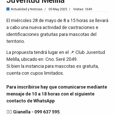
Actualidad y Noticias
05 May 2025
Visitas: 1649
El miércoles 28 de mayo de 8 a 15 horas se llevará
a cabo una nueva actividad de castraciones e
identificaciones gratuitas para mascotas del
territorio.
La propuesta tendrá lugar en el 📌 Club Juventud
Melilla, ubicado en Cno. Seré 2049.
Si bien la instancia para mascotas es gratuita,
cuenta con cupos limitados.
Para inscribirse hay que comunicarse mediante
mensaje de 10 a 18 horas con el siguiente
contacto de WhatsApp
👉🏻 Gianella - 099 637 595
.