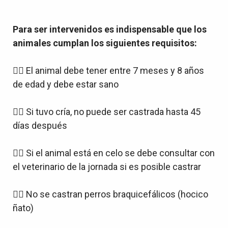
Para ser intervenidos es indispensable que los
animales cumplan los siguientes requisitos:
👉🏻 El animal debe tener entre 7 meses y 8 años
de edad y debe estar sano
👉🏻 Si tuvo cría, no puede ser castrada hasta 45
días después
👉🏻 Si el animal está en celo se debe consultar con
el veterinario de la jornada si es posible castrar
👉🏻 No se castran perros braquicefálicos (hocico
ñato)