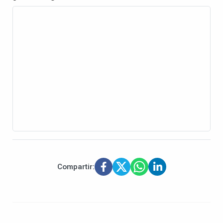
Compartir: