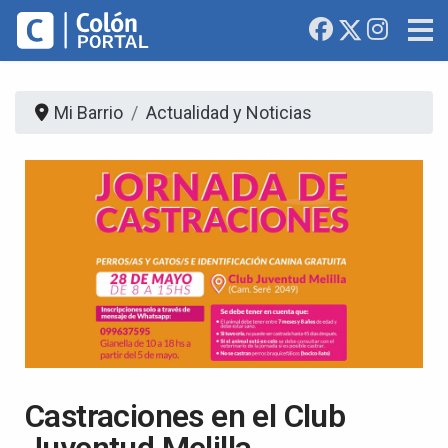
Mi Barrio
Actualidad y Noticias
Castraciones en el Club
Juventud Melilla