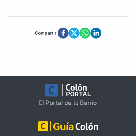
Compartir:
El Portal de tu Barrio