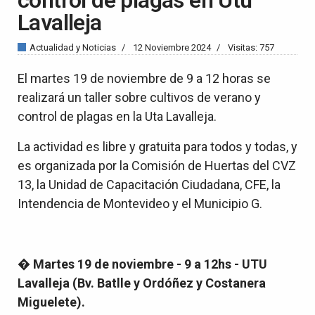
Lavalleja
Actualidad y Noticias
12 Noviembre 2024
Visitas: 757
El martes 19 de noviembre de 9 a 12 horas se
realizará un taller sobre cultivos de verano y
control de plagas en la Uta Lavalleja.
La actividad es libre y gratuita para todos y todas, y
es organizada por la Comisión de Huertas del CVZ
13, la Unidad de Capacitación Ciudadana, CFE, la
Intendencia de Montevideo y el Municipio G.
�
Martes 19 de noviembre - 9 a 12hs - UTU
Lavalleja (Bv. Batlle y Ordóñez y Costanera
Miguelete).