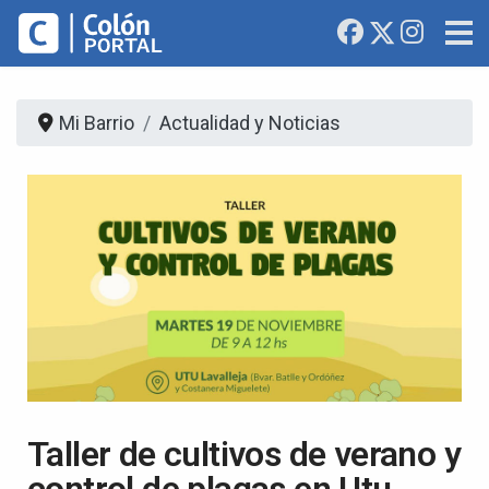
Mi Barrio
Actualidad y Noticias
Taller de cultivos de verano y
control de plagas en Utu