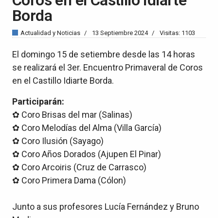
Borda
Actualidad y Noticias
13 Septiembre 2024
Visitas: 1103
El domingo 15 de setiembre desde las 14 horas
se realizará el 3er. Encuentro Primaveral de Coros
en el Castillo Idiarte Borda.
Participarán:
✿ Coro Brisas del mar (Salinas)
✿ Coro Melodías del Alma (Villa García)
✿ Coro Ilusión (Sayago)
✿ Coro Años Dorados (Ajupen El Pinar)
✿ Coro Arcoiris (Cruz de Carrasco)
✿ Coro Primera Dama (Cólon)
Junto a sus profesores Lucía Fernández y Bruno