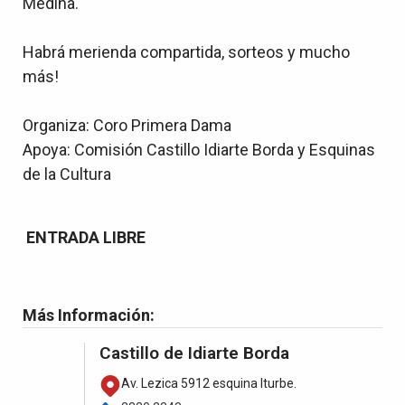
Medina.
Habrá merienda compartida, sorteos y mucho
más!
Organiza: Coro Primera Dama
Apoya: Comisión Castillo Idiarte Borda y Esquinas
de la Cultura
ENTRADA LIBRE
Más Información:
Castillo de Idiarte Borda
Av. Lezica 5912 esquina Iturbe.