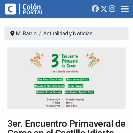
Mi Barrio
Actualidad y Noticias
3er. Encuentro Primaveral de
Coros en el Castillo Idiarte