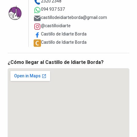
2320 2348
094 937 537
castillodeidiarteborda@gmail.com
@castilloidiarte
Castillo de Idiarte Borda
Castillo de Idiarte Borda
¿Cómo llegar al Castillo de Idiarte Borda?