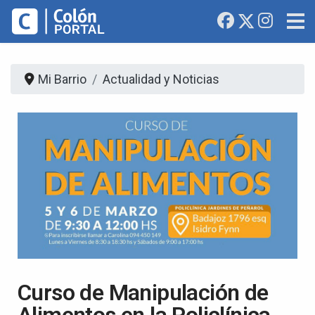
Mi Barrio
Actualidad y Noticias
Curso de Manipulación de
Alimentos en la Policlínica