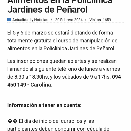
Jardines de Peñarol
Actualidad y Noticias
20 Febrero 2024
Visitas: 1659
El 5 y 6 de marzo se estará dictando de forma
totalmente gratuita el curso de manipulación de
alimentos en la Policlínica Jardines de Peñarol.
Las inscripciones quedan abiertas y se realizan
llamando al siguiente teléfono de lunes a viernes
de 8:30 a 18:30hs, y los sábados de 9 a 17hs:
094
450 149 - Carolina
.
Información a tener en cuenta:
�� El día de inicio del curso los y las
participantes deben concurrir con cédula de