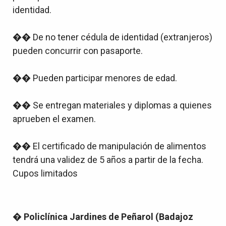
identidad.
�� De no tener cédula de identidad (extranjeros)
pueden concurrir con pasaporte.
�� Pueden participar menores de edad.
�� Se entregan materiales y diplomas a quienes
aprueben el examen.
�� El certificado de manipulación de alimentos
tendrá una validez de 5 años a partir de la fecha.
Cupos limitados
�
Policlínica Jardines de Peñarol (Badajoz