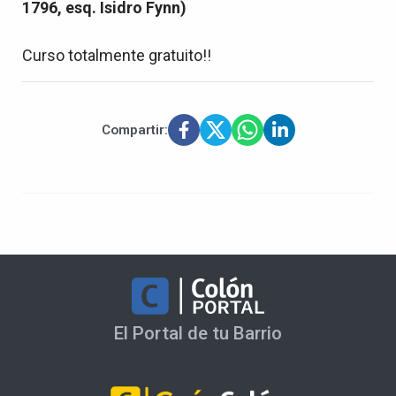
1796, esq. Isidro Fynn)
Curso totalmente gratuito!!
Compartir:
El Portal de tu Barrio