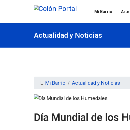
Mi Barrio
Arte
Actualidad y Noticias
Mi Barrio
Actualidad y Noticias
Día Mundial de los 