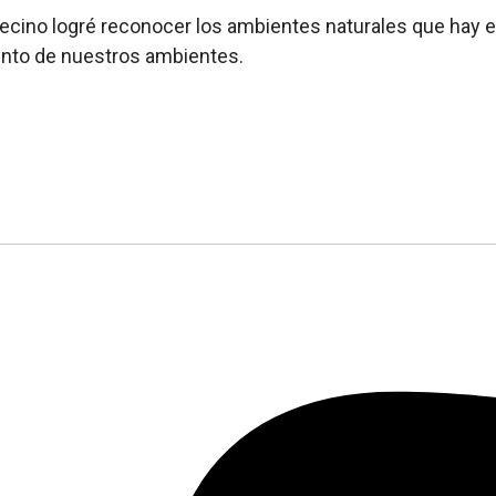
cino logré reconocer los ambientes naturales que hay en
iento de nuestros ambientes.