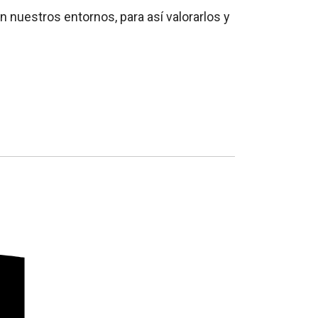
 nuestros entornos, para así valorarlos y