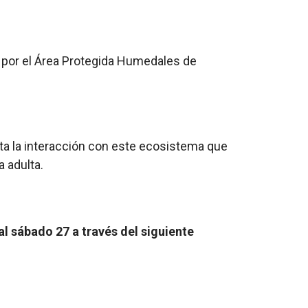
a por el Área Protegida Humedales de
ita la interacción con este ecosistema que
 adulta.
al sábado 27 a través del siguiente