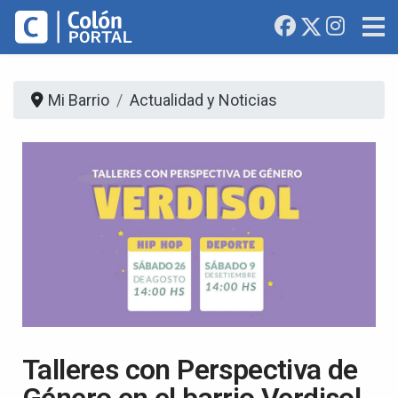
Mi Barrio
Actualidad y Noticias
Talleres con Perspectiva de
Género en el barrio Verdisol