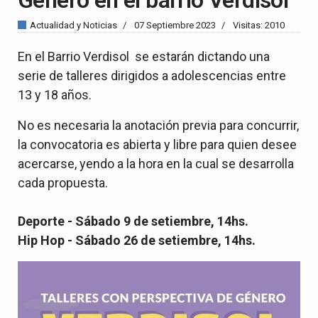
Actualidad y Noticias
07 Septiembre 2023
Visitas: 2010
En el Barrio Verdisol se estarán dictando una
serie de talleres dirigidos a adolescencias entre
13 y 18 años.
No es necesaria la anotación previa para concurrir,
la convocatoria es abierta y libre para quien desee
acercarse, yendo a la hora en la cual se desarrolla
cada propuesta.
Deporte - Sábado 9 de setiembre, 14hs.
Hip Hop - Sábado 26 de setiembre, 14hs.