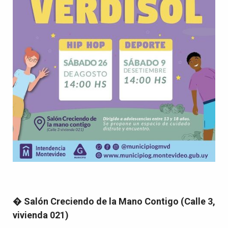
�
Salón Creciendo de la Mano Contigo (Calle 3,
vivienda 021)