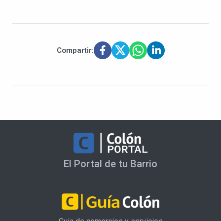
Compartir:
El Portal de tu Barrio