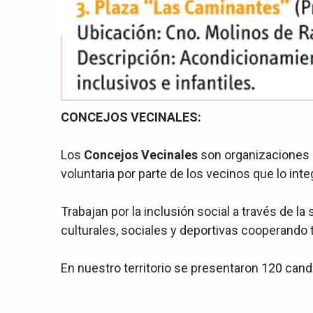
CONCEJOS VECINALES:
Los
Concejos Vecinales
son organizaciones s
voluntaria por parte de los vecinos que lo inte
Trabajan por la inclusión social a través de 
culturales, sociales y deportivas cooperando 
En nuestro territorio se presentaron 120 cand