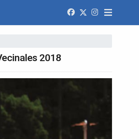
Vecinales 2018