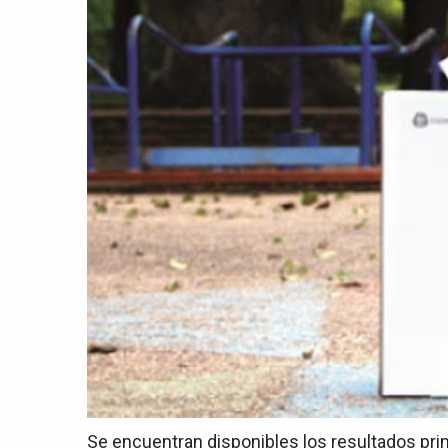
Se encuentran disponibles los resultados pri