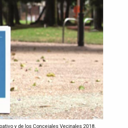
pativo y de los Concejales Vecinales 2018.