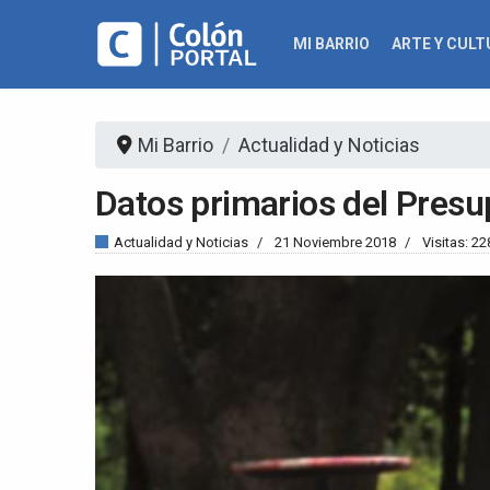
MI BARRIO
ARTE Y CULT
Mi Barrio
Actualidad y Noticias
Datos primarios del Presu
Actualidad y Noticias
21 Noviembre 2018
Visitas: 22