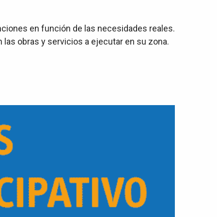
nciones en función de las necesidades reales.
las obras y servicios a ejecutar en su zona.