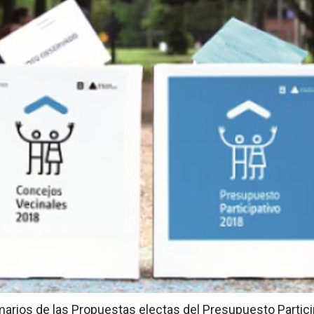
marios de las Propuestas electas del Presupuesto Partici