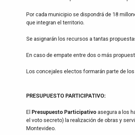
Por cada municipio se dispondrá de 18 millone
que integran el territorio.
Se asignarán los recursos a tantas propuest
En caso de empate entre dos o más propuestas 
Los concejales electos formarán parte de los
PRESUPUESTO PARTICIPATIVO:
El
Presupuesto Participativo
asegura a los h
el voto secreto) la realización de obras y ser
Montevideo.