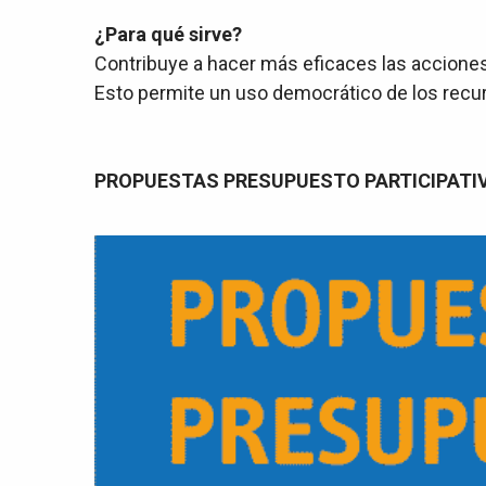
¿Para qué sirve?
Contribuye a hacer más eficaces las acciones
Esto permite un uso democrático de los recur
PROPUESTAS PRESUPUESTO PARTICIPATI